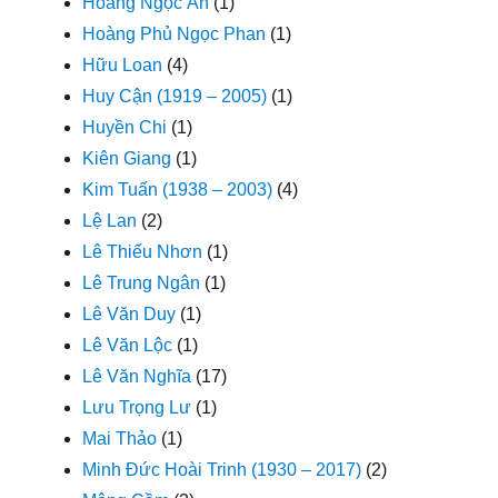
Hoàng Ngọc Ẩn
(1)
Hoàng Phủ Ngọc Phan
(1)
Hữu Loan
(4)
Huy Cận (1919 – 2005)
(1)
Huyền Chi
(1)
Kiên Giang
(1)
Kim Tuấn (1938 – 2003)
(4)
Lệ Lan
(2)
Lê Thiếu Nhơn
(1)
Lê Trung Ngân
(1)
Lê Văn Duy
(1)
Lê Văn Lộc
(1)
Lê Văn Nghĩa
(17)
Lưu Trọng Lư
(1)
Mai Thảo
(1)
Minh Đức Hoài Trinh (1930 – 2017)
(2)