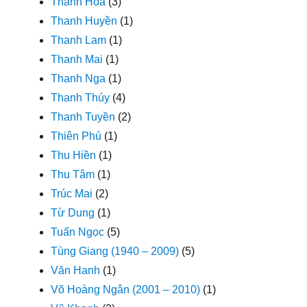
Thanh Hoa
(3)
Thanh Huyền
(1)
Thanh Lam
(1)
Thanh Mai
(1)
Thanh Nga
(1)
Thanh Thúy
(4)
Thanh Tuyền
(2)
Thiên Phú
(1)
Thu Hiền
(1)
Thu Tâm
(1)
Trúc Mai
(2)
Từ Dung
(1)
Tuấn Ngọc
(5)
Tùng Giang (1940 – 2009)
(5)
Văn Hanh
(1)
Võ Hoàng Ngân (2001 – 2010)
(1)