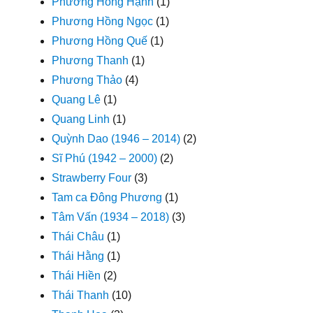
Phương Hồng Hạnh
(1)
Phương Hồng Ngọc
(1)
Phương Hồng Quế
(1)
Phương Thanh
(1)
Phương Thảo
(4)
Quang Lê
(1)
Quang Linh
(1)
Quỳnh Dao (1946 – 2014)
(2)
Sĩ Phú (1942 – 2000)
(2)
Strawberry Four
(3)
Tam ca Đông Phương
(1)
Tâm Vấn (1934 – 2018)
(3)
Thái Châu
(1)
Thái Hằng
(1)
Thái Hiền
(2)
Thái Thanh
(10)