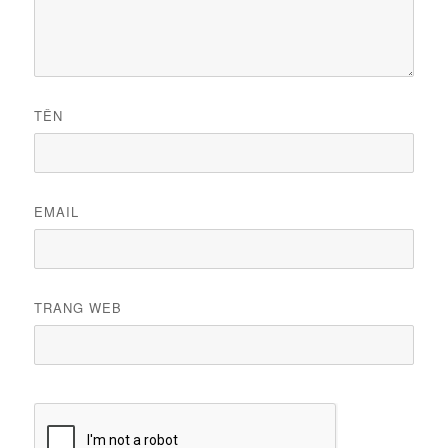
TÊN
EMAIL
TRANG WEB