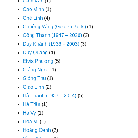
Cẩm Vân
(1)
Cao Minh
(1)
Chế Linh
(4)
Chuông Vàng (Golden Bells)
(1)
Công Thành (1947 – 2026)
(2)
Duy Khánh (1936 – 2003)
(3)
Duy Quang
(4)
Elvis Phương
(5)
Giáng Ngọc
(1)
Giáng Thu
(1)
Giao Linh
(2)
Hà Thanh (1937 – 2014)
(5)
Hà Trần
(1)
Hạ Vy
(1)
Họa Mi
(1)
Hoàng Oanh
(2)