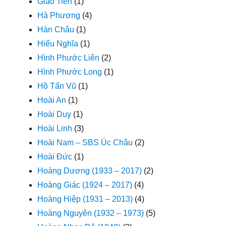
Giao Tiên
(1)
Hà Phương
(4)
Hàn Châu
(1)
Hiếu Nghĩa
(1)
Hình Phước Liên
(2)
Hình Phước Long
(1)
Hồ Tấn Vũ
(1)
Hoài An
(1)
Hoài Duy
(1)
Hoài Linh
(3)
Hoài Nam – SBS Úc Châu
(2)
Hoài Đức
(1)
Hoàng Dương (1933 – 2017)
(2)
Hoàng Giác (1924 – 2017)
(4)
Hoàng Hiệp (1931 – 2013)
(4)
Hoàng Nguyên (1932 – 1973)
(5)