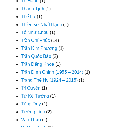
Tế Hanh
(1)
Thanh Tịnh
(1)
Thế Lữ
(1)
Thiền sư Nhất Hạnh
(1)
Tô Như Châu
(1)
Trần Chí Phúc
(14)
Trần Kim Phượng
(1)
Trần Quốc Bảo
(2)
Trần Đăng Khoa
(1)
Trần Đình Chính (1955 – 2014)
(1)
Trang Thế Hy (1924 – 2015)
(1)
Trí Quyền
(1)
Từ Kế Tường
(1)
Tùng Duy
(1)
Tường Linh
(2)
Văn Thao
(1)