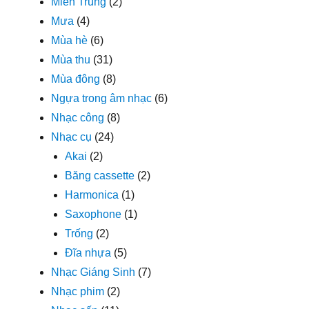
Miền Trung
(2)
Mưa
(4)
Mùa hè
(6)
Mùa thu
(31)
Mùa đông
(8)
Ngựa trong âm nhạc
(6)
Nhạc công
(8)
Nhạc cụ
(24)
Akai
(2)
Băng cassette
(2)
Harmonica
(1)
Saxophone
(1)
Trống
(2)
Đĩa nhựa
(5)
Nhạc Giáng Sinh
(7)
Nhạc phim
(2)