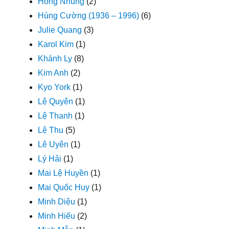
Hồng Nhung
(2)
Hùng Cường (1936 – 1996)
(6)
Julie Quang
(3)
Karol Kim
(1)
Khánh Ly
(8)
Kim Anh
(2)
Kyo York
(1)
Lệ Quyên
(1)
Lệ Thanh
(1)
Lệ Thu
(5)
Lê Uyên
(1)
Lý Hải
(1)
Mai Lệ Huyền
(1)
Mai Quốc Huy
(1)
Minh Diệu
(1)
Minh Hiếu
(2)