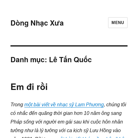
Dòng Nhạc Xưa
MENU
Danh mục:
Lê Tấn Quốc
Em đi rồi
Trong
một bài viết về nhạc sỹ Lam Phương
, chúng tôi
có nhắc đến quãng thời gian hơn 10 năm ông sang
Pháp sống với người em gái sau khi cuộc hôn nhân
tưởng như là lý tưởng với ca kịch sỹ Lưu Hồng vào