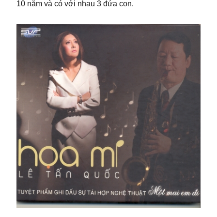
10 năm và có với nhau 3 đứa con.