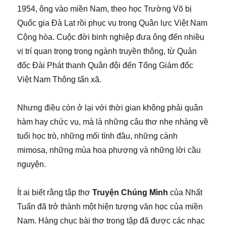
1954, ông vào miền Nam, theo học Trường Võ bị
Quốc gia Đà Lạt rồi phục vụ trong Quân lực Việt Nam
Cộng hòa. Cuộc đời binh nghiệp đưa ông đến nhiều
vị trí quan trọng trong ngành truyền thông, từ Quản
đốc Đài Phát thanh Quân đội đến Tổng Giám đốc
Việt Nam Thông tấn xã.
Nhưng điều còn ở lại với thời gian không phải quân
hàm hay chức vụ, mà là những câu thơ nhẹ nhàng về
tuổi học trò, những mối tình đầu, những cành
mimosa, những mùa hoa phượng và những lời cầu
nguyện.
Ít ai biết rằng tập thơ
Truyện Chúng Mình
của Nhất
Tuấn đã trở thành một hiện tượng văn học của miền
Nam. Hàng chục bài thơ trong tập đã được các nhạc