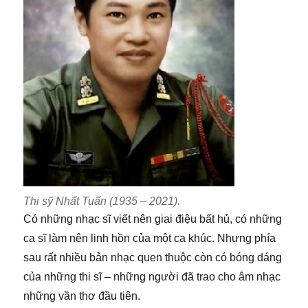
Thi sỹ Nhất Tuấn (1935 – 2021).
Có những nhạc sĩ viết nên giai điệu bất hủ, có những
ca sĩ làm nên linh hồn của một ca khúc. Nhưng phía
sau rất nhiều bản nhạc quen thuộc còn có bóng dáng
của những thi sĩ – những người đã trao cho âm nhạc
những vần thơ đầu tiên.