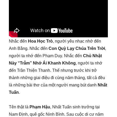
Nhắc đến
Hoa Học Trò
, người yêu nhạc nhớ đến
Anh Bằng. Nhắc đến
Con Quỳ Lạy Chúa Trên Trời
,
người ta nhớ đến Phạm Duy. Nhắc đến
Chủ Nhật
Này “Trẫm” Nhớ Ái Khanh Không
, người ta nhớ
đến Trần Thiện Thanh. Thế nhưng trước khi trở
thành những giai điệu đi cùng năm tháng, tất cả đều
là những bài thơ của một người mang bút danh
Nhất
Tuấn
.
Tên thật là
Phạm Hậu
, Nhất Tuấn sinh trưởng tại
Nam Định, quê gốc Ninh Bình. Sau cuộc di cư năm