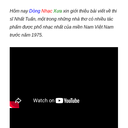
Hôm nay
Dòng
Nhạc
Xưa
xin giới thiệu bài viết về thi
sĩ Nhất Tuấn, một trong những nhà thơ có nhiều tác
phẩm được phổ nhạc nhất của miền Nam Việt Nam
trước năm 1975.