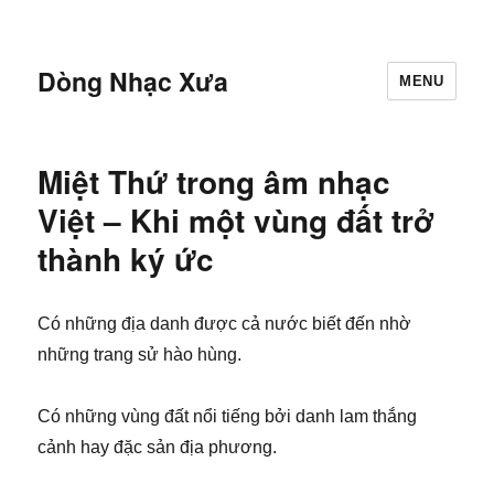
Dòng Nhạc Xưa
MENU
Miệt Thứ trong âm nhạc
Việt – Khi một vùng đất trở
thành ký ức
Có những địa danh được cả nước biết đến nhờ
những trang sử hào hùng.
Có những vùng đất nổi tiếng bởi danh lam thắng
cảnh hay đặc sản địa phương.