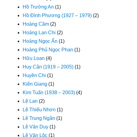
Hồ Trường An
(1)
Hồ Đình Phương (1927 – 1979)
(2)
Hoàng Cầm
(2)
Hoàng Lan Chi
(2)
Hoàng Ngọc Ẩn
(1)
Hoàng Phủ Ngọc Phan
(1)
Hữu Loan
(4)
Huy Cận (1919 – 2005)
(1)
Huyền Chi
(1)
Kiên Giang
(1)
Kim Tuấn (1938 – 2003)
(4)
Lệ Lan
(2)
Lê Thiếu Nhơn
(1)
Lê Trung Ngân
(1)
Lê Văn Duy
(1)
Lê Văn Lộc
(1)