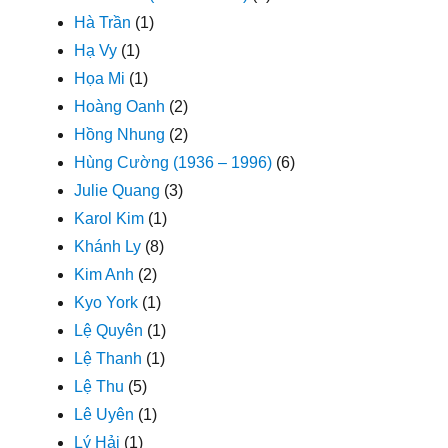
Hà Trần
(1)
Hạ Vy
(1)
Họa Mi
(1)
Hoàng Oanh
(2)
Hồng Nhung
(2)
Hùng Cường (1936 – 1996)
(6)
Julie Quang
(3)
Karol Kim
(1)
Khánh Ly
(8)
Kim Anh
(2)
Kyo York
(1)
Lệ Quyên
(1)
Lệ Thanh
(1)
Lệ Thu
(5)
Lê Uyên
(1)
Lý Hải
(1)