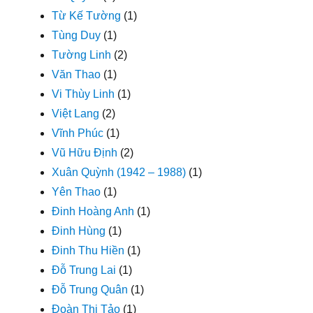
Từ Kế Tường
(1)
Tùng Duy
(1)
Tường Linh
(2)
Văn Thao
(1)
Vi Thùy Linh
(1)
Việt Lang
(2)
Vĩnh Phúc
(1)
Vũ Hữu Định
(2)
Xuân Quỳnh (1942 – 1988)
(1)
Yên Thao
(1)
Đinh Hoàng Anh
(1)
Đinh Hùng
(1)
Đinh Thu Hiền
(1)
Đỗ Trung Lai
(1)
Đỗ Trung Quân
(1)
Đoàn Thị Tảo
(1)