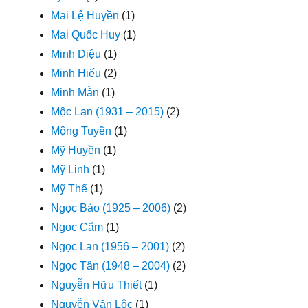
Mai Lệ Huyền
(1)
Mai Quốc Huy
(1)
Minh Diệu
(1)
Minh Hiếu
(2)
Minh Mẫn
(1)
Mộc Lan (1931 – 2015)
(2)
Mộng Tuyền
(1)
Mỹ Huyền
(1)
Mỹ Linh
(1)
Mỹ Thể
(1)
Ngọc Bảo (1925 – 2006)
(2)
Ngọc Cẩm
(1)
Ngọc Lan (1956 – 2001)
(2)
Ngọc Tân (1948 – 2004)
(2)
Nguyễn Hữu Thiết
(1)
Nguyễn Văn Lộc
(1)