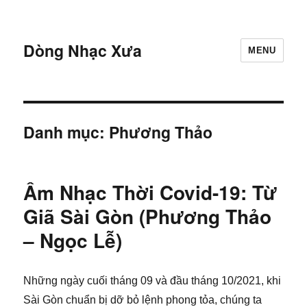
Dòng Nhạc Xưa
MENU
Danh mục:
Phương Thảo
Âm Nhạc Thời Covid-19: Từ
Giã Sài Gòn (Phương Thảo
– Ngọc Lễ)
Những ngày cuối tháng 09 và đầu tháng 10/2021, khi
Sài Gòn chuẩn bị dỡ bỏ lệnh phong tỏa, chúng ta