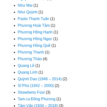
Như Mai
(1)
Như Quỳnh
(1)
Paolo Thanh Tuấn
(1)
Phương Hoài Tâm
(1)
Phương Hồng Hạnh
(1)
Phương Hồng Ngọc
(1)
Phương Hồng Quế
(1)
Phương Thanh
(1)
Phương Thảo
(4)
Quang Lê
(1)
Quang Linh
(1)
Quỳnh Dao (1946 – 2014)
(2)
Sĩ Phú (1942 – 2000)
(2)
Strawberry Four
(3)
Tam ca Đông Phương
(1)
Tâm Vấn (1934 – 2018)
(3)