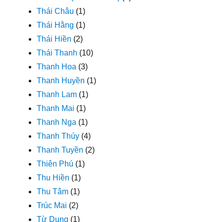
Thái Châu
(1)
Thái Hằng
(1)
Thái Hiền
(2)
Thái Thanh
(10)
Thanh Hoa
(3)
Thanh Huyền
(1)
Thanh Lam
(1)
Thanh Mai
(1)
Thanh Nga
(1)
Thanh Thúy
(4)
Thanh Tuyền
(2)
Thiên Phú
(1)
Thu Hiền
(1)
Thu Tâm
(1)
Trúc Mai
(2)
Từ Dung
(1)