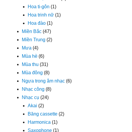
Hoa ti-gôn
(1)
Hoa trinh nữ
(1)
Hoa đào
(1)
Miền Bắc
(47)
Miền Trung
(2)
Mưa
(4)
Mùa hè
(6)
Mùa thu
(31)
Mùa đông
(8)
Ngựa trong âm nhạc
(6)
Nhạc công
(8)
Nhạc cụ
(24)
Akai
(2)
Băng cassette
(2)
Harmonica
(1)
Saxophone
(1)