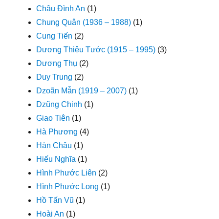
Châu Đình An
(1)
Chung Quân (1936 – 1988)
(1)
Cung Tiến
(2)
Dương Thiệu Tước (1915 – 1995)
(3)
Dương Thụ
(2)
Duy Trung
(2)
Dzoãn Mẫn (1919 – 2007)
(1)
Dzũng Chinh
(1)
Giao Tiên
(1)
Hà Phương
(4)
Hàn Châu
(1)
Hiếu Nghĩa
(1)
Hình Phước Liên
(2)
Hình Phước Long
(1)
Hồ Tấn Vũ
(1)
Hoài An
(1)