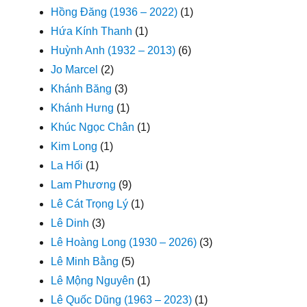
Hồng Đăng (1936 – 2022)
(1)
Hứa Kính Thanh
(1)
Huỳnh Anh (1932 – 2013)
(6)
Jo Marcel
(2)
Khánh Băng
(3)
Khánh Hưng
(1)
Khúc Ngọc Chân
(1)
Kim Long
(1)
La Hối
(1)
Lam Phương
(9)
Lê Cát Trọng Lý
(1)
Lê Dinh
(3)
Lê Hoàng Long (1930 – 2026)
(3)
Lê Minh Bằng
(5)
Lê Mộng Nguyên
(1)
Lê Quốc Dũng (1963 – 2023)
(1)