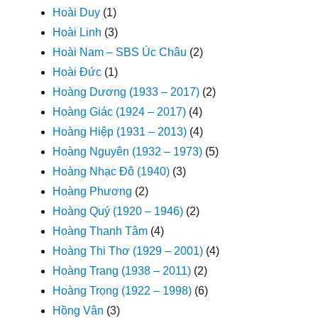
Hoài Duy
(1)
Hoài Linh
(3)
Hoài Nam – SBS Úc Châu
(2)
Hoài Đức
(1)
Hoàng Dương (1933 – 2017)
(2)
Hoàng Giác (1924 – 2017)
(4)
Hoàng Hiệp (1931 – 2013)
(4)
Hoàng Nguyên (1932 – 1973)
(5)
Hoàng Nhạc Đô (1940)
(3)
Hoàng Phương
(2)
Hoàng Quý (1920 – 1946)
(2)
Hoàng Thanh Tâm
(4)
Hoàng Thi Thơ (1929 – 2001)
(4)
Hoàng Trang (1938 – 2011)
(2)
Hoàng Trọng (1922 – 1998)
(6)
Hồng Vân
(3)