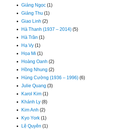
Giáng Ngọc
(1)
Giáng Thu
(1)
Giao Linh
(2)
Hà Thanh (1937 – 2014)
(5)
Hà Trần
(1)
Hạ Vy
(1)
Họa Mi
(1)
Hoàng Oanh
(2)
Hồng Nhung
(2)
Hùng Cường (1936 – 1996)
(6)
Julie Quang
(3)
Karol Kim
(1)
Khánh Ly
(8)
Kim Anh
(2)
Kyo York
(1)
Lệ Quyên
(1)