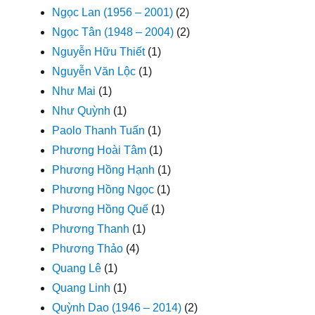
Ngọc Lan (1956 – 2001)
(2)
Ngọc Tân (1948 – 2004)
(2)
Nguyễn Hữu Thiết
(1)
Nguyễn Văn Lộc
(1)
Như Mai
(1)
Như Quỳnh
(1)
Paolo Thanh Tuấn
(1)
Phương Hoài Tâm
(1)
Phương Hồng Hạnh
(1)
Phương Hồng Ngọc
(1)
Phương Hồng Quế
(1)
Phương Thanh
(1)
Phương Thảo
(4)
Quang Lê
(1)
Quang Linh
(1)
Quỳnh Dao (1946 – 2014)
(2)