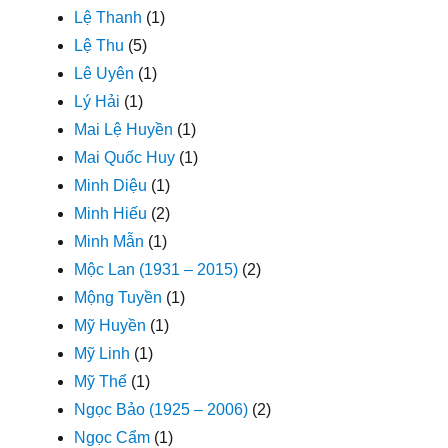
Lệ Thanh
(1)
Lệ Thu
(5)
Lê Uyên
(1)
Lý Hải
(1)
Mai Lệ Huyền
(1)
Mai Quốc Huy
(1)
Minh Diệu
(1)
Minh Hiếu
(2)
Minh Mẫn
(1)
Mộc Lan (1931 – 2015)
(2)
Mộng Tuyền
(1)
Mỹ Huyền
(1)
Mỹ Linh
(1)
Mỹ Thể
(1)
Ngọc Bảo (1925 – 2006)
(2)
Ngọc Cẩm
(1)