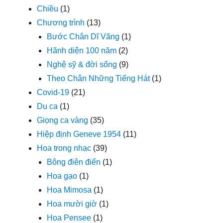
Chiều
(1)
Chương trình
(13)
Bước Chân Dĩ Vãng
(1)
Hãnh diện 100 năm
(2)
Nghệ sỹ & đời sống
(9)
Theo Chân Những Tiếng Hát
(1)
Covid-19
(21)
Du ca
(1)
Giọng ca vàng
(35)
Hiệp định Geneve 1954
(11)
Hoa trong nhạc
(39)
Bông điên điển
(1)
Hoa gạo
(1)
Hoa Mimosa
(1)
Hoa mười giờ
(1)
Hoa Pensee
(1)