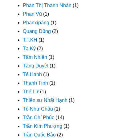
Phan Thị Thanh Nhàn
(1)
Phan Vũ
(1)
Phanxipăng
(1)
Quang Dũng
(2)
T.T.KH
(1)
Tạ Ký
(2)
Tâm Nhiên
(1)
Tăng Duyệt
(1)
Tế Hanh
(1)
Thanh Tịnh
(1)
Thế Lữ
(1)
Thiền sư Nhất Hạnh
(1)
Tô Như Châu
(1)
Trần Chí Phúc
(14)
Trần Kim Phượng
(1)
Trần Quốc Bảo
(2)