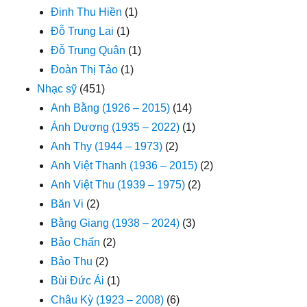
Đinh Thu Hiền
(1)
Đỗ Trung Lai
(1)
Đỗ Trung Quân
(1)
Đoàn Thị Tảo
(1)
Nhạc sỹ
(451)
Anh Bằng (1926 – 2015)
(14)
Ánh Dương (1935 – 2022)
(1)
Anh Thy (1944 – 1973)
(2)
Anh Việt Thanh (1936 – 2015)
(2)
Anh Việt Thu (1939 – 1975)
(2)
Băn Vi
(2)
Bằng Giang (1938 – 2024)
(3)
Bảo Chấn
(2)
Bảo Thu
(2)
Bùi Đức Ái
(1)
Châu Kỳ (1923 – 2008)
(6)