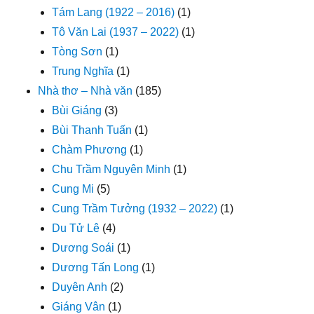
Tám Lang (1922 – 2016)
(1)
Tô Văn Lai (1937 – 2022)
(1)
Tòng Sơn
(1)
Trung Nghĩa
(1)
Nhà thơ – Nhà văn
(185)
Bùi Giáng
(3)
Bùi Thanh Tuấn
(1)
Chàm Phương
(1)
Chu Trầm Nguyên Minh
(1)
Cung Mi
(5)
Cung Trầm Tưởng (1932 – 2022)
(1)
Du Tử Lê
(4)
Dương Soái
(1)
Dương Tấn Long
(1)
Duyên Anh
(2)
Giáng Vân
(1)