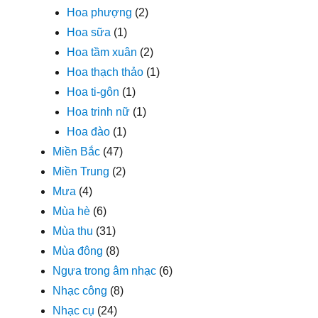
Hoa phượng
(2)
Hoa sữa
(1)
Hoa tầm xuân
(2)
Hoa thạch thảo
(1)
Hoa ti-gôn
(1)
Hoa trinh nữ
(1)
Hoa đào
(1)
Miền Bắc
(47)
Miền Trung
(2)
Mưa
(4)
Mùa hè
(6)
Mùa thu
(31)
Mùa đông
(8)
Ngựa trong âm nhạc
(6)
Nhạc công
(8)
Nhạc cụ
(24)