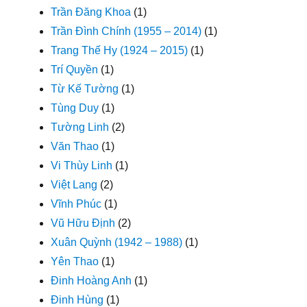
Trần Đăng Khoa
(1)
Trần Đình Chính (1955 – 2014)
(1)
Trang Thế Hy (1924 – 2015)
(1)
Trí Quyền
(1)
Từ Kế Tường
(1)
Tùng Duy
(1)
Tường Linh
(2)
Văn Thao
(1)
Vi Thùy Linh
(1)
Việt Lang
(2)
Vĩnh Phúc
(1)
Vũ Hữu Định
(2)
Xuân Quỳnh (1942 – 1988)
(1)
Yên Thao
(1)
Đinh Hoàng Anh
(1)
Đinh Hùng
(1)