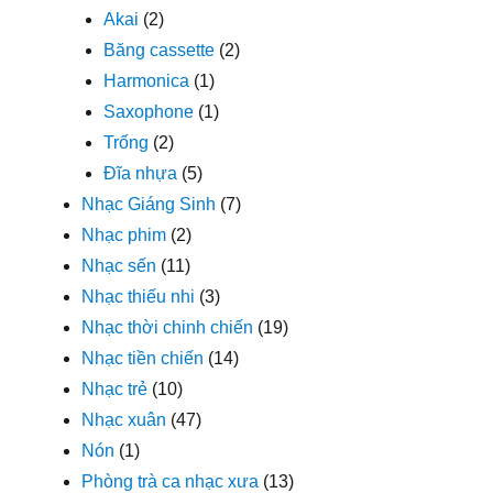
Akai
(2)
Băng cassette
(2)
Harmonica
(1)
Saxophone
(1)
Trống
(2)
Đĩa nhựa
(5)
Nhạc Giáng Sinh
(7)
Nhạc phim
(2)
Nhạc sến
(11)
Nhạc thiếu nhi
(3)
Nhạc thời chinh chiến
(19)
Nhạc tiền chiến
(14)
Nhạc trẻ
(10)
Nhạc xuân
(47)
Nón
(1)
Phòng trà ca nhạc xưa
(13)