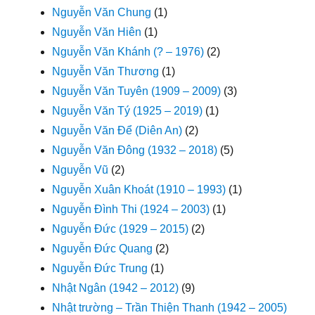
Nguyễn Văn Chung
(1)
Nguyễn Văn Hiên
(1)
Nguyễn Văn Khánh (? – 1976)
(2)
Nguyễn Văn Thương
(1)
Nguyễn Văn Tuyên (1909 – 2009)
(3)
Nguyễn Văn Tý (1925 – 2019)
(1)
Nguyễn Văn Để (Diên An)
(2)
Nguyễn Văn Đông (1932 – 2018)
(5)
Nguyễn Vũ
(2)
Nguyễn Xuân Khoát (1910 – 1993)
(1)
Nguyễn Đình Thi (1924 – 2003)
(1)
Nguyễn Đức (1929 – 2015)
(2)
Nguyễn Đức Quang
(2)
Nguyễn Đức Trung
(1)
Nhật Ngân (1942 – 2012)
(9)
Nhật trường – Trần Thiện Thanh (1942 – 2005)