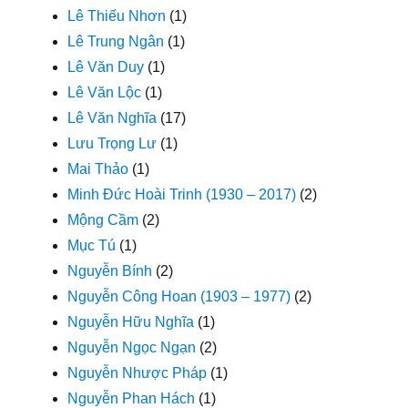
Lê Thiếu Nhơn
(1)
Lê Trung Ngân
(1)
Lê Văn Duy
(1)
Lê Văn Lộc
(1)
Lê Văn Nghĩa
(17)
Lưu Trọng Lư
(1)
Mai Thảo
(1)
Minh Đức Hoài Trinh (1930 – 2017)
(2)
Mộng Cầm
(2)
Mục Tú
(1)
Nguyễn Bính
(2)
Nguyễn Công Hoan (1903 – 1977)
(2)
Nguyễn Hữu Nghĩa
(1)
Nguyễn Ngọc Ngạn
(2)
Nguyễn Nhược Pháp
(1)
Nguyễn Phan Hách
(1)