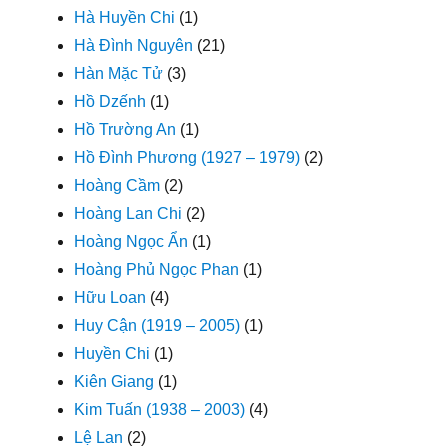
Hà Huyền Chi
(1)
Hà Đình Nguyên
(21)
Hàn Mặc Tử
(3)
Hồ Dzếnh
(1)
Hồ Trường An
(1)
Hồ Đình Phương (1927 – 1979)
(2)
Hoàng Cầm
(2)
Hoàng Lan Chi
(2)
Hoàng Ngọc Ẩn
(1)
Hoàng Phủ Ngọc Phan
(1)
Hữu Loan
(4)
Huy Cận (1919 – 2005)
(1)
Huyền Chi
(1)
Kiên Giang
(1)
Kim Tuấn (1938 – 2003)
(4)
Lệ Lan
(2)