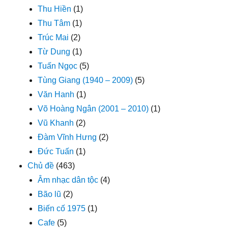
Thu Hiền
(1)
Thu Tâm
(1)
Trúc Mai
(2)
Từ Dung
(1)
Tuấn Ngọc
(5)
Tùng Giang (1940 – 2009)
(5)
Văn Hanh
(1)
Võ Hoàng Ngân (2001 – 2010)
(1)
Vũ Khanh
(2)
Đàm Vĩnh Hưng
(2)
Đức Tuấn
(1)
Chủ đề
(463)
Âm nhạc dân tộc
(4)
Bão lũ
(2)
Biến cố 1975
(1)
Cafe
(5)