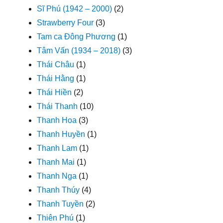
Sĩ Phú (1942 – 2000)
(2)
Strawberry Four
(3)
Tam ca Đông Phương
(1)
Tâm Vấn (1934 – 2018)
(3)
Thái Châu
(1)
Thái Hằng
(1)
Thái Hiền
(2)
Thái Thanh
(10)
Thanh Hoa
(3)
Thanh Huyền
(1)
Thanh Lam
(1)
Thanh Mai
(1)
Thanh Nga
(1)
Thanh Thúy
(4)
Thanh Tuyền
(2)
Thiên Phú
(1)