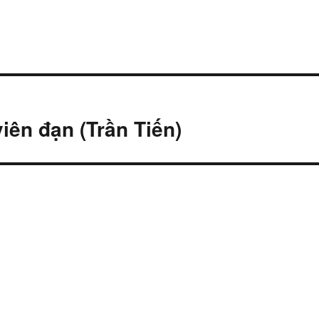
iên đạn (Trần Tiến)