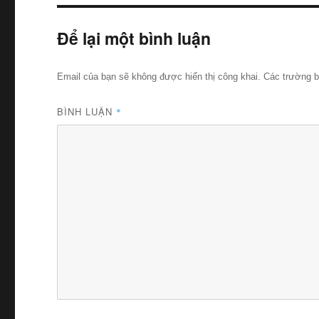
Để lại một bình luận
Email của bạn sẽ không được hiển thị công khai.
Các trường 
BÌNH LUẬN
*