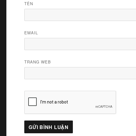
TÊN
EMAIL
TRANG WEB