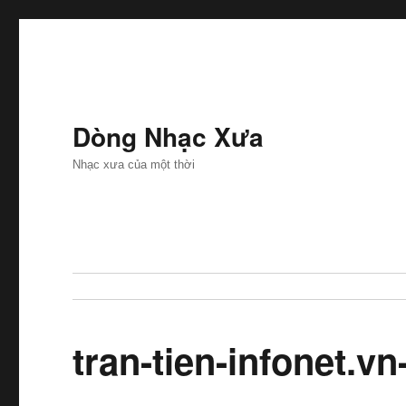
Dòng Nhạc Xưa
Nhạc xưa của một thời
tran-tien-infonet.