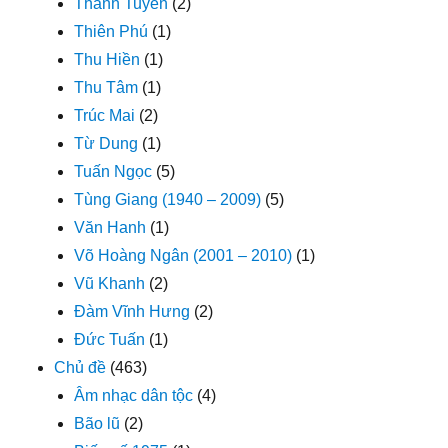
Thanh Tuyền
(2)
Thiên Phú
(1)
Thu Hiền
(1)
Thu Tâm
(1)
Trúc Mai
(2)
Từ Dung
(1)
Tuấn Ngọc
(5)
Tùng Giang (1940 – 2009)
(5)
Văn Hanh
(1)
Võ Hoàng Ngân (2001 – 2010)
(1)
Vũ Khanh
(2)
Đàm Vĩnh Hưng
(2)
Đức Tuấn
(1)
Chủ đề
(463)
Âm nhạc dân tộc
(4)
Bão lũ
(2)