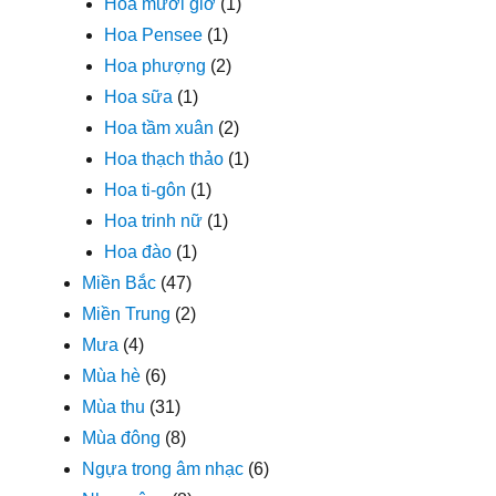
Hoa mười giờ
(1)
Hoa Pensee
(1)
Hoa phượng
(2)
Hoa sữa
(1)
Hoa tầm xuân
(2)
Hoa thạch thảo
(1)
Hoa ti-gôn
(1)
Hoa trinh nữ
(1)
Hoa đào
(1)
Miền Bắc
(47)
Miền Trung
(2)
Mưa
(4)
Mùa hè
(6)
Mùa thu
(31)
Mùa đông
(8)
Ngựa trong âm nhạc
(6)