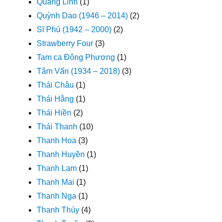
Quang Linh
(1)
Quỳnh Dao (1946 – 2014)
(2)
Sĩ Phú (1942 – 2000)
(2)
Strawberry Four
(3)
Tam ca Đông Phương
(1)
Tâm Vấn (1934 – 2018)
(3)
Thái Châu
(1)
Thái Hằng
(1)
Thái Hiền
(2)
Thái Thanh
(10)
Thanh Hoa
(3)
Thanh Huyền
(1)
Thanh Lam
(1)
Thanh Mai
(1)
Thanh Nga
(1)
Thanh Thúy
(4)