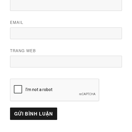
EMAIL
TRANG WEB