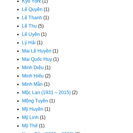
Kyo York
(1)
Lệ Quyên
(1)
Lệ Thanh
(1)
Lệ Thu
(5)
Lê Uyên
(1)
Lý Hải
(1)
Mai Lệ Huyền
(1)
Mai Quốc Huy
(1)
Minh Diệu
(1)
Minh Hiếu
(2)
Minh Mẫn
(1)
Mộc Lan (1931 – 2015)
(2)
Mộng Tuyền
(1)
Mỹ Huyền
(1)
Mỹ Linh
(1)
Mỹ Thể
(1)