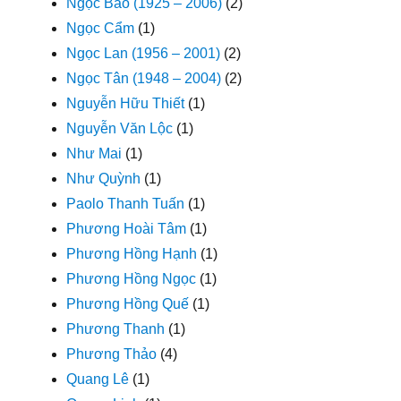
Ngọc Bảo (1925 – 2006)
(2)
Ngọc Cẩm
(1)
Ngọc Lan (1956 – 2001)
(2)
Ngọc Tân (1948 – 2004)
(2)
Nguyễn Hữu Thiết
(1)
Nguyễn Văn Lộc
(1)
Như Mai
(1)
Như Quỳnh
(1)
Paolo Thanh Tuấn
(1)
Phương Hoài Tâm
(1)
Phương Hồng Hạnh
(1)
Phương Hồng Ngọc
(1)
Phương Hồng Quế
(1)
Phương Thanh
(1)
Phương Thảo
(4)
Quang Lê
(1)