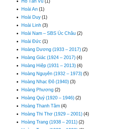
Hồ Tấn Vũ
(1)
Hoài An
(1)
Hoài Duy
(1)
Hoài Linh
(3)
Hoài Nam – SBS Úc Châu
(2)
Hoài Đức
(1)
Hoàng Dương (1933 – 2017)
(2)
Hoàng Giác (1924 – 2017)
(4)
Hoàng Hiệp (1931 – 2013)
(4)
Hoàng Nguyên (1932 – 1973)
(5)
Hoàng Nhạc Đô (1940)
(3)
Hoàng Phương
(2)
Hoàng Quý (1920 – 1946)
(2)
Hoàng Thanh Tâm
(4)
Hoàng Thi Thơ (1929 – 2001)
(4)
Hoàng Trang (1938 – 2011)
(2)