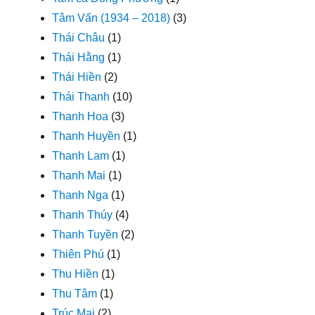
Tâm Vấn (1934 – 2018)
(3)
Thái Châu
(1)
Thái Hằng
(1)
Thái Hiền
(2)
Thái Thanh
(10)
Thanh Hoa
(3)
Thanh Huyền
(1)
Thanh Lam
(1)
Thanh Mai
(1)
Thanh Nga
(1)
Thanh Thúy
(4)
Thanh Tuyền
(2)
Thiên Phú
(1)
Thu Hiền
(1)
Thu Tâm
(1)
Trúc Mai
(2)