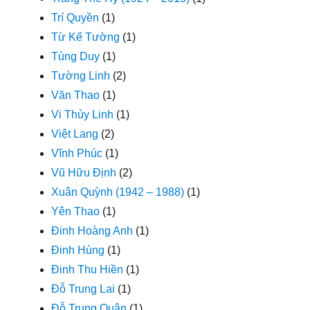
Trí Quyền
(1)
Từ Kế Tường
(1)
Tùng Duy
(1)
Tường Linh
(2)
Văn Thao
(1)
Vi Thùy Linh
(1)
Việt Lang
(2)
Vĩnh Phúc
(1)
Vũ Hữu Định
(2)
Xuân Quỳnh (1942 – 1988)
(1)
Yên Thao
(1)
Đinh Hoàng Anh
(1)
Đinh Hùng
(1)
Đinh Thu Hiền
(1)
Đỗ Trung Lai
(1)
Đỗ Trung Quân
(1)