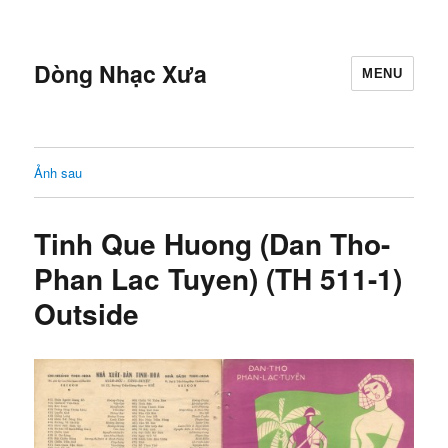
Dòng Nhạc Xưa
MENU
Ảnh sau
Tinh Que Huong (Dan Tho-
Phan Lac Tuyen) (TH 511-1)
Outside