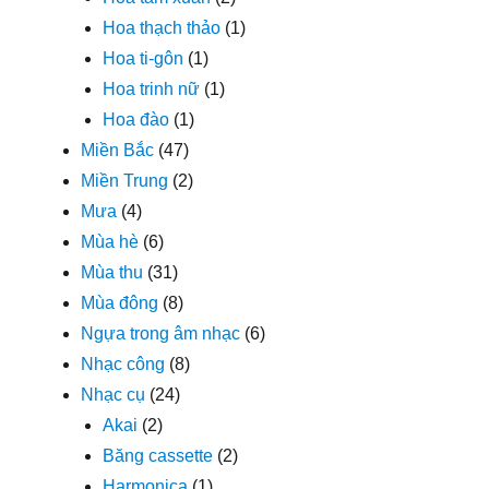
Hoa thạch thảo
(1)
Hoa ti-gôn
(1)
Hoa trinh nữ
(1)
Hoa đào
(1)
Miền Bắc
(47)
Miền Trung
(2)
Mưa
(4)
Mùa hè
(6)
Mùa thu
(31)
Mùa đông
(8)
Ngựa trong âm nhạc
(6)
Nhạc công
(8)
Nhạc cụ
(24)
Akai
(2)
Băng cassette
(2)
Harmonica
(1)