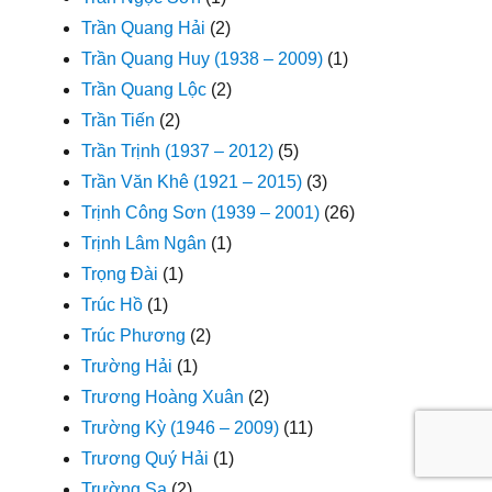
Trần Quang Hải
(2)
Trần Quang Huy (1938 – 2009)
(1)
Trần Quang Lộc
(2)
Trần Tiến
(2)
Trần Trịnh (1937 – 2012)
(5)
Trần Văn Khê (1921 – 2015)
(3)
Trịnh Công Sơn (1939 – 2001)
(26)
Trịnh Lâm Ngân
(1)
Trọng Đài
(1)
Trúc Hồ
(1)
Trúc Phương
(2)
Trường Hải
(1)
Trương Hoàng Xuân
(2)
Trường Kỳ (1946 – 2009)
(11)
Trương Quý Hải
(1)
Trường Sa
(2)