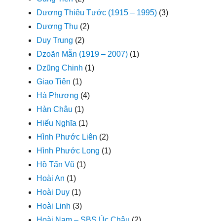
Dương Thiệu Tước (1915 – 1995)
(3)
Dương Thụ
(2)
Duy Trung
(2)
Dzoãn Mẫn (1919 – 2007)
(1)
Dzũng Chinh
(1)
Giao Tiên
(1)
Hà Phương
(4)
Hàn Châu
(1)
Hiếu Nghĩa
(1)
Hình Phước Liên
(2)
Hình Phước Long
(1)
Hồ Tấn Vũ
(1)
Hoài An
(1)
Hoài Duy
(1)
Hoài Linh
(3)
Hoài Nam – SBS Úc Châu
(2)