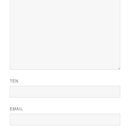
TÊN
EMAIL