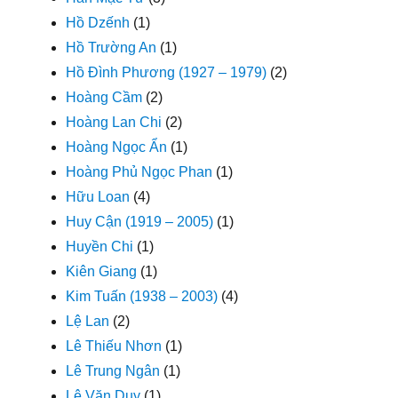
Hồ Dzếnh
(1)
Hồ Trường An
(1)
Hồ Đình Phương (1927 – 1979)
(2)
Hoàng Cầm
(2)
Hoàng Lan Chi
(2)
Hoàng Ngọc Ẩn
(1)
Hoàng Phủ Ngọc Phan
(1)
Hữu Loan
(4)
Huy Cận (1919 – 2005)
(1)
Huyền Chi
(1)
Kiên Giang
(1)
Kim Tuấn (1938 – 2003)
(4)
Lệ Lan
(2)
Lê Thiếu Nhơn
(1)
Lê Trung Ngân
(1)
Lê Văn Duy
(1)