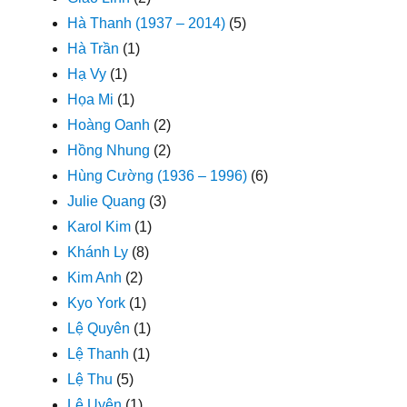
Hà Thanh (1937 – 2014)
(5)
Hà Trần
(1)
Hạ Vy
(1)
Họa Mi
(1)
Hoàng Oanh
(2)
Hồng Nhung
(2)
Hùng Cường (1936 – 1996)
(6)
Julie Quang
(3)
Karol Kim
(1)
Khánh Ly
(8)
Kim Anh
(2)
Kyo York
(1)
Lệ Quyên
(1)
Lệ Thanh
(1)
Lệ Thu
(5)
Lê Uyên
(1)