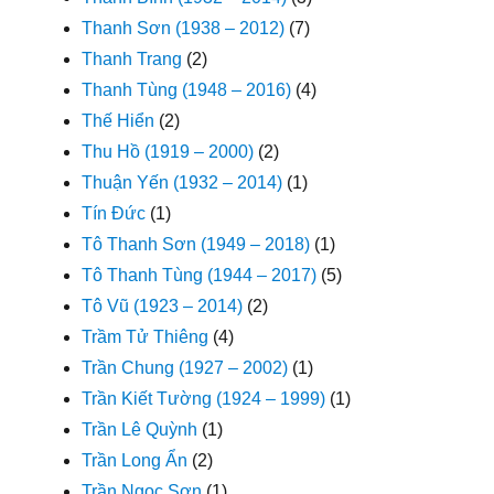
Thanh Sơn (1938 – 2012)
(7)
Thanh Trang
(2)
Thanh Tùng (1948 – 2016)
(4)
Thế Hiển
(2)
Thu Hồ (1919 – 2000)
(2)
Thuận Yến (1932 – 2014)
(1)
Tín Đức
(1)
Tô Thanh Sơn (1949 – 2018)
(1)
Tô Thanh Tùng (1944 – 2017)
(5)
Tô Vũ (1923 – 2014)
(2)
Trầm Tử Thiêng
(4)
Trần Chung (1927 – 2002)
(1)
Trần Kiết Tường (1924 – 1999)
(1)
Trần Lê Quỳnh
(1)
Trần Long Ẩn
(2)
Trần Ngọc Sơn
(1)