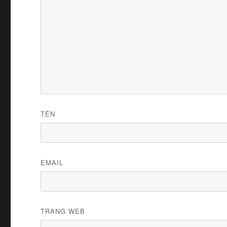
TÊN
EMAIL
TRANG WEB