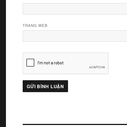
TRANG WEB