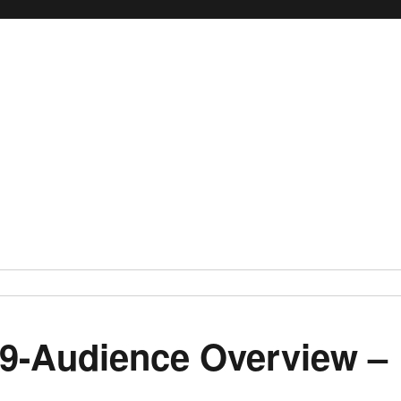
19-Audience Overview –