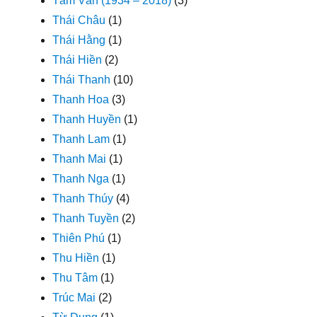
Tâm Vấn (1934 – 2018)
(3)
Thái Châu
(1)
Thái Hằng
(1)
Thái Hiền
(2)
Thái Thanh
(10)
Thanh Hoa
(3)
Thanh Huyền
(1)
Thanh Lam
(1)
Thanh Mai
(1)
Thanh Nga
(1)
Thanh Thúy
(4)
Thanh Tuyền
(2)
Thiên Phú
(1)
Thu Hiền
(1)
Thu Tâm
(1)
Trúc Mai
(2)