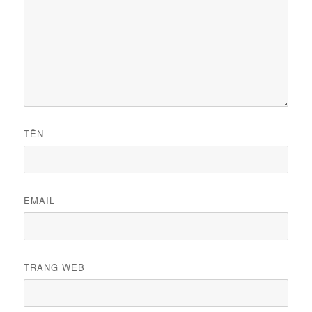
TÊN
EMAIL
TRANG WEB