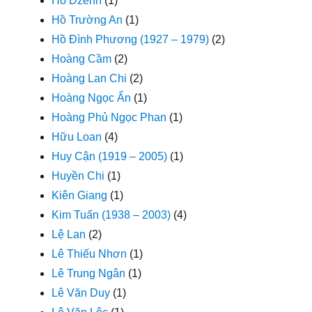
Hồ Dzếnh
(1)
Hồ Trường An
(1)
Hồ Đình Phương (1927 – 1979)
(2)
Hoàng Cầm
(2)
Hoàng Lan Chi
(2)
Hoàng Ngọc Ẩn
(1)
Hoàng Phủ Ngọc Phan
(1)
Hữu Loan
(4)
Huy Cận (1919 – 2005)
(1)
Huyền Chi
(1)
Kiên Giang
(1)
Kim Tuấn (1938 – 2003)
(4)
Lệ Lan
(2)
Lê Thiếu Nhơn
(1)
Lê Trung Ngân
(1)
Lê Văn Duy
(1)