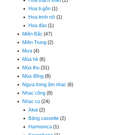
Hoa thạch thảo
(1)
Hoa ti-gôn
(1)
Hoa trinh nữ
(1)
Hoa đào
(1)
Miền Bắc
(47)
Miền Trung
(2)
Mưa
(4)
Mùa hè
(6)
Mùa thu
(31)
Mùa đông
(8)
Ngựa trong âm nhạc
(6)
Nhạc công
(8)
Nhạc cụ
(24)
Akai
(2)
Băng cassette
(2)
Harmonica
(1)