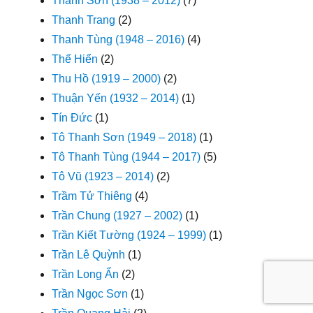
Thanh Sơn (1938 – 2012)
(7)
Thanh Trang
(2)
Thanh Tùng (1948 – 2016)
(4)
Thế Hiển
(2)
Thu Hồ (1919 – 2000)
(2)
Thuận Yến (1932 – 2014)
(1)
Tín Đức
(1)
Tô Thanh Sơn (1949 – 2018)
(1)
Tô Thanh Tùng (1944 – 2017)
(5)
Tô Vũ (1923 – 2014)
(2)
Trầm Tử Thiêng
(4)
Trần Chung (1927 – 2002)
(1)
Trần Kiết Tường (1924 – 1999)
(1)
Trần Lê Quỳnh
(1)
Trần Long Ẩn
(2)
Trần Ngọc Sơn
(1)