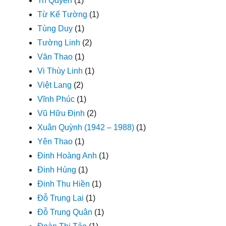
Trí Quyền
(1)
Từ Kế Tường
(1)
Tùng Duy
(1)
Tường Linh
(2)
Văn Thao
(1)
Vi Thùy Linh
(1)
Việt Lang
(2)
Vĩnh Phúc
(1)
Vũ Hữu Định
(2)
Xuân Quỳnh (1942 – 1988)
(1)
Yên Thao
(1)
Đinh Hoàng Anh
(1)
Đinh Hùng
(1)
Đinh Thu Hiền
(1)
Đỗ Trung Lai
(1)
Đỗ Trung Quân
(1)