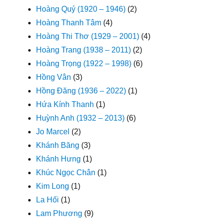
Hoàng Quý (1920 – 1946)
(2)
Hoàng Thanh Tâm
(4)
Hoàng Thi Thơ (1929 – 2001)
(4)
Hoàng Trang (1938 – 2011)
(2)
Hoàng Trọng (1922 – 1998)
(6)
Hồng Vân
(3)
Hồng Đăng (1936 – 2022)
(1)
Hứa Kính Thanh
(1)
Huỳnh Anh (1932 – 2013)
(6)
Jo Marcel
(2)
Khánh Băng
(3)
Khánh Hưng
(1)
Khúc Ngọc Chân
(1)
Kim Long
(1)
La Hối
(1)
Lam Phương
(9)