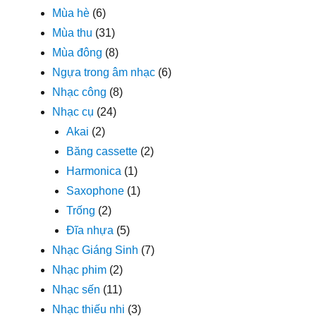
Mùa hè
(6)
Mùa thu
(31)
Mùa đông
(8)
Ngựa trong âm nhạc
(6)
Nhạc công
(8)
Nhạc cụ
(24)
Akai
(2)
Băng cassette
(2)
Harmonica
(1)
Saxophone
(1)
Trống
(2)
Đĩa nhựa
(5)
Nhạc Giáng Sinh
(7)
Nhạc phim
(2)
Nhạc sến
(11)
Nhạc thiếu nhi
(3)