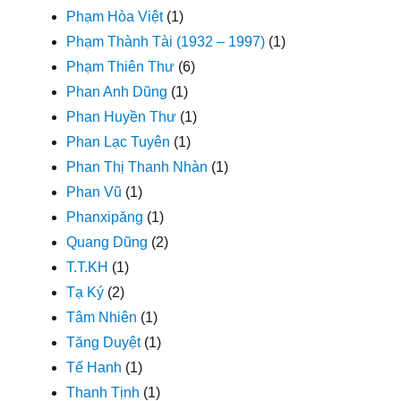
Phạm Hòa Việt
(1)
Phạm Thành Tài (1932 – 1997)
(1)
Phạm Thiên Thư
(6)
Phan Anh Dũng
(1)
Phan Huyền Thư
(1)
Phan Lạc Tuyên
(1)
Phan Thị Thanh Nhàn
(1)
Phan Vũ
(1)
Phanxipăng
(1)
Quang Dũng
(2)
T.T.KH
(1)
Tạ Ký
(2)
Tâm Nhiên
(1)
Tăng Duyệt
(1)
Tế Hanh
(1)
Thanh Tịnh
(1)