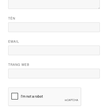
TÊN
EMAIL
TRANG WEB