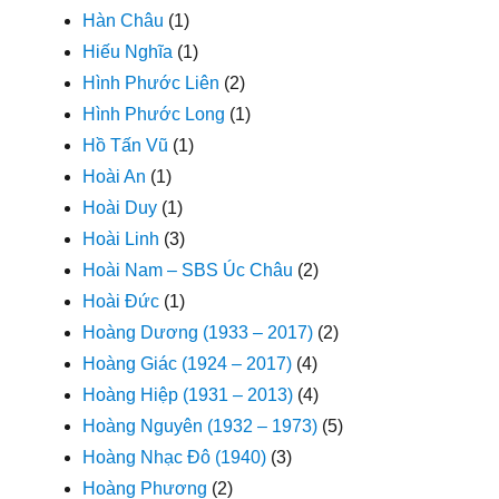
Hàn Châu
(1)
Hiếu Nghĩa
(1)
Hình Phước Liên
(2)
Hình Phước Long
(1)
Hồ Tấn Vũ
(1)
Hoài An
(1)
Hoài Duy
(1)
Hoài Linh
(3)
Hoài Nam – SBS Úc Châu
(2)
Hoài Đức
(1)
Hoàng Dương (1933 – 2017)
(2)
Hoàng Giác (1924 – 2017)
(4)
Hoàng Hiệp (1931 – 2013)
(4)
Hoàng Nguyên (1932 – 1973)
(5)
Hoàng Nhạc Đô (1940)
(3)
Hoàng Phương
(2)