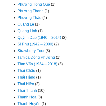
Phương Hồng Quế
(1)
Phương Thanh
(1)
Phương Thảo
(4)
Quang Lê
(1)
Quang Linh
(1)
Quỳnh Dao (1946 – 2014)
(2)
Sĩ Phú (1942 – 2000)
(2)
Strawberry Four
(3)
Tam ca Đông Phương
(1)
Tâm Vấn (1934 – 2018)
(3)
Thái Châu
(1)
Thái Hằng
(1)
Thái Hiền
(2)
Thái Thanh
(10)
Thanh Hoa
(3)
Thanh Huyền
(1)