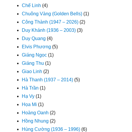
Chế Linh
(4)
Chuông Vàng (Golden Bells)
(1)
Công Thành (1947 – 2026)
(2)
Duy Khánh (1936 – 2003)
(3)
Duy Quang
(4)
Elvis Phương
(5)
Giáng Ngọc
(1)
Giáng Thu
(1)
Giao Linh
(2)
Hà Thanh (1937 – 2014)
(5)
Hà Trần
(1)
Hạ Vy
(1)
Họa Mi
(1)
Hoàng Oanh
(2)
Hồng Nhung
(2)
Hùng Cường (1936 – 1996)
(6)