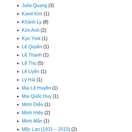
Julie Quang
(3)
Karol Kim
(1)
Khánh Ly
(8)
Kim Anh
(2)
Kyo York
(1)
Lệ Quyên
(1)
Lệ Thanh
(1)
Lệ Thu
(5)
Lê Uyên
(1)
Lý Hải
(1)
Mai Lệ Huyền
(1)
Mai Quốc Huy
(1)
Minh Diệu
(1)
Minh Hiếu
(2)
Minh Mẫn
(1)
Mộc Lan (1931 – 2015)
(2)