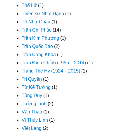
Thế Lữ
(1)
Thiền sư Nhất Hạnh
(1)
Tô Như Châu
(1)
Trần Chí Phúc
(14)
Trần Kim Phượng
(1)
Trần Quốc Bảo
(2)
Trần Đăng Khoa
(1)
Trần Đình Chính (1955 – 2014)
(1)
Trang Thế Hy (1924 – 2015)
(1)
Trí Quyền
(1)
Từ Kế Tường
(1)
Tùng Duy
(1)
Tường Linh
(2)
Văn Thao
(1)
Vi Thùy Linh
(1)
Việt Lang
(2)