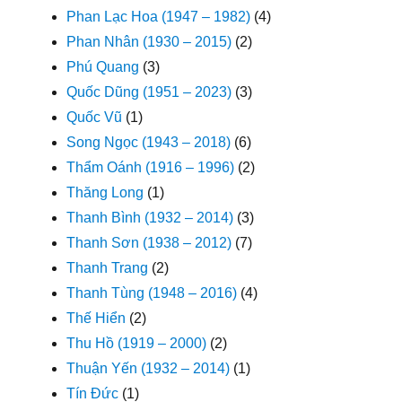
Phan Lạc Hoa (1947 – 1982)
(4)
Phan Nhân (1930 – 2015)
(2)
Phú Quang
(3)
Quốc Dũng (1951 – 2023)
(3)
Quốc Vũ
(1)
Song Ngọc (1943 – 2018)
(6)
Thẩm Oánh (1916 – 1996)
(2)
Thăng Long
(1)
Thanh Bình (1932 – 2014)
(3)
Thanh Sơn (1938 – 2012)
(7)
Thanh Trang
(2)
Thanh Tùng (1948 – 2016)
(4)
Thế Hiển
(2)
Thu Hồ (1919 – 2000)
(2)
Thuận Yến (1932 – 2014)
(1)
Tín Đức
(1)