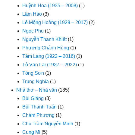
Huỳnh Hoa (1935 – 2008)
(1)
Lâm Hào
(3)
Lê Mộng Hoàng (1929 – 2017)
(2)
Ngọc Phu
(1)
Nguyễn Thanh Khiết
(1)
Phương Chánh Hùng
(1)
Tám Lang (1922 – 2016)
(1)
Tô Văn Lai (1937 – 2022)
(1)
Tòng Sơn
(1)
Trung Nghĩa
(1)
Nhà thơ – Nhà văn
(185)
Bùi Giáng
(3)
Bùi Thanh Tuấn
(1)
Chàm Phương
(1)
Chu Trầm Nguyên Minh
(1)
Cung Mi
(5)