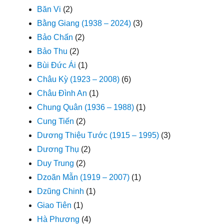
Băn Vi
(2)
Bằng Giang (1938 – 2024)
(3)
Bảo Chấn
(2)
Bảo Thu
(2)
Bùi Đức Ái
(1)
Châu Kỳ (1923 – 2008)
(6)
Châu Đình An
(1)
Chung Quân (1936 – 1988)
(1)
Cung Tiến
(2)
Dương Thiệu Tước (1915 – 1995)
(3)
Dương Thụ
(2)
Duy Trung
(2)
Dzoãn Mẫn (1919 – 2007)
(1)
Dzũng Chinh
(1)
Giao Tiên
(1)
Hà Phương
(4)