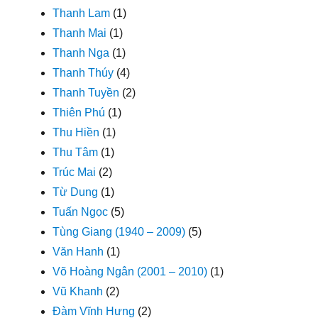
Thanh Lam
(1)
Thanh Mai
(1)
Thanh Nga
(1)
Thanh Thúy
(4)
Thanh Tuyền
(2)
Thiên Phú
(1)
Thu Hiền
(1)
Thu Tâm
(1)
Trúc Mai
(2)
Từ Dung
(1)
Tuấn Ngọc
(5)
Tùng Giang (1940 – 2009)
(5)
Văn Hanh
(1)
Võ Hoàng Ngân (2001 – 2010)
(1)
Vũ Khanh
(2)
Đàm Vĩnh Hưng
(2)