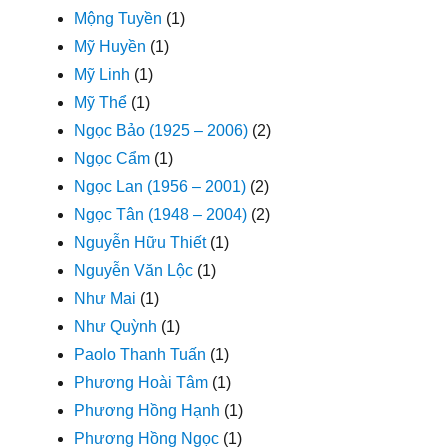
Mộng Tuyền
(1)
Mỹ Huyền
(1)
Mỹ Linh
(1)
Mỹ Thể
(1)
Ngọc Bảo (1925 – 2006)
(2)
Ngọc Cẩm
(1)
Ngọc Lan (1956 – 2001)
(2)
Ngọc Tân (1948 – 2004)
(2)
Nguyễn Hữu Thiết
(1)
Nguyễn Văn Lộc
(1)
Như Mai
(1)
Như Quỳnh
(1)
Paolo Thanh Tuấn
(1)
Phương Hoài Tâm
(1)
Phương Hồng Hạnh
(1)
Phương Hồng Ngọc
(1)