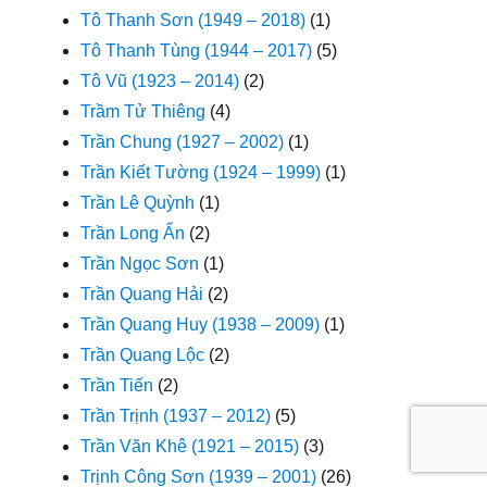
Tô Thanh Sơn (1949 – 2018)
(1)
Tô Thanh Tùng (1944 – 2017)
(5)
Tô Vũ (1923 – 2014)
(2)
Trầm Tử Thiêng
(4)
Trần Chung (1927 – 2002)
(1)
Trần Kiết Tường (1924 – 1999)
(1)
Trần Lê Quỳnh
(1)
Trần Long Ẩn
(2)
Trần Ngọc Sơn
(1)
Trần Quang Hải
(2)
Trần Quang Huy (1938 – 2009)
(1)
Trần Quang Lộc
(2)
Trần Tiến
(2)
Trần Trịnh (1937 – 2012)
(5)
Trần Văn Khê (1921 – 2015)
(3)
Trịnh Công Sơn (1939 – 2001)
(26)