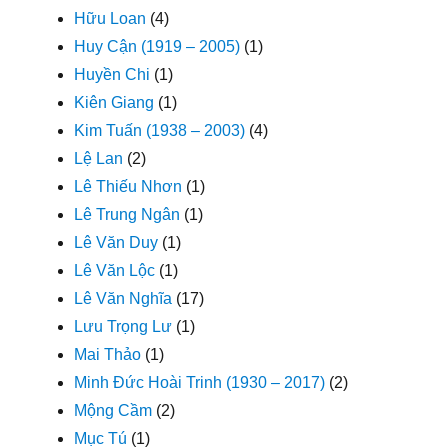
Hữu Loan
(4)
Huy Cận (1919 – 2005)
(1)
Huyền Chi
(1)
Kiên Giang
(1)
Kim Tuấn (1938 – 2003)
(4)
Lệ Lan
(2)
Lê Thiếu Nhơn
(1)
Lê Trung Ngân
(1)
Lê Văn Duy
(1)
Lê Văn Lộc
(1)
Lê Văn Nghĩa
(17)
Lưu Trọng Lư
(1)
Mai Thảo
(1)
Minh Đức Hoài Trinh (1930 – 2017)
(2)
Mộng Cầm
(2)
Mục Tú
(1)