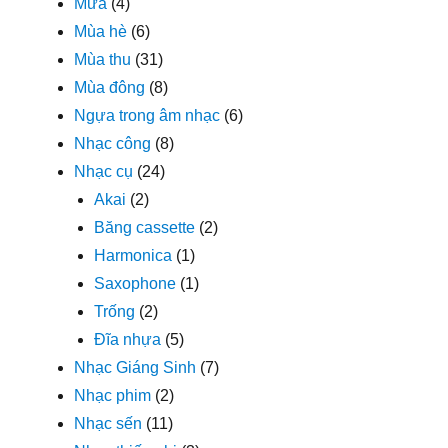
Mưa
(4)
Mùa hè
(6)
Mùa thu
(31)
Mùa đông
(8)
Ngựa trong âm nhạc
(6)
Nhạc công
(8)
Nhạc cụ
(24)
Akai
(2)
Băng cassette
(2)
Harmonica
(1)
Saxophone
(1)
Trống
(2)
Đĩa nhựa
(5)
Nhạc Giáng Sinh
(7)
Nhạc phim
(2)
Nhạc sến
(11)