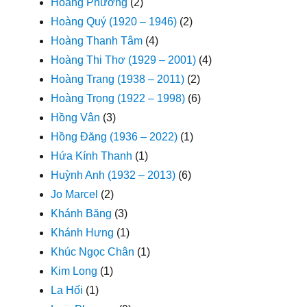
Hoàng Phương
(2)
Hoàng Quý (1920 – 1946)
(2)
Hoàng Thanh Tâm
(4)
Hoàng Thi Thơ (1929 – 2001)
(4)
Hoàng Trang (1938 – 2011)
(2)
Hoàng Trọng (1922 – 1998)
(6)
Hồng Vân
(3)
Hồng Đăng (1936 – 2022)
(1)
Hứa Kính Thanh
(1)
Huỳnh Anh (1932 – 2013)
(6)
Jo Marcel
(2)
Khánh Băng
(3)
Khánh Hưng
(1)
Khúc Ngọc Chân
(1)
Kim Long
(1)
La Hối
(1)