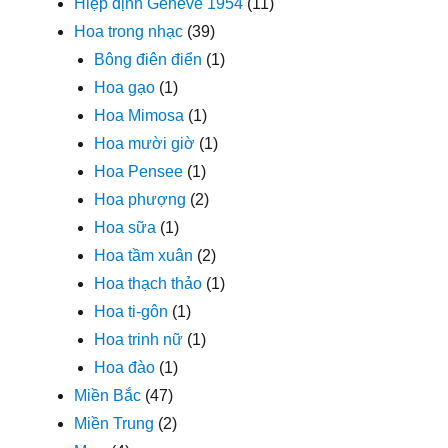
Hiệp định Geneve 1954
(11)
Hoa trong nhạc
(39)
Bông điên điển
(1)
Hoa gạo
(1)
Hoa Mimosa
(1)
Hoa mười giờ
(1)
Hoa Pensee
(1)
Hoa phượng
(2)
Hoa sữa
(1)
Hoa tầm xuân
(2)
Hoa thạch thảo
(1)
Hoa ti-gôn
(1)
Hoa trinh nữ
(1)
Hoa đào
(1)
Miền Bắc
(47)
Miền Trung
(2)