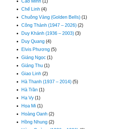
Cao Minh
(1)
Chế Linh
(4)
Chuông Vàng (Golden Bells)
(1)
Công Thành (1947 – 2026)
(2)
Duy Khánh (1936 – 2003)
(3)
Duy Quang
(4)
Elvis Phương
(5)
Giáng Ngọc
(1)
Giáng Thu
(1)
Giao Linh
(2)
Hà Thanh (1937 – 2014)
(5)
Hà Trần
(1)
Hạ Vy
(1)
Họa Mi
(1)
Hoàng Oanh
(2)
Hồng Nhung
(2)