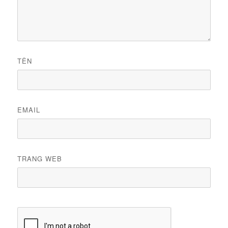
TÊN
EMAIL
TRANG WEB