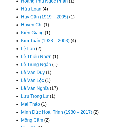
Hoàng Phủ Ngọc Phan
(1)
Hữu Loan
(4)
Huy Cận (1919 – 2005)
(1)
Huyền Chi
(1)
Kiên Giang
(1)
Kim Tuấn (1938 – 2003)
(4)
Lệ Lan
(2)
Lê Thiếu Nhơn
(1)
Lê Trung Ngân
(1)
Lê Văn Duy
(1)
Lê Văn Lộc
(1)
Lê Văn Nghĩa
(17)
Lưu Trọng Lư
(1)
Mai Thảo
(1)
Minh Đức Hoài Trinh (1930 – 2017)
(2)
Mộng Cầm
(2)