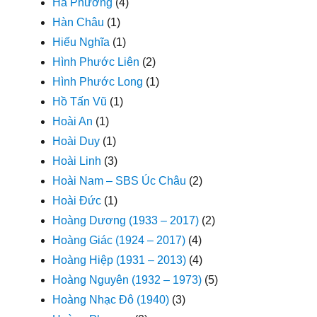
Hà Phương
(4)
Hàn Châu
(1)
Hiếu Nghĩa
(1)
Hình Phước Liên
(2)
Hình Phước Long
(1)
Hồ Tấn Vũ
(1)
Hoài An
(1)
Hoài Duy
(1)
Hoài Linh
(3)
Hoài Nam – SBS Úc Châu
(2)
Hoài Đức
(1)
Hoàng Dương (1933 – 2017)
(2)
Hoàng Giác (1924 – 2017)
(4)
Hoàng Hiệp (1931 – 2013)
(4)
Hoàng Nguyên (1932 – 1973)
(5)
Hoàng Nhạc Đô (1940)
(3)