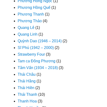
Phương Hồng Ngọc
(1)
Phương Hồng Quế
(1)
Phương Thanh
(1)
Phương Thảo
(4)
Quang Lê
(1)
Quang Linh
(1)
Quỳnh Dao (1946 – 2014)
(2)
Sĩ Phú (1942 – 2000)
(2)
Strawberry Four
(3)
Tam ca Đông Phương
(1)
Tâm Vấn (1934 – 2018)
(3)
Thái Châu
(1)
Thái Hằng
(1)
Thái Hiền
(2)
Thái Thanh
(10)
Thanh Hoa
(3)