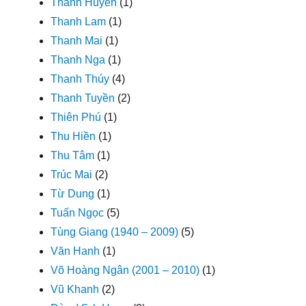
Thanh Huyền
(1)
Thanh Lam
(1)
Thanh Mai
(1)
Thanh Nga
(1)
Thanh Thúy
(4)
Thanh Tuyền
(2)
Thiên Phú
(1)
Thu Hiền
(1)
Thu Tâm
(1)
Trúc Mai
(2)
Từ Dung
(1)
Tuấn Ngọc
(5)
Tùng Giang (1940 – 2009)
(5)
Văn Hanh
(1)
Võ Hoàng Ngân (2001 – 2010)
(1)
Vũ Khanh
(2)