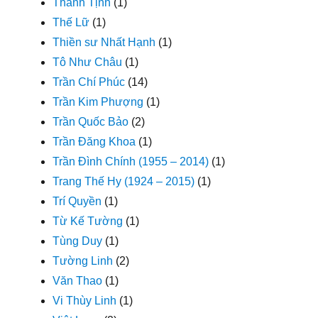
Thanh Tịnh
(1)
Thế Lữ
(1)
Thiền sư Nhất Hạnh
(1)
Tô Như Châu
(1)
Trần Chí Phúc
(14)
Trần Kim Phượng
(1)
Trần Quốc Bảo
(2)
Trần Đăng Khoa
(1)
Trần Đình Chính (1955 – 2014)
(1)
Trang Thế Hy (1924 – 2015)
(1)
Trí Quyền
(1)
Từ Kế Tường
(1)
Tùng Duy
(1)
Tường Linh
(2)
Văn Thao
(1)
Vi Thùy Linh
(1)