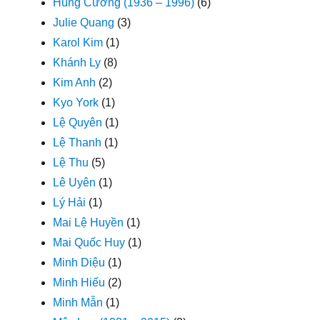
Hùng Cường (1936 – 1996)
(6)
Julie Quang
(3)
Karol Kim
(1)
Khánh Ly
(8)
Kim Anh
(2)
Kyo York
(1)
Lệ Quyên
(1)
Lệ Thanh
(1)
Lệ Thu
(5)
Lê Uyên
(1)
Lý Hải
(1)
Mai Lệ Huyền
(1)
Mai Quốc Huy
(1)
Minh Diệu
(1)
Minh Hiếu
(2)
Minh Mẫn
(1)