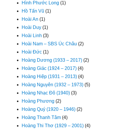
Hình Phước Long
(1)
Hồ Tấn Vũ
(1)
Hoài An
(1)
Hoài Duy
(1)
Hoài Linh
(3)
Hoài Nam – SBS Úc Châu
(2)
Hoài Đức
(1)
Hoàng Dương (1933 – 2017)
(2)
Hoàng Giác (1924 – 2017)
(4)
Hoàng Hiệp (1931 – 2013)
(4)
Hoàng Nguyên (1932 – 1973)
(5)
Hoàng Nhạc Đô (1940)
(3)
Hoàng Phương
(2)
Hoàng Quý (1920 – 1946)
(2)
Hoàng Thanh Tâm
(4)
Hoàng Thi Thơ (1929 – 2001)
(4)