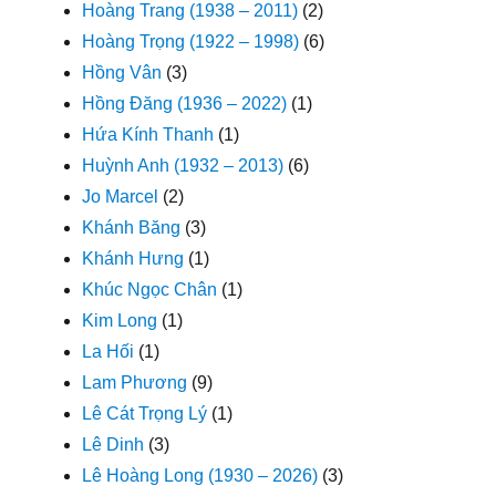
Hoàng Trang (1938 – 2011)
(2)
Hoàng Trọng (1922 – 1998)
(6)
Hồng Vân
(3)
Hồng Đăng (1936 – 2022)
(1)
Hứa Kính Thanh
(1)
Huỳnh Anh (1932 – 2013)
(6)
Jo Marcel
(2)
Khánh Băng
(3)
Khánh Hưng
(1)
Khúc Ngọc Chân
(1)
Kim Long
(1)
La Hối
(1)
Lam Phương
(9)
Lê Cát Trọng Lý
(1)
Lê Dinh
(3)
Lê Hoàng Long (1930 – 2026)
(3)