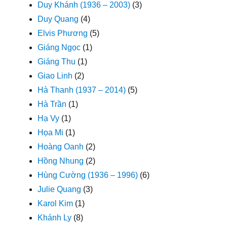
Duy Khánh (1936 – 2003)
(3)
Duy Quang
(4)
Elvis Phương
(5)
Giáng Ngọc
(1)
Giáng Thu
(1)
Giao Linh
(2)
Hà Thanh (1937 – 2014)
(5)
Hà Trần
(1)
Hạ Vy
(1)
Họa Mi
(1)
Hoàng Oanh
(2)
Hồng Nhung
(2)
Hùng Cường (1936 – 1996)
(6)
Julie Quang
(3)
Karol Kim
(1)
Khánh Ly
(8)