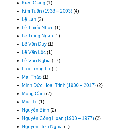
Kiên Giang
(1)
Kim Tuấn (1938 – 2003)
(4)
Lệ Lan
(2)
Lê Thiếu Nhơn
(1)
Lê Trung Ngân
(1)
Lê Văn Duy
(1)
Lê Văn Lộc
(1)
Lê Văn Nghĩa
(17)
Lưu Trọng Lư
(1)
Mai Thảo
(1)
Minh Đức Hoài Trinh (1930 – 2017)
(2)
Mộng Cầm
(2)
Mục Tú
(1)
Nguyễn Bính
(2)
Nguyễn Công Hoan (1903 – 1977)
(2)
Nguyễn Hữu Nghĩa
(1)