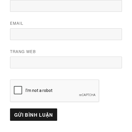
EMAIL
TRANG WEB