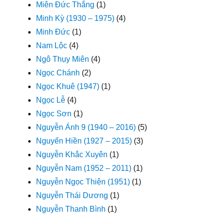
Miên Đức Thắng
(1)
Minh Kỳ (1930 – 1975)
(4)
Minh Đức
(1)
Nam Lộc
(4)
Ngô Thụy Miên
(4)
Ngọc Chánh
(2)
Ngọc Khuê (1947)
(1)
Ngọc Lễ
(4)
Ngọc Sơn
(1)
Nguyễn Ánh 9 (1940 – 2016)
(5)
Nguyển Hiền (1927 – 2015)
(3)
Nguyễn Khắc Xuyên
(1)
Nguyễn Nam (1952 – 2011)
(1)
Nguyễn Ngọc Thiện (1951)
(1)
Nguyễn Thái Dương
(1)
Nguyễn Thanh Bình
(1)