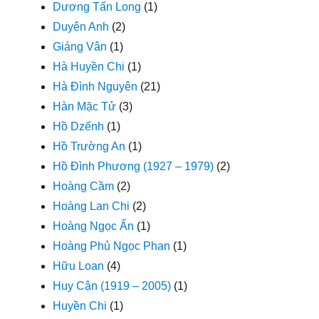
Dương Tấn Long
(1)
Duyên Anh
(2)
Giáng Vân
(1)
Hà Huyền Chi
(1)
Hà Đình Nguyên
(21)
Hàn Mặc Tử
(3)
Hồ Dzếnh
(1)
Hồ Trường An
(1)
Hồ Đình Phương (1927 – 1979)
(2)
Hoàng Cầm
(2)
Hoàng Lan Chi
(2)
Hoàng Ngọc Ẩn
(1)
Hoàng Phủ Ngọc Phan
(1)
Hữu Loan
(4)
Huy Cận (1919 – 2005)
(1)
Huyền Chi
(1)