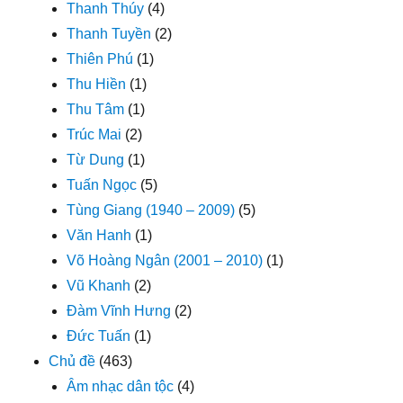
Thanh Thúy
(4)
Thanh Tuyền
(2)
Thiên Phú
(1)
Thu Hiền
(1)
Thu Tâm
(1)
Trúc Mai
(2)
Từ Dung
(1)
Tuấn Ngọc
(5)
Tùng Giang (1940 – 2009)
(5)
Văn Hanh
(1)
Võ Hoàng Ngân (2001 – 2010)
(1)
Vũ Khanh
(2)
Đàm Vĩnh Hưng
(2)
Đức Tuấn
(1)
Chủ đề
(463)
Âm nhạc dân tộc
(4)