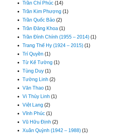
Trần Chí Phúc
(14)
Trần Kim Phượng
(1)
Trần Quốc Bảo
(2)
Trần Đăng Khoa
(1)
Trần Đình Chính (1955 – 2014)
(1)
Trang Thế Hy (1924 – 2015)
(1)
Trí Quyền
(1)
Từ Kế Tường
(1)
Tùng Duy
(1)
Tường Linh
(2)
Văn Thao
(1)
Vi Thùy Linh
(1)
Việt Lang
(2)
Vĩnh Phúc
(1)
Vũ Hữu Định
(2)
Xuân Quỳnh (1942 – 1988)
(1)