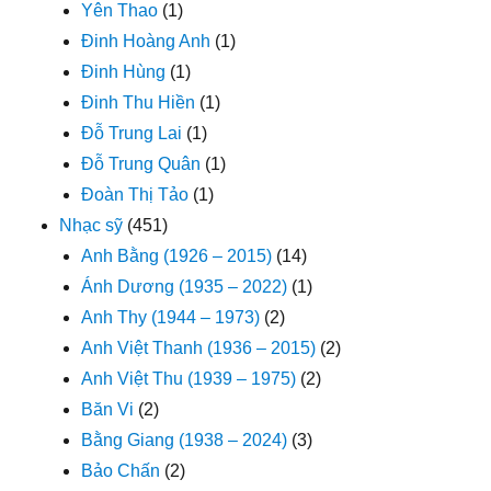
Yên Thao
(1)
Đinh Hoàng Anh
(1)
Đinh Hùng
(1)
Đinh Thu Hiền
(1)
Đỗ Trung Lai
(1)
Đỗ Trung Quân
(1)
Đoàn Thị Tảo
(1)
Nhạc sỹ
(451)
Anh Bằng (1926 – 2015)
(14)
Ánh Dương (1935 – 2022)
(1)
Anh Thy (1944 – 1973)
(2)
Anh Việt Thanh (1936 – 2015)
(2)
Anh Việt Thu (1939 – 1975)
(2)
Băn Vi
(2)
Bằng Giang (1938 – 2024)
(3)
Bảo Chấn
(2)