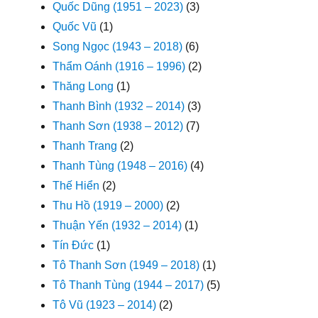
Quốc Dũng (1951 – 2023)
(3)
Quốc Vũ
(1)
Song Ngọc (1943 – 2018)
(6)
Thẩm Oánh (1916 – 1996)
(2)
Thăng Long
(1)
Thanh Bình (1932 – 2014)
(3)
Thanh Sơn (1938 – 2012)
(7)
Thanh Trang
(2)
Thanh Tùng (1948 – 2016)
(4)
Thế Hiển
(2)
Thu Hồ (1919 – 2000)
(2)
Thuận Yến (1932 – 2014)
(1)
Tín Đức
(1)
Tô Thanh Sơn (1949 – 2018)
(1)
Tô Thanh Tùng (1944 – 2017)
(5)
Tô Vũ (1923 – 2014)
(2)