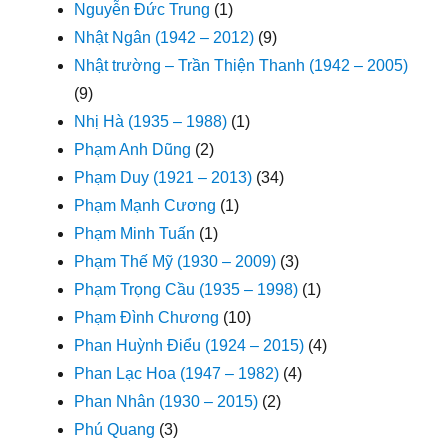
Nguyễn Đức Trung
(1)
Nhật Ngân (1942 – 2012)
(9)
Nhật trường – Trần Thiện Thanh (1942 – 2005)
(9)
Nhị Hà (1935 – 1988)
(1)
Phạm Anh Dũng
(2)
Phạm Duy (1921 – 2013)
(34)
Phạm Mạnh Cương
(1)
Phạm Minh Tuấn
(1)
Phạm Thế Mỹ (1930 – 2009)
(3)
Phạm Trọng Cầu (1935 – 1998)
(1)
Phạm Đình Chương
(10)
Phan Huỳnh Điểu (1924 – 2015)
(4)
Phan Lạc Hoa (1947 – 1982)
(4)
Phan Nhân (1930 – 2015)
(2)
Phú Quang
(3)