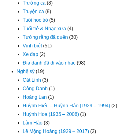
Trường ca
(8)
Truyện ca
(8)
Tuổi học trò
(5)
Tuổi trẻ & Nhạc xưa
(4)
Tưởng rằng đã quên
(30)
Vĩnh biệt
(51)
Xe đạp
(2)
Địa danh đã đi vào nhạc
(98)
Nghệ sỹ
(19)
Cát Linh
(3)
Công Danh
(1)
Hoàng Lan
(1)
Huỳnh Hiếu – Huỳnh Háo (1929 – 1994)
(2)
Huỳnh Hoa (1935 – 2008)
(1)
Lâm Hào
(3)
Lê Mộng Hoàng (1929 – 2017)
(2)