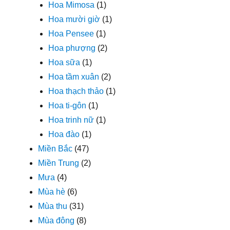
Hoa Mimosa
(1)
Hoa mười giờ
(1)
Hoa Pensee
(1)
Hoa phượng
(2)
Hoa sữa
(1)
Hoa tầm xuân
(2)
Hoa thạch thảo
(1)
Hoa ti-gôn
(1)
Hoa trinh nữ
(1)
Hoa đào
(1)
Miền Bắc
(47)
Miền Trung
(2)
Mưa
(4)
Mùa hè
(6)
Mùa thu
(31)
Mùa đông
(8)