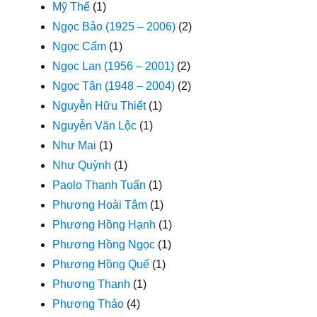
Mỹ Thể
(1)
Ngọc Bảo (1925 – 2006)
(2)
Ngọc Cẩm
(1)
Ngọc Lan (1956 – 2001)
(2)
Ngọc Tân (1948 – 2004)
(2)
Nguyễn Hữu Thiết
(1)
Nguyễn Văn Lộc
(1)
Như Mai
(1)
Như Quỳnh
(1)
Paolo Thanh Tuấn
(1)
Phương Hoài Tâm
(1)
Phương Hồng Hạnh
(1)
Phương Hồng Ngọc
(1)
Phương Hồng Quế
(1)
Phương Thanh
(1)
Phương Thảo
(4)