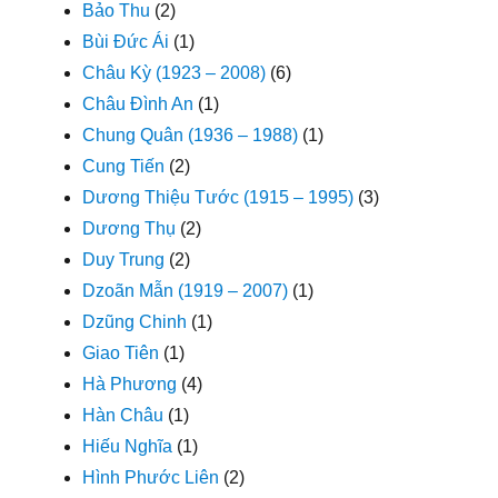
Bảo Thu
(2)
Bùi Đức Ái
(1)
Châu Kỳ (1923 – 2008)
(6)
Châu Đình An
(1)
Chung Quân (1936 – 1988)
(1)
Cung Tiến
(2)
Dương Thiệu Tước (1915 – 1995)
(3)
Dương Thụ
(2)
Duy Trung
(2)
Dzoãn Mẫn (1919 – 2007)
(1)
Dzũng Chinh
(1)
Giao Tiên
(1)
Hà Phương
(4)
Hàn Châu
(1)
Hiếu Nghĩa
(1)
Hình Phước Liên
(2)