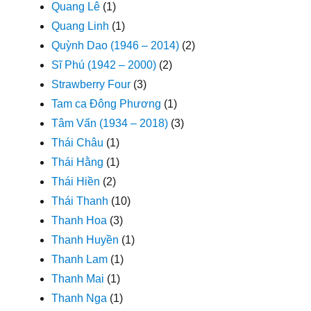
Quang Lê
(1)
Quang Linh
(1)
Quỳnh Dao (1946 – 2014)
(2)
Sĩ Phú (1942 – 2000)
(2)
Strawberry Four
(3)
Tam ca Đông Phương
(1)
Tâm Vấn (1934 – 2018)
(3)
Thái Châu
(1)
Thái Hằng
(1)
Thái Hiền
(2)
Thái Thanh
(10)
Thanh Hoa
(3)
Thanh Huyền
(1)
Thanh Lam
(1)
Thanh Mai
(1)
Thanh Nga
(1)