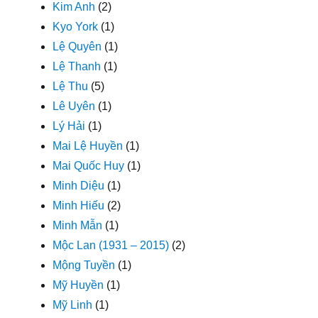
Kim Anh
(2)
Kyo York
(1)
Lệ Quyên
(1)
Lệ Thanh
(1)
Lệ Thu
(5)
Lê Uyên
(1)
Lý Hải
(1)
Mai Lệ Huyền
(1)
Mai Quốc Huy
(1)
Minh Diệu
(1)
Minh Hiếu
(2)
Minh Mẫn
(1)
Mộc Lan (1931 – 2015)
(2)
Mộng Tuyền
(1)
Mỹ Huyền
(1)
Mỹ Linh
(1)