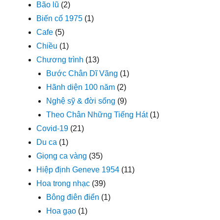
Bão lũ
(2)
Biến cố 1975
(1)
Cafe
(5)
Chiều
(1)
Chương trình
(13)
Bước Chân Dĩ Vãng
(1)
Hãnh diện 100 năm
(2)
Nghệ sỹ & đời sống
(9)
Theo Chân Những Tiếng Hát
(1)
Covid-19
(21)
Du ca
(1)
Giọng ca vàng
(35)
Hiệp định Geneve 1954
(11)
Hoa trong nhạc
(39)
Bông điên điển
(1)
Hoa gạo
(1)