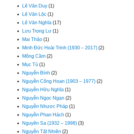
Lê Văn Duy
(1)
Lê Văn Lộc
(1)
Lê Văn Nghĩa
(17)
Lưu Trọng Lư
(1)
Mai Thảo
(1)
Minh Đức Hoài Trinh (1930 – 2017)
(2)
Mộng Cầm
(2)
Mục Tú
(1)
Nguyễn Bính
(2)
Nguyễn Công Hoan (1903 – 1977)
(2)
Nguyễn Hữu Nghĩa
(1)
Nguyễn Ngọc Ngạn
(2)
Nguyễn Nhược Pháp
(1)
Nguyễn Phan Hách
(1)
Nguyên Sa (1932 – 1998)
(3)
Nguyễn Tất Nhiên
(2)