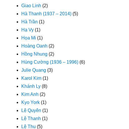
Giao Linh
(2)
Hà Thanh (1937 – 2014)
(5)
Hà Trần
(1)
Hạ Vy
(1)
Họa Mi
(1)
Hoàng Oanh
(2)
Hồng Nhung
(2)
Hùng Cường (1936 – 1996)
(6)
Julie Quang
(3)
Karol Kim
(1)
Khánh Ly
(8)
Kim Anh
(2)
Kyo York
(1)
Lệ Quyên
(1)
Lệ Thanh
(1)
Lệ Thu
(5)