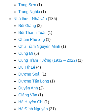
Tòng Sơn
(1)
Trung Nghĩa
(1)
Nhà thơ – Nhà văn
(185)
Bùi Giáng
(3)
Bùi Thanh Tuấn
(1)
Chàm Phương
(1)
Chu Trầm Nguyên Minh
(1)
Cung Mi
(5)
Cung Trầm Tưởng (1932 – 2022)
(1)
Du Tử Lê
(4)
Dương Soái
(1)
Dương Tấn Long
(1)
Duyên Anh
(2)
Giáng Vân
(1)
Hà Huyền Chi
(1)
Hà Đình Nguyên
(21)