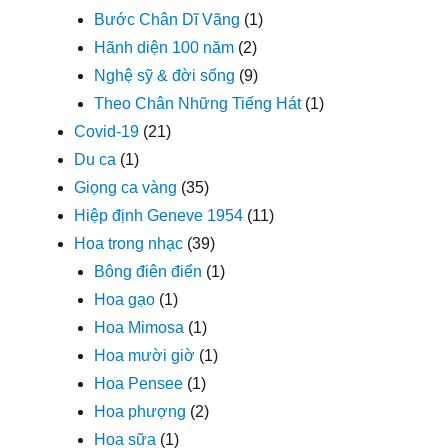
Bước Chân Dĩ Vãng
(1)
Hãnh diện 100 năm
(2)
Nghệ sỹ & đời sống
(9)
Theo Chân Những Tiếng Hát
(1)
Covid-19
(21)
Du ca
(1)
Giọng ca vàng
(35)
Hiệp định Geneve 1954
(11)
Hoa trong nhạc
(39)
Bông điên điển
(1)
Hoa gạo
(1)
Hoa Mimosa
(1)
Hoa mười giờ
(1)
Hoa Pensee
(1)
Hoa phượng
(2)
Hoa sữa
(1)