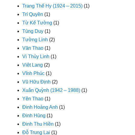
Trang Thế Hy (1924 – 2015)
(1)
Trí Quyền
(1)
Từ Kế Tường
(1)
Tùng Duy
(1)
Tường Linh
(2)
Văn Thao
(1)
Vi Thùy Linh
(1)
Việt Lang
(2)
Vĩnh Phúc
(1)
Vũ Hữu Định
(2)
Xuân Quỳnh (1942 – 1988)
(1)
Yên Thao
(1)
Đinh Hoàng Anh
(1)
Đinh Hùng
(1)
Đinh Thu Hiền
(1)
Đỗ Trung Lai
(1)