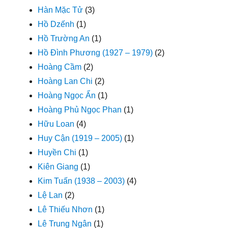
Hàn Mặc Tử
(3)
Hồ Dzếnh
(1)
Hồ Trường An
(1)
Hồ Đình Phương (1927 – 1979)
(2)
Hoàng Cầm
(2)
Hoàng Lan Chi
(2)
Hoàng Ngọc Ẩn
(1)
Hoàng Phủ Ngọc Phan
(1)
Hữu Loan
(4)
Huy Cận (1919 – 2005)
(1)
Huyền Chi
(1)
Kiên Giang
(1)
Kim Tuấn (1938 – 2003)
(4)
Lệ Lan
(2)
Lê Thiếu Nhơn
(1)
Lê Trung Ngân
(1)