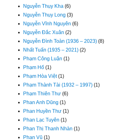
Nguyễn Thụy Kha
(6)
Nguyễn Thụy Long
(3)
Nguyễn Vĩnh Nguyên
(6)
Nguyễn Đắc Xuân
(2)
Nguyễn Đình Toàn (1936 – 2023)
(8)
Nhất Tuấn (1935 – 2021)
(2)
Phạm Công Luận
(1)
Phạm Hổ
(1)
Phạm Hòa Việt
(1)
Phạm Thành Tài (1932 – 1997)
(1)
Phạm Thiên Thư
(6)
Phan Anh Dũng
(1)
Phan Huyền Thư
(1)
Phan Lạc Tuyên
(1)
Phan Thị Thanh Nhàn
(1)
Phan Vũ
(1)