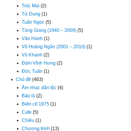
Trúc Mai
(2)
Từ Dung
(1)
Tuấn Ngọc
(5)
Tùng Giang (1940 – 2009)
(5)
Văn Hanh
(1)
Võ Hoàng Ngân (2001 – 2010)
(1)
Vũ Khanh
(2)
Đàm Vĩnh Hưng
(2)
Đức Tuấn
(1)
Chủ đề
(463)
Âm nhạc dân tộc
(4)
Bão lũ
(2)
Biến cố 1975
(1)
Cafe
(5)
Chiều
(1)
Chương trình
(13)