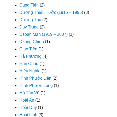
Cung Tiến
(2)
Dương Thiệu Tước (1915 – 1995)
(3)
Dương Thụ
(2)
Duy Trung
(2)
Dzoãn Mẫn (1919 – 2007)
(1)
Dzũng Chinh
(1)
Giao Tiên
(1)
Hà Phương
(4)
Hàn Châu
(1)
Hiếu Nghĩa
(1)
Hình Phước Liên
(2)
Hình Phước Long
(1)
Hồ Tấn Vũ
(1)
Hoài An
(1)
Hoài Duy
(1)
Hoài Linh
(3)