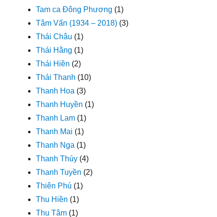
Tam ca Đông Phương
(1)
Tâm Vấn (1934 – 2018)
(3)
Thái Châu
(1)
Thái Hằng
(1)
Thái Hiền
(2)
Thái Thanh
(10)
Thanh Hoa
(3)
Thanh Huyền
(1)
Thanh Lam
(1)
Thanh Mai
(1)
Thanh Nga
(1)
Thanh Thúy
(4)
Thanh Tuyền
(2)
Thiên Phú
(1)
Thu Hiền
(1)
Thu Tâm
(1)