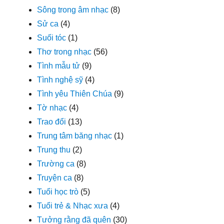
Sông trong âm nhạc
(8)
Sử ca
(4)
Suối tóc
(1)
Thơ trong nhạc
(56)
Tình mẫu tử
(9)
Tình nghệ sỹ
(4)
Tình yêu Thiên Chúa
(9)
Tờ nhạc
(4)
Trao đổi
(13)
Trung tâm băng nhạc
(1)
Trung thu
(2)
Trường ca
(8)
Truyện ca
(8)
Tuổi học trò
(5)
Tuổi trẻ & Nhạc xưa
(4)
Tưởng rằng đã quên
(30)