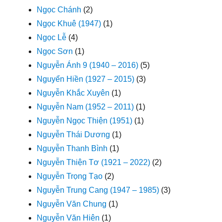
Ngọc Chánh
(2)
Ngọc Khuê (1947)
(1)
Ngọc Lễ
(4)
Ngọc Sơn
(1)
Nguyễn Ánh 9 (1940 – 2016)
(5)
Nguyển Hiền (1927 – 2015)
(3)
Nguyễn Khắc Xuyên
(1)
Nguyễn Nam (1952 – 2011)
(1)
Nguyễn Ngọc Thiện (1951)
(1)
Nguyễn Thái Dương
(1)
Nguyễn Thanh Bình
(1)
Nguyễn Thiện Tơ (1921 – 2022)
(2)
Nguyễn Trọng Tạo
(2)
Nguyễn Trung Cang (1947 – 1985)
(3)
Nguyễn Văn Chung
(1)
Nguyễn Văn Hiên
(1)