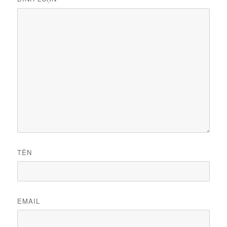
TÊN
EMAIL