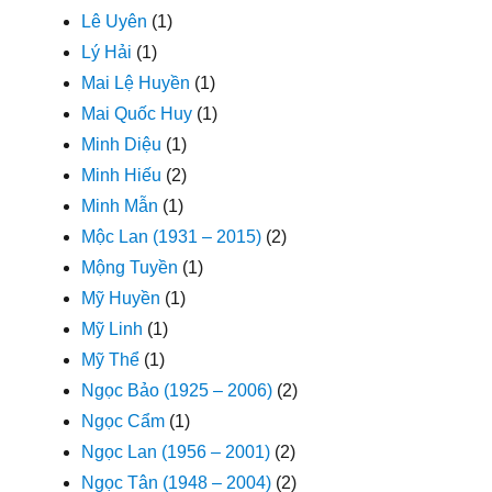
Lê Uyên
(1)
Lý Hải
(1)
Mai Lệ Huyền
(1)
Mai Quốc Huy
(1)
Minh Diệu
(1)
Minh Hiếu
(2)
Minh Mẫn
(1)
Mộc Lan (1931 – 2015)
(2)
Mộng Tuyền
(1)
Mỹ Huyền
(1)
Mỹ Linh
(1)
Mỹ Thể
(1)
Ngọc Bảo (1925 – 2006)
(2)
Ngọc Cẩm
(1)
Ngọc Lan (1956 – 2001)
(2)
Ngọc Tân (1948 – 2004)
(2)