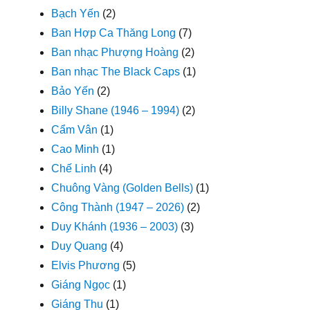
Bạch Yến
(2)
Ban Hợp Ca Thăng Long
(7)
Ban nhạc Phượng Hoàng
(2)
Ban nhạc The Black Caps
(1)
Bảo Yến
(2)
Billy Shane (1946 – 1994)
(2)
Cẩm Vân
(1)
Cao Minh
(1)
Chế Linh
(4)
Chuông Vàng (Golden Bells)
(1)
Công Thành (1947 – 2026)
(2)
Duy Khánh (1936 – 2003)
(3)
Duy Quang
(4)
Elvis Phương
(5)
Giáng Ngọc
(1)
Giáng Thu
(1)