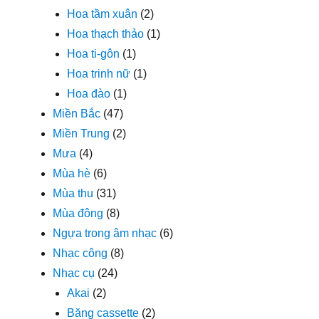
Hoa tầm xuân
(2)
Hoa thạch thảo
(1)
Hoa ti-gôn
(1)
Hoa trinh nữ
(1)
Hoa đào
(1)
Miền Bắc
(47)
Miền Trung
(2)
Mưa
(4)
Mùa hè
(6)
Mùa thu
(31)
Mùa đông
(8)
Ngựa trong âm nhạc
(6)
Nhạc công
(8)
Nhạc cụ
(24)
Akai
(2)
Băng cassette
(2)