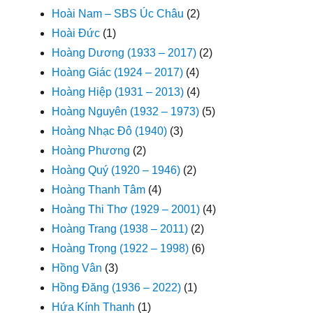
Hoài Nam – SBS Úc Châu
(2)
Hoài Đức
(1)
Hoàng Dương (1933 – 2017)
(2)
Hoàng Giác (1924 – 2017)
(4)
Hoàng Hiệp (1931 – 2013)
(4)
Hoàng Nguyên (1932 – 1973)
(5)
Hoàng Nhạc Đô (1940)
(3)
Hoàng Phương
(2)
Hoàng Quý (1920 – 1946)
(2)
Hoàng Thanh Tâm
(4)
Hoàng Thi Thơ (1929 – 2001)
(4)
Hoàng Trang (1938 – 2011)
(2)
Hoàng Trọng (1922 – 1998)
(6)
Hồng Vân
(3)
Hồng Đăng (1936 – 2022)
(1)
Hứa Kính Thanh
(1)