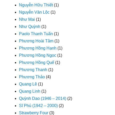
Nguyễn Hữu Thiết
(1)
Nguyễn Văn Lộc
(1)
Như Mai
(1)
Như Quỳnh
(1)
Paolo Thanh Tuấn
(1)
Phương Hoài Tâm
(1)
Phương Hồng Hạnh
(1)
Phương Hồng Ngọc
(1)
Phương Hồng Quế
(1)
Phương Thanh
(1)
Phương Thảo
(4)
Quang Lê
(1)
Quang Linh
(1)
Quỳnh Dao (1946 – 2014)
(2)
Sĩ Phú (1942 – 2000)
(2)
Strawberry Four
(3)