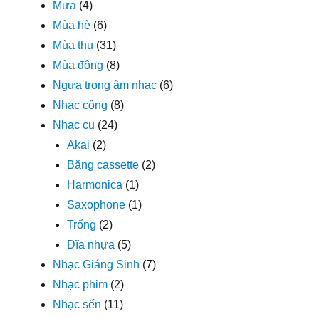
Mưa
(4)
Mùa hè
(6)
Mùa thu
(31)
Mùa đông
(8)
Ngựa trong âm nhạc
(6)
Nhạc công
(8)
Nhạc cụ
(24)
Akai
(2)
Băng cassette
(2)
Harmonica
(1)
Saxophone
(1)
Trống
(2)
Đĩa nhựa
(5)
Nhạc Giáng Sinh
(7)
Nhạc phim
(2)
Nhạc sến
(11)