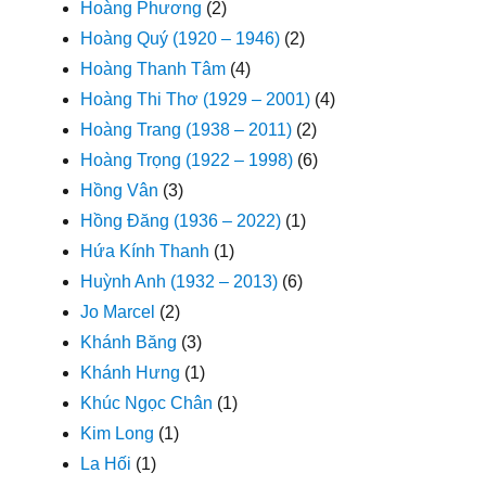
Hoàng Phương
(2)
Hoàng Quý (1920 – 1946)
(2)
Hoàng Thanh Tâm
(4)
Hoàng Thi Thơ (1929 – 2001)
(4)
Hoàng Trang (1938 – 2011)
(2)
Hoàng Trọng (1922 – 1998)
(6)
Hồng Vân
(3)
Hồng Đăng (1936 – 2022)
(1)
Hứa Kính Thanh
(1)
Huỳnh Anh (1932 – 2013)
(6)
Jo Marcel
(2)
Khánh Băng
(3)
Khánh Hưng
(1)
Khúc Ngọc Chân
(1)
Kim Long
(1)
La Hối
(1)