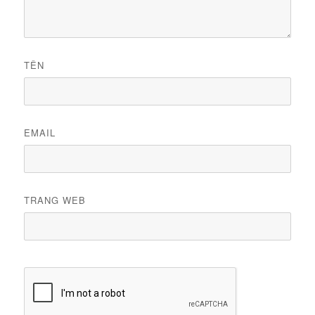
TÊN
EMAIL
TRANG WEB