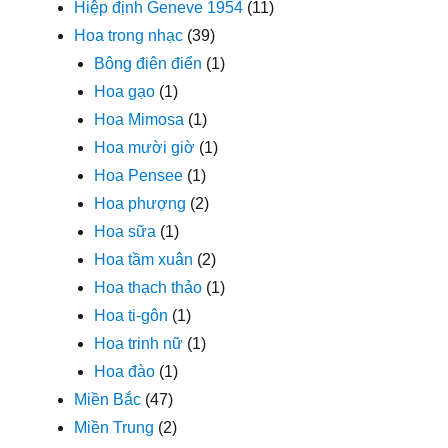
Hiệp định Geneve 1954
(11)
Hoa trong nhạc
(39)
Bông điên điển
(1)
Hoa gạo
(1)
Hoa Mimosa
(1)
Hoa mười giờ
(1)
Hoa Pensee
(1)
Hoa phượng
(2)
Hoa sữa
(1)
Hoa tầm xuân
(2)
Hoa thạch thảo
(1)
Hoa ti-gôn
(1)
Hoa trinh nữ
(1)
Hoa đào
(1)
Miền Bắc
(47)
Miền Trung
(2)