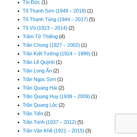
Tín Đức
(1)
Tô Thanh Sơn (1949 – 2018)
(1)
Tô Thanh Tùng (1944 – 2017)
(5)
Tô Vũ (1923 – 2014)
(2)
Trầm Tử Thiêng
(4)
Trần Chung (1927 – 2002)
(1)
Trần Kiết Tường (1924 – 1999)
(1)
Trần Lê Quỳnh
(1)
Trần Long Ẩn
(2)
Trần Ngọc Sơn
(1)
Trần Quang Hải
(2)
Trần Quang Huy (1938 – 2009)
(1)
Trần Quang Lộc
(2)
Trần Tiến
(2)
Trần Trịnh (1937 – 2012)
(5)
Trần Văn Khê (1921 – 2015)
(3)