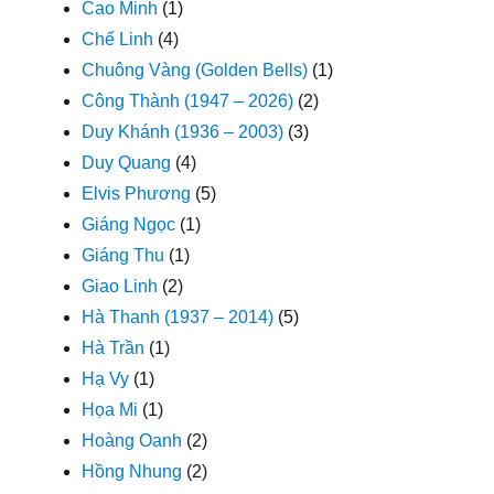
Cao Minh
(1)
Chế Linh
(4)
Chuông Vàng (Golden Bells)
(1)
Công Thành (1947 – 2026)
(2)
Duy Khánh (1936 – 2003)
(3)
Duy Quang
(4)
Elvis Phương
(5)
Giáng Ngọc
(1)
Giáng Thu
(1)
Giao Linh
(2)
Hà Thanh (1937 – 2014)
(5)
Hà Trần
(1)
Hạ Vy
(1)
Họa Mi
(1)
Hoàng Oanh
(2)
Hồng Nhung
(2)