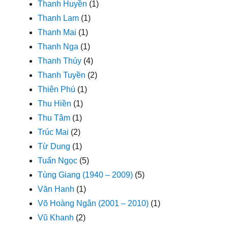
Thanh Huyền
(1)
Thanh Lam
(1)
Thanh Mai
(1)
Thanh Nga
(1)
Thanh Thúy
(4)
Thanh Tuyền
(2)
Thiên Phú
(1)
Thu Hiền
(1)
Thu Tâm
(1)
Trúc Mai
(2)
Từ Dung
(1)
Tuấn Ngọc
(5)
Tùng Giang (1940 – 2009)
(5)
Văn Hanh
(1)
Võ Hoàng Ngân (2001 – 2010)
(1)
Vũ Khanh
(2)