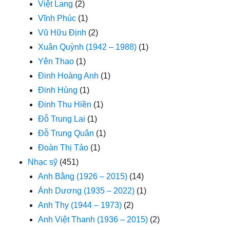
Việt Lang
(2)
Vĩnh Phúc
(1)
Vũ Hữu Định
(2)
Xuân Quỳnh (1942 – 1988)
(1)
Yên Thao
(1)
Đinh Hoàng Anh
(1)
Đinh Hùng
(1)
Đinh Thu Hiền
(1)
Đỗ Trung Lai
(1)
Đỗ Trung Quân
(1)
Đoàn Thị Tảo
(1)
Nhạc sỹ
(451)
Anh Bằng (1926 – 2015)
(14)
Ánh Dương (1935 – 2022)
(1)
Anh Thy (1944 – 1973)
(2)
Anh Việt Thanh (1936 – 2015)
(2)