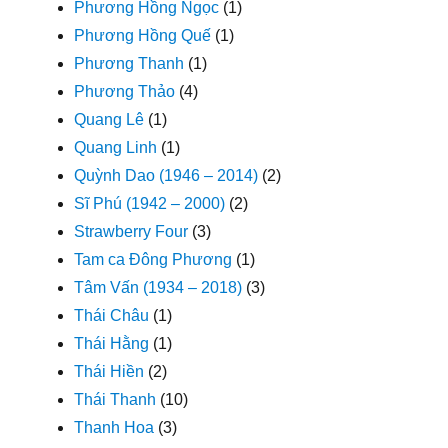
Phương Hồng Ngọc
(1)
Phương Hồng Quế
(1)
Phương Thanh
(1)
Phương Thảo
(4)
Quang Lê
(1)
Quang Linh
(1)
Quỳnh Dao (1946 – 2014)
(2)
Sĩ Phú (1942 – 2000)
(2)
Strawberry Four
(3)
Tam ca Đông Phương
(1)
Tâm Vấn (1934 – 2018)
(3)
Thái Châu
(1)
Thái Hằng
(1)
Thái Hiền
(2)
Thái Thanh
(10)
Thanh Hoa
(3)