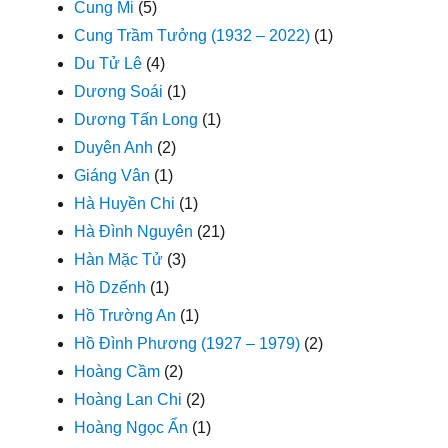
Cung Mi
(5)
Cung Trầm Tưởng (1932 – 2022)
(1)
Du Tử Lê
(4)
Dương Soái
(1)
Dương Tấn Long
(1)
Duyên Anh
(2)
Giáng Vân
(1)
Hà Huyền Chi
(1)
Hà Đình Nguyên
(21)
Hàn Mặc Tử
(3)
Hồ Dzếnh
(1)
Hồ Trường An
(1)
Hồ Đình Phương (1927 – 1979)
(2)
Hoàng Cầm
(2)
Hoàng Lan Chi
(2)
Hoàng Ngọc Ẩn
(1)