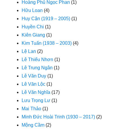
Hoàng Phủ Ngọc Phan
(1)
Hữu Loan
(4)
Huy Cận (1919 – 2005)
(1)
Huyền Chi
(1)
Kiên Giang
(1)
Kim Tuấn (1938 – 2003)
(4)
Lệ Lan
(2)
Lê Thiếu Nhơn
(1)
Lê Trung Ngân
(1)
Lê Văn Duy
(1)
Lê Văn Lộc
(1)
Lê Văn Nghĩa
(17)
Lưu Trọng Lư
(1)
Mai Thảo
(1)
Minh Đức Hoài Trinh (1930 – 2017)
(2)
Mộng Cầm
(2)