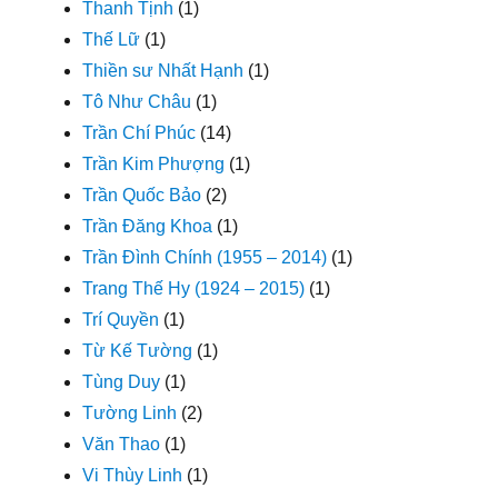
Thanh Tịnh
(1)
Thế Lữ
(1)
Thiền sư Nhất Hạnh
(1)
Tô Như Châu
(1)
Trần Chí Phúc
(14)
Trần Kim Phượng
(1)
Trần Quốc Bảo
(2)
Trần Đăng Khoa
(1)
Trần Đình Chính (1955 – 2014)
(1)
Trang Thế Hy (1924 – 2015)
(1)
Trí Quyền
(1)
Từ Kế Tường
(1)
Tùng Duy
(1)
Tường Linh
(2)
Văn Thao
(1)
Vi Thùy Linh
(1)