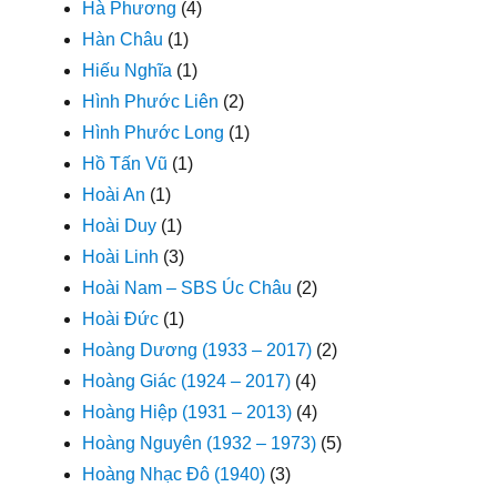
Hà Phương
(4)
Hàn Châu
(1)
Hiếu Nghĩa
(1)
Hình Phước Liên
(2)
Hình Phước Long
(1)
Hồ Tấn Vũ
(1)
Hoài An
(1)
Hoài Duy
(1)
Hoài Linh
(3)
Hoài Nam – SBS Úc Châu
(2)
Hoài Đức
(1)
Hoàng Dương (1933 – 2017)
(2)
Hoàng Giác (1924 – 2017)
(4)
Hoàng Hiệp (1931 – 2013)
(4)
Hoàng Nguyên (1932 – 1973)
(5)
Hoàng Nhạc Đô (1940)
(3)