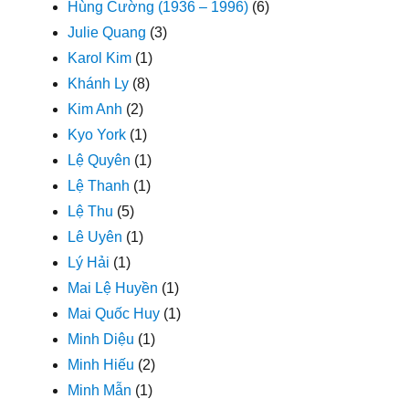
Hùng Cường (1936 – 1996)
(6)
Julie Quang
(3)
Karol Kim
(1)
Khánh Ly
(8)
Kim Anh
(2)
Kyo York
(1)
Lệ Quyên
(1)
Lệ Thanh
(1)
Lệ Thu
(5)
Lê Uyên
(1)
Lý Hải
(1)
Mai Lệ Huyền
(1)
Mai Quốc Huy
(1)
Minh Diệu
(1)
Minh Hiếu
(2)
Minh Mẫn
(1)