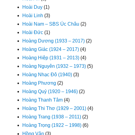
Hoài Duy
(1)
Hoài Linh
(3)
Hoài Nam – SBS Úc Châu
(2)
Hoài Đức
(1)
Hoàng Dương (1933 – 2017)
(2)
Hoàng Giác (1924 – 2017)
(4)
Hoàng Hiệp (1931 – 2013)
(4)
Hoàng Nguyên (1932 – 1973)
(5)
Hoàng Nhạc Đô (1940)
(3)
Hoàng Phương
(2)
Hoàng Quý (1920 – 1946)
(2)
Hoàng Thanh Tâm
(4)
Hoàng Thi Thơ (1929 – 2001)
(4)
Hoàng Trang (1938 – 2011)
(2)
Hoàng Trọng (1922 – 1998)
(6)
Hồng Vân
(3)