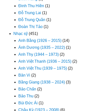
Đinh Thu Hiền
(1)
Đỗ Trung Lai
(1)
Đỗ Trung Quân
(1)
Đoàn Thị Tảo
(1)
Nhạc sỹ
(451)
Anh Bằng (1926 – 2015)
(14)
Ánh Dương (1935 – 2022)
(1)
Anh Thy (1944 – 1973)
(2)
Anh Việt Thanh (1936 – 2015)
(2)
Anh Việt Thu (1939 – 1975)
(2)
Băn Vi
(2)
Bằng Giang (1938 – 2024)
(3)
Bảo Chấn
(2)
Bảo Thu
(2)
Bùi Đức Ái
(1)
Châu Kỳ (1923 – 2008)
(6)