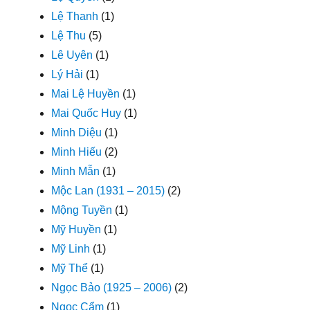
Lệ Thanh
(1)
Lệ Thu
(5)
Lê Uyên
(1)
Lý Hải
(1)
Mai Lệ Huyền
(1)
Mai Quốc Huy
(1)
Minh Diệu
(1)
Minh Hiếu
(2)
Minh Mẫn
(1)
Mộc Lan (1931 – 2015)
(2)
Mộng Tuyền
(1)
Mỹ Huyền
(1)
Mỹ Linh
(1)
Mỹ Thể
(1)
Ngọc Bảo (1925 – 2006)
(2)
Ngọc Cẩm
(1)