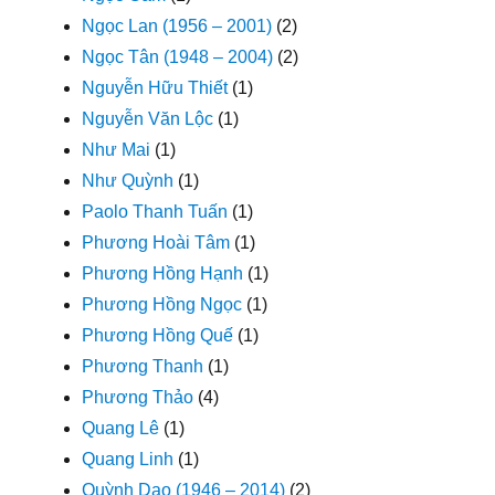
Ngọc Lan (1956 – 2001)
(2)
Ngọc Tân (1948 – 2004)
(2)
Nguyễn Hữu Thiết
(1)
Nguyễn Văn Lộc
(1)
Như Mai
(1)
Như Quỳnh
(1)
Paolo Thanh Tuấn
(1)
Phương Hoài Tâm
(1)
Phương Hồng Hạnh
(1)
Phương Hồng Ngọc
(1)
Phương Hồng Quế
(1)
Phương Thanh
(1)
Phương Thảo
(4)
Quang Lê
(1)
Quang Linh
(1)
Quỳnh Dao (1946 – 2014)
(2)