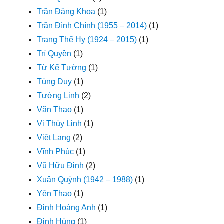
Trần Đăng Khoa
(1)
Trần Đình Chính (1955 – 2014)
(1)
Trang Thế Hy (1924 – 2015)
(1)
Trí Quyền
(1)
Từ Kế Tường
(1)
Tùng Duy
(1)
Tường Linh
(2)
Văn Thao
(1)
Vi Thùy Linh
(1)
Việt Lang
(2)
Vĩnh Phúc
(1)
Vũ Hữu Định
(2)
Xuân Quỳnh (1942 – 1988)
(1)
Yên Thao
(1)
Đinh Hoàng Anh
(1)
Đinh Hùng
(1)