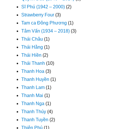
Sĩ Phú (1942 – 2000)
(2)
Strawberry Four
(3)
Tam ca Đông Phương
(1)
Tâm Vấn (1934 – 2018)
(3)
Thái Châu
(1)
Thái Hằng
(1)
Thái Hiền
(2)
Thái Thanh
(10)
Thanh Hoa
(3)
Thanh Huyền
(1)
Thanh Lam
(1)
Thanh Mai
(1)
Thanh Nga
(1)
Thanh Thúy
(4)
Thanh Tuyền
(2)
Thiên Phú
(1)