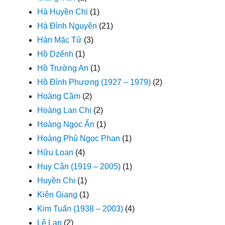
Hà Huyền Chi
(1)
Hà Đình Nguyên
(21)
Hàn Mặc Tử
(3)
Hồ Dzếnh
(1)
Hồ Trường An
(1)
Hồ Đình Phương (1927 – 1979)
(2)
Hoàng Cầm
(2)
Hoàng Lan Chi
(2)
Hoàng Ngọc Ẩn
(1)
Hoàng Phủ Ngọc Phan
(1)
Hữu Loan
(4)
Huy Cận (1919 – 2005)
(1)
Huyền Chi
(1)
Kiên Giang
(1)
Kim Tuấn (1938 – 2003)
(4)
Lệ Lan
(2)