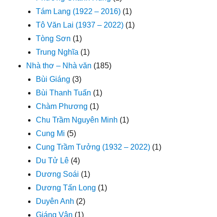
Tám Lang (1922 – 2016)
(1)
Tô Văn Lai (1937 – 2022)
(1)
Tòng Sơn
(1)
Trung Nghĩa
(1)
Nhà thơ – Nhà văn
(185)
Bùi Giáng
(3)
Bùi Thanh Tuấn
(1)
Chàm Phương
(1)
Chu Trầm Nguyên Minh
(1)
Cung Mi
(5)
Cung Trầm Tưởng (1932 – 2022)
(1)
Du Tử Lê
(4)
Dương Soái
(1)
Dương Tấn Long
(1)
Duyên Anh
(2)
Giáng Vân
(1)