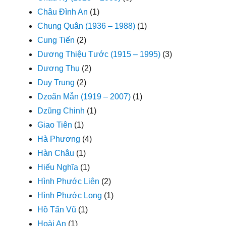
Châu Đình An
(1)
Chung Quân (1936 – 1988)
(1)
Cung Tiến
(2)
Dương Thiệu Tước (1915 – 1995)
(3)
Dương Thụ
(2)
Duy Trung
(2)
Dzoãn Mẫn (1919 – 2007)
(1)
Dzũng Chinh
(1)
Giao Tiên
(1)
Hà Phương
(4)
Hàn Châu
(1)
Hiếu Nghĩa
(1)
Hình Phước Liên
(2)
Hình Phước Long
(1)
Hồ Tấn Vũ
(1)
Hoài An
(1)