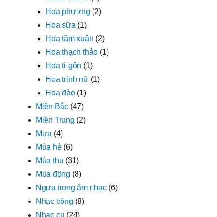
Hoa phượng
(2)
Hoa sữa
(1)
Hoa tầm xuân
(2)
Hoa thạch thảo
(1)
Hoa ti-gôn
(1)
Hoa trinh nữ
(1)
Hoa đào
(1)
Miền Bắc
(47)
Miền Trung
(2)
Mưa
(4)
Mùa hè
(6)
Mùa thu
(31)
Mùa đông
(8)
Ngựa trong âm nhạc
(6)
Nhạc công
(8)
Nhạc cụ
(24)