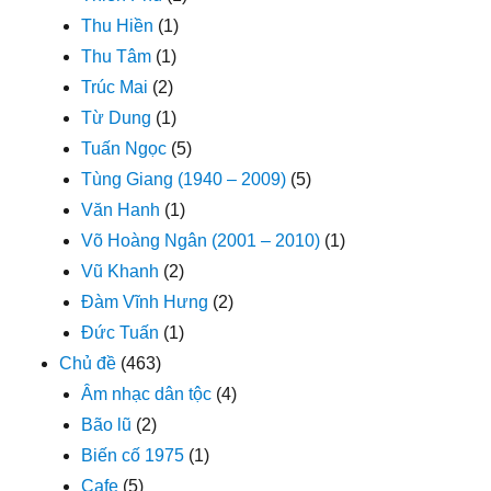
Thu Hiền
(1)
Thu Tâm
(1)
Trúc Mai
(2)
Từ Dung
(1)
Tuấn Ngọc
(5)
Tùng Giang (1940 – 2009)
(5)
Văn Hanh
(1)
Võ Hoàng Ngân (2001 – 2010)
(1)
Vũ Khanh
(2)
Đàm Vĩnh Hưng
(2)
Đức Tuấn
(1)
Chủ đề
(463)
Âm nhạc dân tộc
(4)
Bão lũ
(2)
Biến cố 1975
(1)
Cafe
(5)