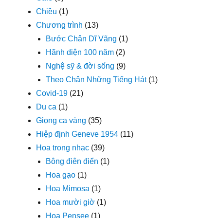
Chiều
(1)
Chương trình
(13)
Bước Chân Dĩ Vãng
(1)
Hãnh diện 100 năm
(2)
Nghệ sỹ & đời sống
(9)
Theo Chân Những Tiếng Hát
(1)
Covid-19
(21)
Du ca
(1)
Giọng ca vàng
(35)
Hiệp định Geneve 1954
(11)
Hoa trong nhạc
(39)
Bông điên điển
(1)
Hoa gạo
(1)
Hoa Mimosa
(1)
Hoa mười giờ
(1)
Hoa Pensee
(1)