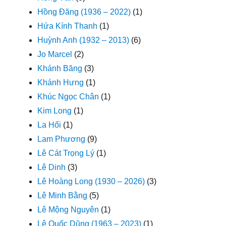
Hồng Đăng (1936 – 2022)
(1)
Hứa Kính Thanh
(1)
Huỳnh Anh (1932 – 2013)
(6)
Jo Marcel
(2)
Khánh Băng
(3)
Khánh Hưng
(1)
Khúc Ngọc Chân
(1)
Kim Long
(1)
La Hối
(1)
Lam Phương
(9)
Lê Cát Trọng Lý
(1)
Lê Dinh
(3)
Lê Hoàng Long (1930 – 2026)
(3)
Lê Minh Bằng
(5)
Lê Mộng Nguyên
(1)
Lê Quốc Dũng (1963 – 2023)
(1)