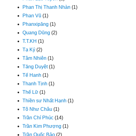
Phan Thị Thanh Nhàn
(1)
Phan Vũ
(1)
Phanxipăng
(1)
Quang Dũng
(2)
T.T.KH
(1)
Tạ Ký
(2)
Tâm Nhiên
(1)
Tăng Duyệt
(1)
Tế Hanh
(1)
Thanh Tịnh
(1)
Thế Lữ
(1)
Thiền sư Nhất Hạnh
(1)
Tô Như Châu
(1)
Trần Chí Phúc
(14)
Trần Kim Phượng
(1)
Trần Quốc Bảo
(2)