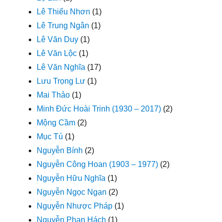
Lê Thiếu Nhơn
(1)
Lê Trung Ngân
(1)
Lê Văn Duy
(1)
Lê Văn Lộc
(1)
Lê Văn Nghĩa
(17)
Lưu Trọng Lư
(1)
Mai Thảo
(1)
Minh Đức Hoài Trinh (1930 – 2017)
(2)
Mộng Cầm
(2)
Mục Tú
(1)
Nguyễn Bính
(2)
Nguyễn Công Hoan (1903 – 1977)
(2)
Nguyễn Hữu Nghĩa
(1)
Nguyễn Ngọc Ngạn
(2)
Nguyễn Nhược Pháp
(1)
Nguyễn Phan Hách
(1)