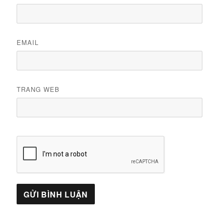
EMAIL
TRANG WEB