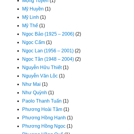
Mộng Tuyền
(1)
Mỹ Huyền
(1)
Mỹ Linh
(1)
Mỹ Thể
(1)
Ngọc Bảo (1925 – 2006)
(2)
Ngọc Cẩm
(1)
Ngọc Lan (1956 – 2001)
(2)
Ngọc Tân (1948 – 2004)
(2)
Nguyễn Hữu Thiết
(1)
Nguyễn Văn Lộc
(1)
Như Mai
(1)
Như Quỳnh
(1)
Paolo Thanh Tuấn
(1)
Phương Hoài Tâm
(1)
Phương Hồng Hạnh
(1)
Phương Hồng Ngọc
(1)