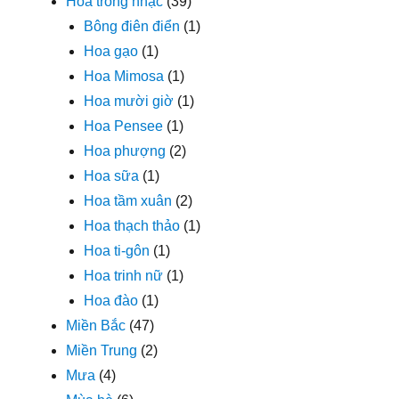
Hoa trong nhạc
(39)
Bông điên điển
(1)
Hoa gạo
(1)
Hoa Mimosa
(1)
Hoa mười giờ
(1)
Hoa Pensee
(1)
Hoa phượng
(2)
Hoa sữa
(1)
Hoa tầm xuân
(2)
Hoa thạch thảo
(1)
Hoa ti-gôn
(1)
Hoa trinh nữ
(1)
Hoa đào
(1)
Miền Bắc
(47)
Miền Trung
(2)
Mưa
(4)