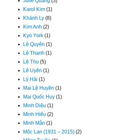
Julie Quang
(3)
Karol Kim
(1)
Khánh Ly
(8)
Kim Anh
(2)
Kyo York
(1)
Lệ Quyên
(1)
Lệ Thanh
(1)
Lệ Thu
(5)
Lê Uyên
(1)
Lý Hải
(1)
Mai Lệ Huyền
(1)
Mai Quốc Huy
(1)
Minh Diệu
(1)
Minh Hiếu
(2)
Minh Mẫn
(1)
Mộc Lan (1931 – 2015)
(2)