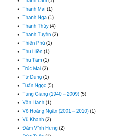
Thanh Lam
(1)
Thanh Mai
(1)
Thanh Nga
(1)
Thanh Thúy
(4)
Thanh Tuyền
(2)
Thiên Phú
(1)
Thu Hiền
(1)
Thu Tâm
(1)
Trúc Mai
(2)
Từ Dung
(1)
Tuấn Ngọc
(5)
Tùng Giang (1940 – 2009)
(5)
Văn Hanh
(1)
Võ Hoàng Ngân (2001 – 2010)
(1)
Vũ Khanh
(2)
Đàm Vĩnh Hưng
(2)