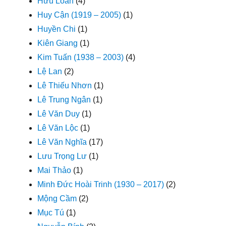
Hữu Loan
(4)
Huy Cận (1919 – 2005)
(1)
Huyền Chi
(1)
Kiên Giang
(1)
Kim Tuấn (1938 – 2003)
(4)
Lệ Lan
(2)
Lê Thiếu Nhơn
(1)
Lê Trung Ngân
(1)
Lê Văn Duy
(1)
Lê Văn Lộc
(1)
Lê Văn Nghĩa
(17)
Lưu Trọng Lư
(1)
Mai Thảo
(1)
Minh Đức Hoài Trinh (1930 – 2017)
(2)
Mộng Cầm
(2)
Mục Tú
(1)