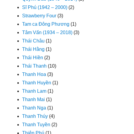
Sĩ Phú (1942 – 2000)
(2)
Strawberry Four
(3)
Tam ca Đông Phương
(1)
Tâm Vấn (1934 – 2018)
(3)
Thái Châu
(1)
Thái Hằng
(1)
Thái Hiền
(2)
Thái Thanh
(10)
Thanh Hoa
(3)
Thanh Huyền
(1)
Thanh Lam
(1)
Thanh Mai
(1)
Thanh Nga
(1)
Thanh Thúy
(4)
Thanh Tuyền
(2)
Thiên Phú
(1)