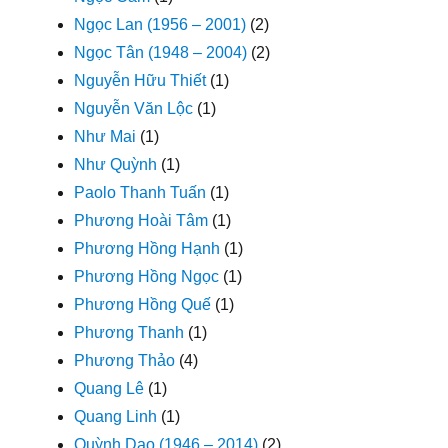
Ngọc Lan (1956 – 2001)
(2)
Ngọc Tân (1948 – 2004)
(2)
Nguyễn Hữu Thiết
(1)
Nguyễn Văn Lộc
(1)
Như Mai
(1)
Như Quỳnh
(1)
Paolo Thanh Tuấn
(1)
Phương Hoài Tâm
(1)
Phương Hồng Hạnh
(1)
Phương Hồng Ngọc
(1)
Phương Hồng Quế
(1)
Phương Thanh
(1)
Phương Thảo
(4)
Quang Lê
(1)
Quang Linh
(1)
Quỳnh Dao (1946 – 2014)
(2)