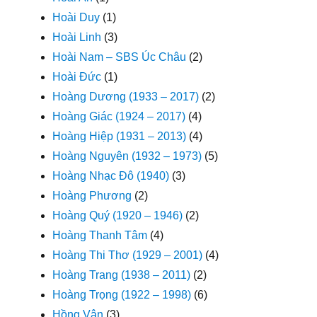
Hoài Duy
(1)
Hoài Linh
(3)
Hoài Nam – SBS Úc Châu
(2)
Hoài Đức
(1)
Hoàng Dương (1933 – 2017)
(2)
Hoàng Giác (1924 – 2017)
(4)
Hoàng Hiệp (1931 – 2013)
(4)
Hoàng Nguyên (1932 – 1973)
(5)
Hoàng Nhạc Đô (1940)
(3)
Hoàng Phương
(2)
Hoàng Quý (1920 – 1946)
(2)
Hoàng Thanh Tâm
(4)
Hoàng Thi Thơ (1929 – 2001)
(4)
Hoàng Trang (1938 – 2011)
(2)
Hoàng Trọng (1922 – 1998)
(6)
Hồng Vân
(3)