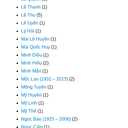
Lệ Thanh
(1)
Lệ Thu
(5)
Lê Uyên
(1)
Lý Hải
(1)
Mai Lệ Huyền
(1)
Mai Quốc Huy
(1)
Minh Diệu
(1)
Minh Hiếu
(2)
Minh Mẫn
(1)
Mộc Lan (1931 – 2015)
(2)
Mộng Tuyền
(1)
Mỹ Huyền
(1)
Mỹ Linh
(1)
Mỹ Thể
(1)
Ngọc Bảo (1925 – 2006)
(2)
Ngọc Cẩm
(1)