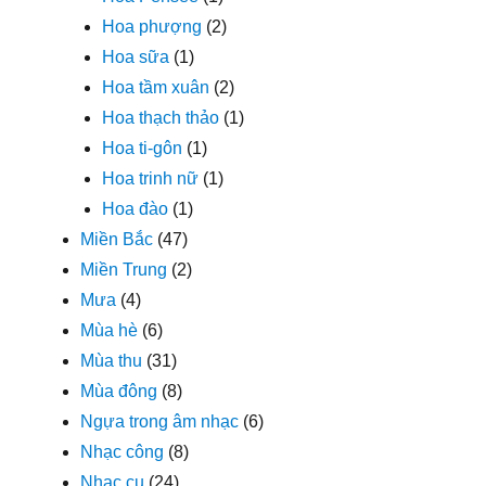
Hoa phượng
(2)
Hoa sữa
(1)
Hoa tầm xuân
(2)
Hoa thạch thảo
(1)
Hoa ti-gôn
(1)
Hoa trinh nữ
(1)
Hoa đào
(1)
Miền Bắc
(47)
Miền Trung
(2)
Mưa
(4)
Mùa hè
(6)
Mùa thu
(31)
Mùa đông
(8)
Ngựa trong âm nhạc
(6)
Nhạc công
(8)
Nhạc cụ
(24)