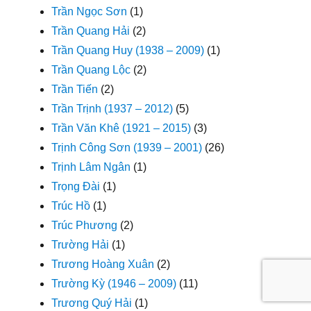
Trần Ngọc Sơn
(1)
Trần Quang Hải
(2)
Trần Quang Huy (1938 – 2009)
(1)
Trần Quang Lộc
(2)
Trần Tiến
(2)
Trần Trịnh (1937 – 2012)
(5)
Trần Văn Khê (1921 – 2015)
(3)
Trịnh Công Sơn (1939 – 2001)
(26)
Trịnh Lâm Ngân
(1)
Trọng Đài
(1)
Trúc Hồ
(1)
Trúc Phương
(2)
Trường Hải
(1)
Trương Hoàng Xuân
(2)
Trường Kỳ (1946 – 2009)
(11)
Trương Quý Hải
(1)