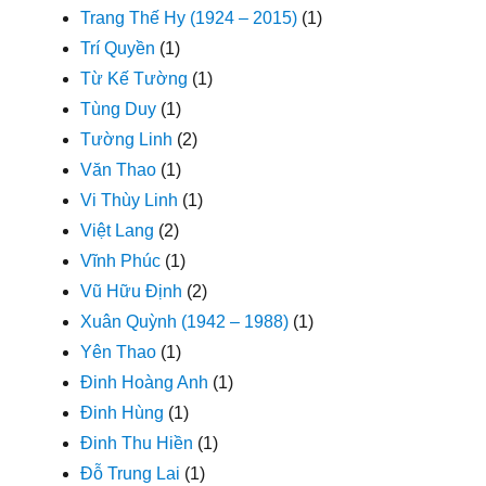
Trang Thế Hy (1924 – 2015)
(1)
Trí Quyền
(1)
Từ Kế Tường
(1)
Tùng Duy
(1)
Tường Linh
(2)
Văn Thao
(1)
Vi Thùy Linh
(1)
Việt Lang
(2)
Vĩnh Phúc
(1)
Vũ Hữu Định
(2)
Xuân Quỳnh (1942 – 1988)
(1)
Yên Thao
(1)
Đinh Hoàng Anh
(1)
Đinh Hùng
(1)
Đinh Thu Hiền
(1)
Đỗ Trung Lai
(1)