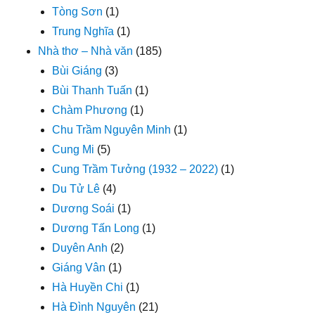
Tòng Sơn
(1)
Trung Nghĩa
(1)
Nhà thơ – Nhà văn
(185)
Bùi Giáng
(3)
Bùi Thanh Tuấn
(1)
Chàm Phương
(1)
Chu Trầm Nguyên Minh
(1)
Cung Mi
(5)
Cung Trầm Tưởng (1932 – 2022)
(1)
Du Tử Lê
(4)
Dương Soái
(1)
Dương Tấn Long
(1)
Duyên Anh
(2)
Giáng Vân
(1)
Hà Huyền Chi
(1)
Hà Đình Nguyên
(21)