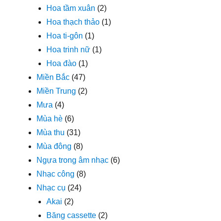
Hoa tầm xuân
(2)
Hoa thạch thảo
(1)
Hoa ti-gôn
(1)
Hoa trinh nữ
(1)
Hoa đào
(1)
Miền Bắc
(47)
Miền Trung
(2)
Mưa
(4)
Mùa hè
(6)
Mùa thu
(31)
Mùa đông
(8)
Ngựa trong âm nhạc
(6)
Nhạc công
(8)
Nhạc cụ
(24)
Akai
(2)
Băng cassette
(2)