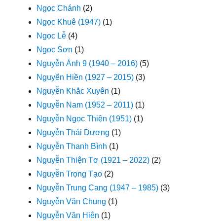
Ngọc Chánh
(2)
Ngọc Khuê (1947)
(1)
Ngọc Lễ
(4)
Ngọc Sơn
(1)
Nguyễn Ánh 9 (1940 – 2016)
(5)
Nguyển Hiền (1927 – 2015)
(3)
Nguyễn Khắc Xuyên
(1)
Nguyễn Nam (1952 – 2011)
(1)
Nguyễn Ngọc Thiện (1951)
(1)
Nguyễn Thái Dương
(1)
Nguyễn Thanh Bình
(1)
Nguyễn Thiện Tơ (1921 – 2022)
(2)
Nguyễn Trọng Tạo
(2)
Nguyễn Trung Cang (1947 – 1985)
(3)
Nguyễn Văn Chung
(1)
Nguyễn Văn Hiên
(1)