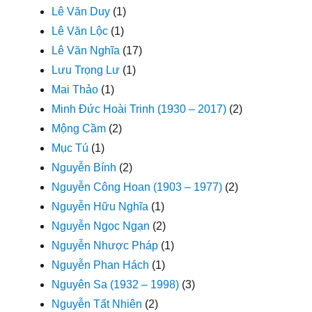
Lê Văn Duy
(1)
Lê Văn Lộc
(1)
Lê Văn Nghĩa
(17)
Lưu Trọng Lư
(1)
Mai Thảo
(1)
Minh Đức Hoài Trinh (1930 – 2017)
(2)
Mộng Cầm
(2)
Mục Tú
(1)
Nguyễn Bính
(2)
Nguyễn Công Hoan (1903 – 1977)
(2)
Nguyễn Hữu Nghĩa
(1)
Nguyễn Ngọc Ngạn
(2)
Nguyễn Nhược Pháp
(1)
Nguyễn Phan Hách
(1)
Nguyên Sa (1932 – 1998)
(3)
Nguyễn Tất Nhiên
(2)