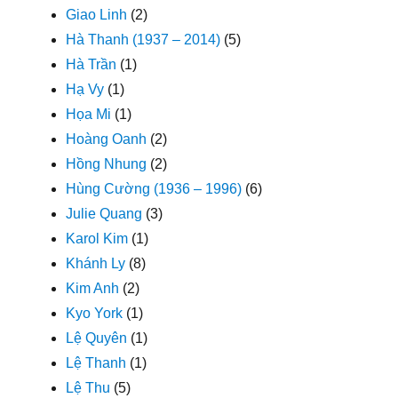
Giao Linh
(2)
Hà Thanh (1937 – 2014)
(5)
Hà Trần
(1)
Hạ Vy
(1)
Họa Mi
(1)
Hoàng Oanh
(2)
Hồng Nhung
(2)
Hùng Cường (1936 – 1996)
(6)
Julie Quang
(3)
Karol Kim
(1)
Khánh Ly
(8)
Kim Anh
(2)
Kyo York
(1)
Lệ Quyên
(1)
Lệ Thanh
(1)
Lệ Thu
(5)