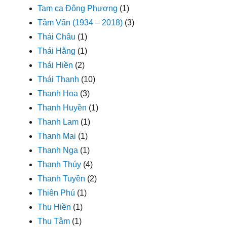
Tam ca Đông Phương
(1)
Tâm Vấn (1934 – 2018)
(3)
Thái Châu
(1)
Thái Hằng
(1)
Thái Hiền
(2)
Thái Thanh
(10)
Thanh Hoa
(3)
Thanh Huyền
(1)
Thanh Lam
(1)
Thanh Mai
(1)
Thanh Nga
(1)
Thanh Thúy
(4)
Thanh Tuyền
(2)
Thiên Phú
(1)
Thu Hiền
(1)
Thu Tâm
(1)