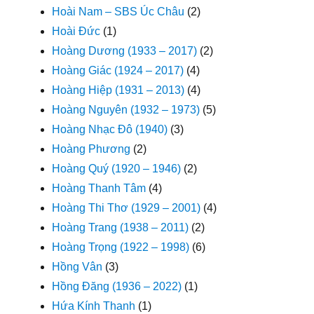
Hoài Nam – SBS Úc Châu
(2)
Hoài Đức
(1)
Hoàng Dương (1933 – 2017)
(2)
Hoàng Giác (1924 – 2017)
(4)
Hoàng Hiệp (1931 – 2013)
(4)
Hoàng Nguyên (1932 – 1973)
(5)
Hoàng Nhạc Đô (1940)
(3)
Hoàng Phương
(2)
Hoàng Quý (1920 – 1946)
(2)
Hoàng Thanh Tâm
(4)
Hoàng Thi Thơ (1929 – 2001)
(4)
Hoàng Trang (1938 – 2011)
(2)
Hoàng Trọng (1922 – 1998)
(6)
Hồng Vân
(3)
Hồng Đăng (1936 – 2022)
(1)
Hứa Kính Thanh
(1)