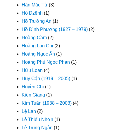
Hàn Mặc Tử
(3)
Hồ Dzếnh
(1)
Hồ Trường An
(1)
Hồ Đình Phương (1927 – 1979)
(2)
Hoàng Cầm
(2)
Hoàng Lan Chi
(2)
Hoàng Ngọc Ẩn
(1)
Hoàng Phủ Ngọc Phan
(1)
Hữu Loan
(4)
Huy Cận (1919 – 2005)
(1)
Huyền Chi
(1)
Kiên Giang
(1)
Kim Tuấn (1938 – 2003)
(4)
Lệ Lan
(2)
Lê Thiếu Nhơn
(1)
Lê Trung Ngân
(1)