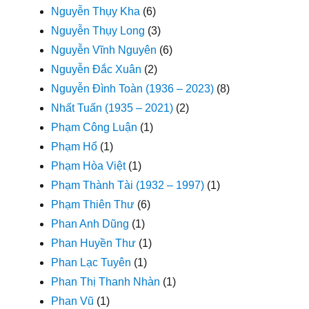
Nguyễn Thụy Kha
(6)
Nguyễn Thụy Long
(3)
Nguyễn Vĩnh Nguyên
(6)
Nguyễn Đắc Xuân
(2)
Nguyễn Đình Toàn (1936 – 2023)
(8)
Nhất Tuấn (1935 – 2021)
(2)
Phạm Công Luận
(1)
Phạm Hổ
(1)
Phạm Hòa Việt
(1)
Phạm Thành Tài (1932 – 1997)
(1)
Phạm Thiên Thư
(6)
Phan Anh Dũng
(1)
Phan Huyền Thư
(1)
Phan Lạc Tuyên
(1)
Phan Thị Thanh Nhàn
(1)
Phan Vũ
(1)