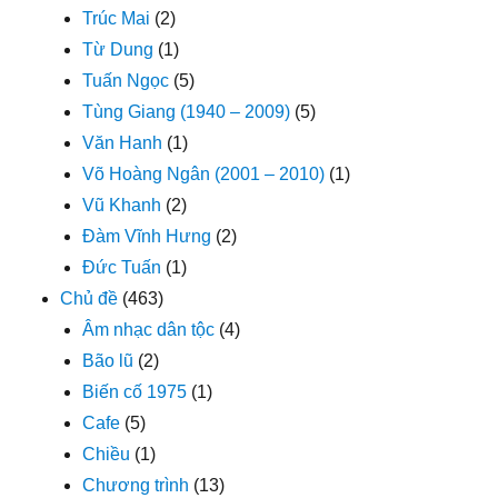
Trúc Mai
(2)
Từ Dung
(1)
Tuấn Ngọc
(5)
Tùng Giang (1940 – 2009)
(5)
Văn Hanh
(1)
Võ Hoàng Ngân (2001 – 2010)
(1)
Vũ Khanh
(2)
Đàm Vĩnh Hưng
(2)
Đức Tuấn
(1)
Chủ đề
(463)
Âm nhạc dân tộc
(4)
Bão lũ
(2)
Biến cố 1975
(1)
Cafe
(5)
Chiều
(1)
Chương trình
(13)