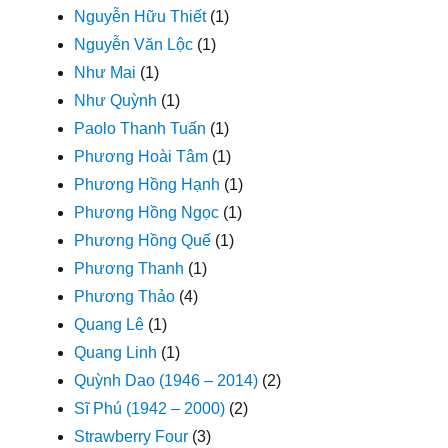
Nguyễn Hữu Thiết
(1)
Nguyễn Văn Lộc
(1)
Như Mai
(1)
Như Quỳnh
(1)
Paolo Thanh Tuấn
(1)
Phương Hoài Tâm
(1)
Phương Hồng Hạnh
(1)
Phương Hồng Ngọc
(1)
Phương Hồng Quế
(1)
Phương Thanh
(1)
Phương Thảo
(4)
Quang Lê
(1)
Quang Linh
(1)
Quỳnh Dao (1946 – 2014)
(2)
Sĩ Phú (1942 – 2000)
(2)
Strawberry Four
(3)