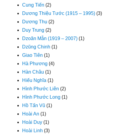
Cung Tiến
(2)
Dương Thiệu Tước (1915 – 1995)
(3)
Dương Thụ
(2)
Duy Trung
(2)
Dzoãn Mẫn (1919 – 2007)
(1)
Dzũng Chinh
(1)
Giao Tiên
(1)
Hà Phương
(4)
Hàn Châu
(1)
Hiếu Nghĩa
(1)
Hình Phước Liên
(2)
Hình Phước Long
(1)
Hồ Tấn Vũ
(1)
Hoài An
(1)
Hoài Duy
(1)
Hoài Linh
(3)