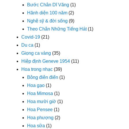
Bước Chân Dĩ Vãng
(1)
Hãnh diện 100 năm
(2)
Nghệ sỹ & đời sống
(9)
Theo Chân Những Tiếng Hát
(1)
Covid-19
(21)
Du ca
(1)
Giọng ca vàng
(35)
Hiệp định Geneve 1954
(11)
Hoa trong nhạc
(39)
Bông điên điển
(1)
Hoa gạo
(1)
Hoa Mimosa
(1)
Hoa mười giờ
(1)
Hoa Pensee
(1)
Hoa phượng
(2)
Hoa sữa
(1)