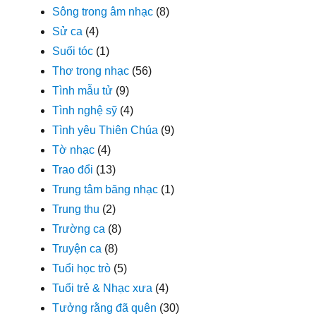
Sông trong âm nhạc
(8)
Sử ca
(4)
Suối tóc
(1)
Thơ trong nhạc
(56)
Tình mẫu tử
(9)
Tình nghệ sỹ
(4)
Tình yêu Thiên Chúa
(9)
Tờ nhạc
(4)
Trao đổi
(13)
Trung tâm băng nhạc
(1)
Trung thu
(2)
Trường ca
(8)
Truyện ca
(8)
Tuổi học trò
(5)
Tuổi trẻ & Nhạc xưa
(4)
Tưởng rằng đã quên
(30)