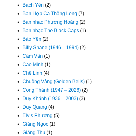
Bạch Yến
(2)
Ban Hợp Ca Thăng Long
(7)
Ban nhạc Phượng Hoàng
(2)
Ban nhạc The Black Caps
(1)
Bảo Yến
(2)
Billy Shane (1946 – 1994)
(2)
Cẩm Vân
(1)
Cao Minh
(1)
Chế Linh
(4)
Chuông Vàng (Golden Bells)
(1)
Công Thành (1947 – 2026)
(2)
Duy Khánh (1936 – 2003)
(3)
Duy Quang
(4)
Elvis Phương
(5)
Giáng Ngọc
(1)
Giáng Thu
(1)