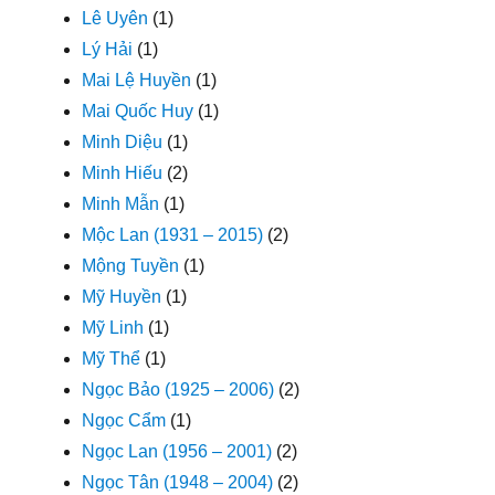
Lê Uyên
(1)
Lý Hải
(1)
Mai Lệ Huyền
(1)
Mai Quốc Huy
(1)
Minh Diệu
(1)
Minh Hiếu
(2)
Minh Mẫn
(1)
Mộc Lan (1931 – 2015)
(2)
Mộng Tuyền
(1)
Mỹ Huyền
(1)
Mỹ Linh
(1)
Mỹ Thể
(1)
Ngọc Bảo (1925 – 2006)
(2)
Ngọc Cẩm
(1)
Ngọc Lan (1956 – 2001)
(2)
Ngọc Tân (1948 – 2004)
(2)