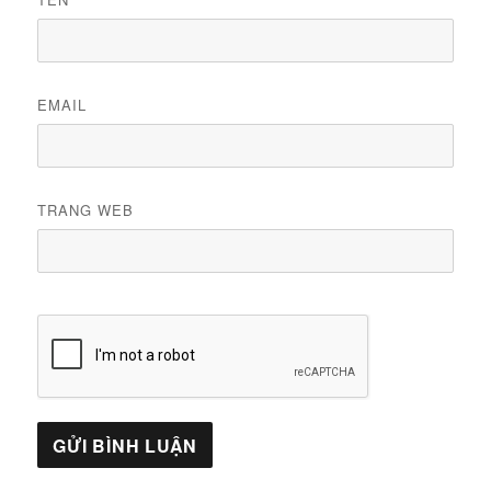
EMAIL
TRANG WEB