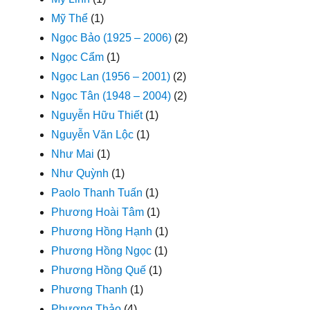
Mỹ Thể
(1)
Ngọc Bảo (1925 – 2006)
(2)
Ngọc Cẩm
(1)
Ngọc Lan (1956 – 2001)
(2)
Ngọc Tân (1948 – 2004)
(2)
Nguyễn Hữu Thiết
(1)
Nguyễn Văn Lộc
(1)
Như Mai
(1)
Như Quỳnh
(1)
Paolo Thanh Tuấn
(1)
Phương Hoài Tâm
(1)
Phương Hồng Hạnh
(1)
Phương Hồng Ngọc
(1)
Phương Hồng Quế
(1)
Phương Thanh
(1)
Phương Thảo
(4)