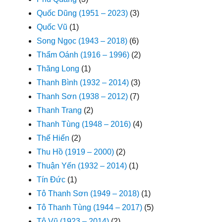
Quốc Dũng (1951 – 2023)
(3)
Quốc Vũ
(1)
Song Ngọc (1943 – 2018)
(6)
Thẩm Oánh (1916 – 1996)
(2)
Thăng Long
(1)
Thanh Bình (1932 – 2014)
(3)
Thanh Sơn (1938 – 2012)
(7)
Thanh Trang
(2)
Thanh Tùng (1948 – 2016)
(4)
Thế Hiển
(2)
Thu Hồ (1919 – 2000)
(2)
Thuận Yến (1932 – 2014)
(1)
Tín Đức
(1)
Tô Thanh Sơn (1949 – 2018)
(1)
Tô Thanh Tùng (1944 – 2017)
(5)
Tô Vũ (1923 – 2014)
(2)