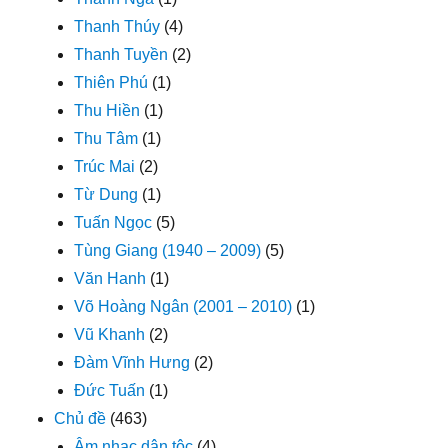
Thanh Thúy
(4)
Thanh Tuyền
(2)
Thiên Phú
(1)
Thu Hiền
(1)
Thu Tâm
(1)
Trúc Mai
(2)
Từ Dung
(1)
Tuấn Ngọc
(5)
Tùng Giang (1940 – 2009)
(5)
Văn Hanh
(1)
Võ Hoàng Ngân (2001 – 2010)
(1)
Vũ Khanh
(2)
Đàm Vĩnh Hưng
(2)
Đức Tuấn
(1)
Chủ đề
(463)
Âm nhạc dân tộc
(4)