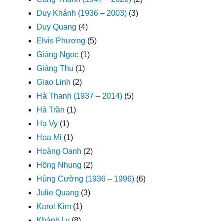
Duy Khánh (1936 – 2003)
(3)
Duy Quang
(4)
Elvis Phương
(5)
Giáng Ngọc
(1)
Giáng Thu
(1)
Giao Linh
(2)
Hà Thanh (1937 – 2014)
(5)
Hà Trần
(1)
Hạ Vy
(1)
Họa Mi
(1)
Hoàng Oanh
(2)
Hồng Nhung
(2)
Hùng Cường (1936 – 1996)
(6)
Julie Quang
(3)
Karol Kim
(1)
Khánh Ly
(8)