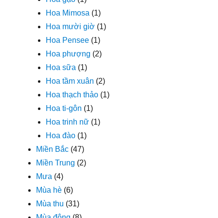
Hoa Mimosa
(1)
Hoa mười giờ
(1)
Hoa Pensee
(1)
Hoa phượng
(2)
Hoa sữa
(1)
Hoa tầm xuân
(2)
Hoa thạch thảo
(1)
Hoa ti-gôn
(1)
Hoa trinh nữ
(1)
Hoa đào
(1)
Miền Bắc
(47)
Miền Trung
(2)
Mưa
(4)
Mùa hè
(6)
Mùa thu
(31)
Mùa đông
(8)