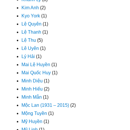
Kim Anh
(2)
Kyo York
(1)
Lệ Quyên
(1)
Lệ Thanh
(1)
Lệ Thu
(5)
Lê Uyên
(1)
Lý Hải
(1)
Mai Lệ Huyền
(1)
Mai Quốc Huy
(1)
Minh Diệu
(1)
Minh Hiếu
(2)
Minh Mẫn
(1)
Mộc Lan (1931 – 2015)
(2)
Mộng Tuyền
(1)
Mỹ Huyền
(1)
Mỹ Linh
(1)