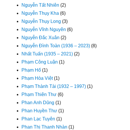
Nguyễn Tất Nhiên
(2)
Nguyễn Thụy Kha
(6)
Nguyễn Thụy Long
(3)
Nguyễn Vĩnh Nguyên
(6)
Nguyễn Đắc Xuân
(2)
Nguyễn Đình Toàn (1936 – 2023)
(8)
Nhất Tuấn (1935 – 2021)
(2)
Phạm Công Luận
(1)
Phạm Hổ
(1)
Phạm Hòa Việt
(1)
Phạm Thành Tài (1932 – 1997)
(1)
Phạm Thiên Thư
(6)
Phan Anh Dũng
(1)
Phan Huyền Thư
(1)
Phan Lạc Tuyên
(1)
Phan Thị Thanh Nhàn
(1)