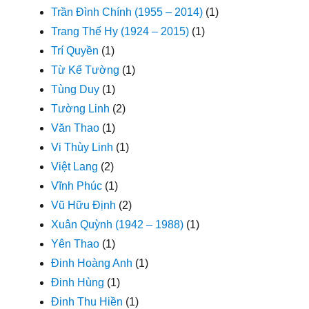
Trần Đình Chính (1955 – 2014)
(1)
Trang Thế Hy (1924 – 2015)
(1)
Trí Quyền
(1)
Từ Kế Tường
(1)
Tùng Duy
(1)
Tường Linh
(2)
Văn Thao
(1)
Vi Thùy Linh
(1)
Việt Lang
(2)
Vĩnh Phúc
(1)
Vũ Hữu Định
(2)
Xuân Quỳnh (1942 – 1988)
(1)
Yên Thao
(1)
Đinh Hoàng Anh
(1)
Đinh Hùng
(1)
Đinh Thu Hiền
(1)