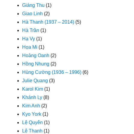
Giáng Thu
(1)
Giao Linh
(2)
Hà Thanh (1937 – 2014)
(5)
Hà Trần
(1)
Hạ Vy
(1)
Họa Mi
(1)
Hoàng Oanh
(2)
Hồng Nhung
(2)
Hùng Cường (1936 – 1996)
(6)
Julie Quang
(3)
Karol Kim
(1)
Khánh Ly
(8)
Kim Anh
(2)
Kyo York
(1)
Lệ Quyên
(1)
Lệ Thanh
(1)