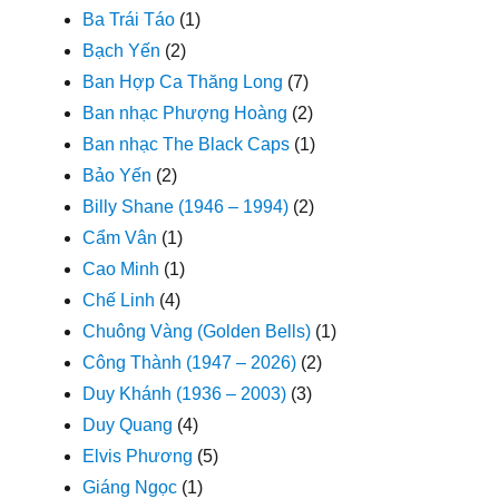
Ba Trái Táo
(1)
Bạch Yến
(2)
Ban Hợp Ca Thăng Long
(7)
Ban nhạc Phượng Hoàng
(2)
Ban nhạc The Black Caps
(1)
Bảo Yến
(2)
Billy Shane (1946 – 1994)
(2)
Cẩm Vân
(1)
Cao Minh
(1)
Chế Linh
(4)
Chuông Vàng (Golden Bells)
(1)
Công Thành (1947 – 2026)
(2)
Duy Khánh (1936 – 2003)
(3)
Duy Quang
(4)
Elvis Phương
(5)
Giáng Ngọc
(1)