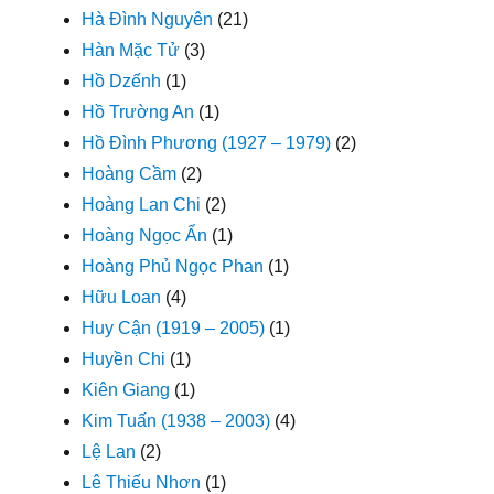
Hà Đình Nguyên
(21)
Hàn Mặc Tử
(3)
Hồ Dzếnh
(1)
Hồ Trường An
(1)
Hồ Đình Phương (1927 – 1979)
(2)
Hoàng Cầm
(2)
Hoàng Lan Chi
(2)
Hoàng Ngọc Ẩn
(1)
Hoàng Phủ Ngọc Phan
(1)
Hữu Loan
(4)
Huy Cận (1919 – 2005)
(1)
Huyền Chi
(1)
Kiên Giang
(1)
Kim Tuấn (1938 – 2003)
(4)
Lệ Lan
(2)
Lê Thiếu Nhơn
(1)