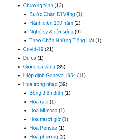
Chương trình
(13)
Bước Chân Dĩ Vãng
(1)
Hãnh diện 100 năm
(2)
Nghệ sỹ & đời sống
(9)
Theo Chân Những Tiếng Hát
(1)
Covid-19
(21)
Du ca
(1)
Giọng ca vàng
(35)
Hiệp định Geneve 1954
(11)
Hoa trong nhạc
(39)
Bông điên điển
(1)
Hoa gạo
(1)
Hoa Mimosa
(1)
Hoa mười giờ
(1)
Hoa Pensee
(1)
Hoa phượng
(2)