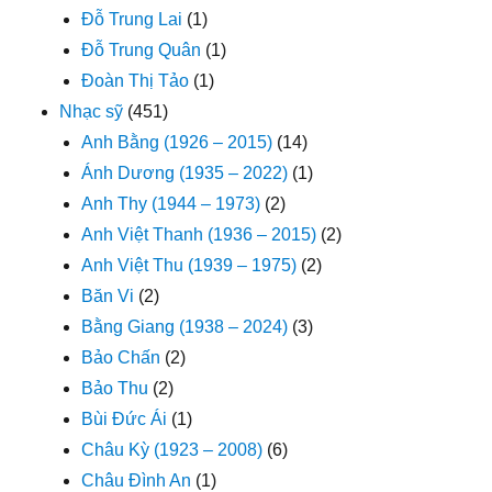
Đỗ Trung Lai
(1)
Đỗ Trung Quân
(1)
Đoàn Thị Tảo
(1)
Nhạc sỹ
(451)
Anh Bằng (1926 – 2015)
(14)
Ánh Dương (1935 – 2022)
(1)
Anh Thy (1944 – 1973)
(2)
Anh Việt Thanh (1936 – 2015)
(2)
Anh Việt Thu (1939 – 1975)
(2)
Băn Vi
(2)
Bằng Giang (1938 – 2024)
(3)
Bảo Chấn
(2)
Bảo Thu
(2)
Bùi Đức Ái
(1)
Châu Kỳ (1923 – 2008)
(6)
Châu Đình An
(1)