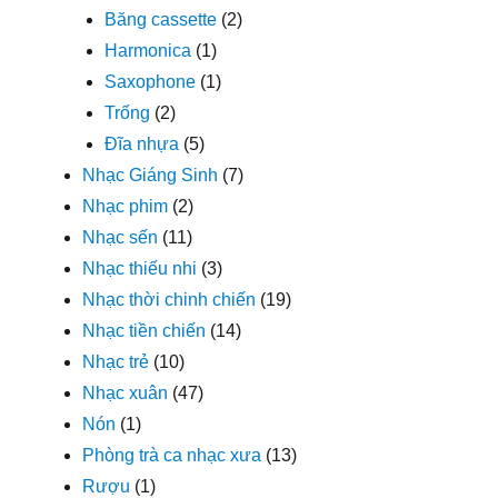
Băng cassette
(2)
Harmonica
(1)
Saxophone
(1)
Trống
(2)
Đĩa nhựa
(5)
Nhạc Giáng Sinh
(7)
Nhạc phim
(2)
Nhạc sến
(11)
Nhạc thiếu nhi
(3)
Nhạc thời chinh chiến
(19)
Nhạc tiền chiến
(14)
Nhạc trẻ
(10)
Nhạc xuân
(47)
Nón
(1)
Phòng trà ca nhạc xưa
(13)
Rượu
(1)