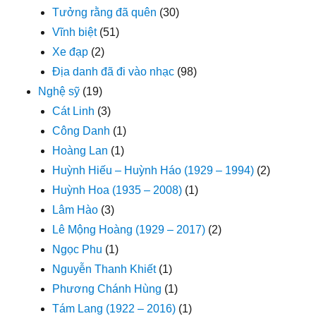
Tưởng rằng đã quên
(30)
Vĩnh biệt
(51)
Xe đạp
(2)
Địa danh đã đi vào nhạc
(98)
Nghệ sỹ
(19)
Cát Linh
(3)
Công Danh
(1)
Hoàng Lan
(1)
Huỳnh Hiếu – Huỳnh Háo (1929 – 1994)
(2)
Huỳnh Hoa (1935 – 2008)
(1)
Lâm Hào
(3)
Lê Mộng Hoàng (1929 – 2017)
(2)
Ngọc Phu
(1)
Nguyễn Thanh Khiết
(1)
Phương Chánh Hùng
(1)
Tám Lang (1922 – 2016)
(1)