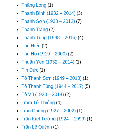
Thăng Long
(1)
Thanh Bình (1932 – 2014)
(3)
Thanh Sơn (1938 – 2012)
(7)
Thanh Trang
(2)
Thanh Tùng (1948 – 2016)
(4)
Thế Hiển
(2)
Thu Hồ (1919 – 2000)
(2)
Thuận Yến (1932 – 2014)
(1)
Tín Đức
(1)
Tô Thanh Sơn (1949 – 2018)
(1)
Tô Thanh Tùng (1944 – 2017)
(5)
Tô Vũ (1923 – 2014)
(2)
Trầm Tử Thiêng
(4)
Trần Chung (1927 – 2002)
(1)
Trần Kiết Tường (1924 – 1999)
(1)
Trần Lê Quỳnh
(1)