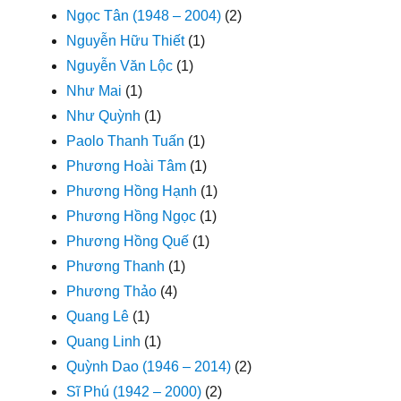
Ngọc Tân (1948 – 2004)
(2)
Nguyễn Hữu Thiết
(1)
Nguyễn Văn Lộc
(1)
Như Mai
(1)
Như Quỳnh
(1)
Paolo Thanh Tuấn
(1)
Phương Hoài Tâm
(1)
Phương Hồng Hạnh
(1)
Phương Hồng Ngọc
(1)
Phương Hồng Quế
(1)
Phương Thanh
(1)
Phương Thảo
(4)
Quang Lê
(1)
Quang Linh
(1)
Quỳnh Dao (1946 – 2014)
(2)
Sĩ Phú (1942 – 2000)
(2)