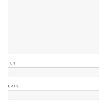
TÊN
EMAIL