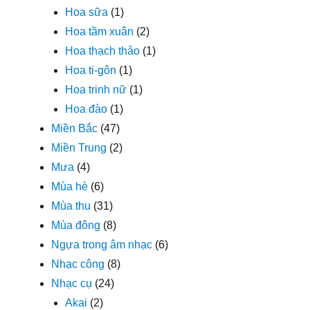
Hoa sữa
(1)
Hoa tầm xuân
(2)
Hoa thạch thảo
(1)
Hoa ti-gôn
(1)
Hoa trinh nữ
(1)
Hoa đào
(1)
Miền Bắc
(47)
Miền Trung
(2)
Mưa
(4)
Mùa hè
(6)
Mùa thu
(31)
Mùa đông
(8)
Ngựa trong âm nhạc
(6)
Nhạc công
(8)
Nhạc cụ
(24)
Akai
(2)