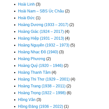
Hoài Linh
(3)
Hoài Nam – SBS Úc Châu
(2)
Hoài Đức
(1)
Hoàng Dương (1933 – 2017)
(2)
Hoàng Giác (1924 – 2017)
(4)
Hoàng Hiệp (1931 – 2013)
(4)
Hoàng Nguyên (1932 – 1973)
(5)
Hoàng Nhạc Đô (1940)
(3)
Hoàng Phương
(2)
Hoàng Quý (1920 – 1946)
(2)
Hoàng Thanh Tâm
(4)
Hoàng Thi Thơ (1929 – 2001)
(4)
Hoàng Trang (1938 – 2011)
(2)
Hoàng Trọng (1922 – 1998)
(6)
Hồng Vân
(3)
Hồng Đăng (1936 – 2022)
(1)