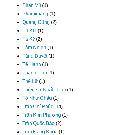
Phan Vũ
(1)
Phanxipăng
(1)
Quang Dũng
(2)
T.T.KH
(1)
Tạ Ký
(2)
Tâm Nhiên
(1)
Tăng Duyệt
(1)
Tế Hanh
(1)
Thanh Tịnh
(1)
Thế Lữ
(1)
Thiền sư Nhất Hạnh
(1)
Tô Như Châu
(1)
Trần Chí Phúc
(14)
Trần Kim Phượng
(1)
Trần Quốc Bảo
(2)
Trần Đăng Khoa
(1)