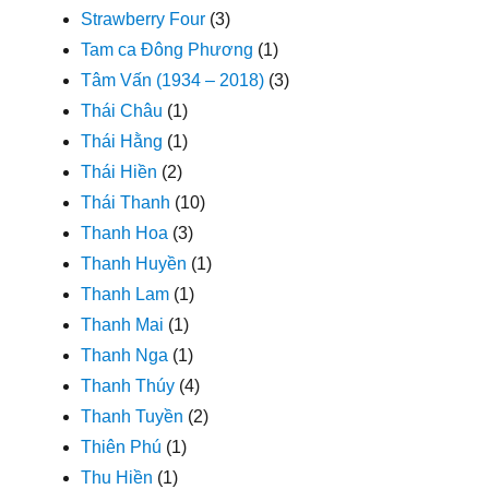
Strawberry Four
(3)
Tam ca Đông Phương
(1)
Tâm Vấn (1934 – 2018)
(3)
Thái Châu
(1)
Thái Hằng
(1)
Thái Hiền
(2)
Thái Thanh
(10)
Thanh Hoa
(3)
Thanh Huyền
(1)
Thanh Lam
(1)
Thanh Mai
(1)
Thanh Nga
(1)
Thanh Thúy
(4)
Thanh Tuyền
(2)
Thiên Phú
(1)
Thu Hiền
(1)