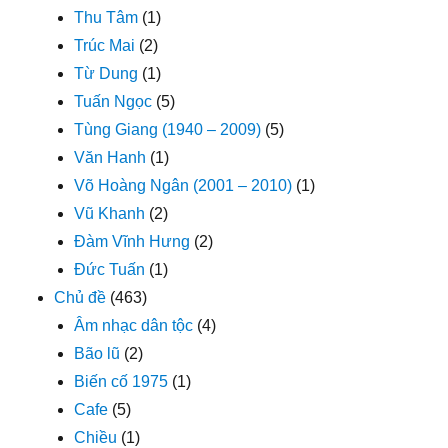
Thu Tâm
(1)
Trúc Mai
(2)
Từ Dung
(1)
Tuấn Ngọc
(5)
Tùng Giang (1940 – 2009)
(5)
Văn Hanh
(1)
Võ Hoàng Ngân (2001 – 2010)
(1)
Vũ Khanh
(2)
Đàm Vĩnh Hưng
(2)
Đức Tuấn
(1)
Chủ đề
(463)
Âm nhạc dân tộc
(4)
Bão lũ
(2)
Biến cố 1975
(1)
Cafe
(5)
Chiều
(1)