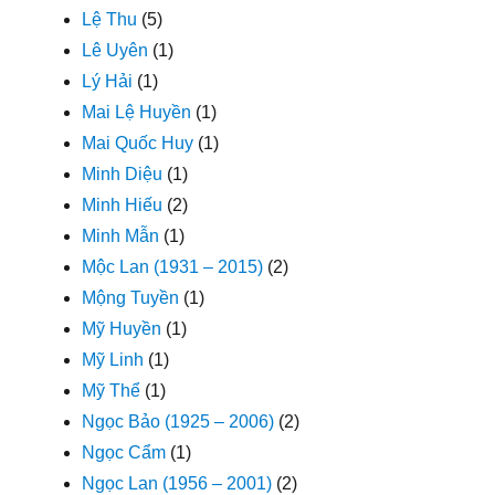
Lệ Thu
(5)
Lê Uyên
(1)
Lý Hải
(1)
Mai Lệ Huyền
(1)
Mai Quốc Huy
(1)
Minh Diệu
(1)
Minh Hiếu
(2)
Minh Mẫn
(1)
Mộc Lan (1931 – 2015)
(2)
Mộng Tuyền
(1)
Mỹ Huyền
(1)
Mỹ Linh
(1)
Mỹ Thể
(1)
Ngọc Bảo (1925 – 2006)
(2)
Ngọc Cẩm
(1)
Ngọc Lan (1956 – 2001)
(2)