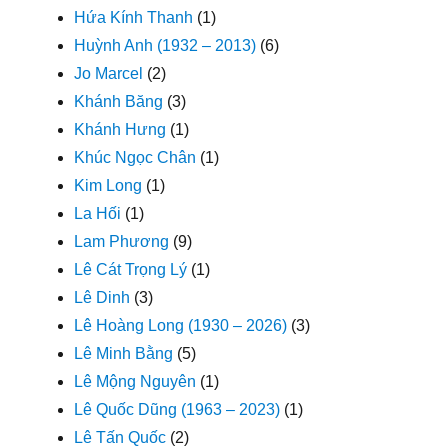
Hứa Kính Thanh
(1)
Huỳnh Anh (1932 – 2013)
(6)
Jo Marcel
(2)
Khánh Băng
(3)
Khánh Hưng
(1)
Khúc Ngọc Chân
(1)
Kim Long
(1)
La Hối
(1)
Lam Phương
(9)
Lê Cát Trọng Lý
(1)
Lê Dinh
(3)
Lê Hoàng Long (1930 – 2026)
(3)
Lê Minh Bằng
(5)
Lê Mộng Nguyên
(1)
Lê Quốc Dũng (1963 – 2023)
(1)
Lê Tấn Quốc
(2)