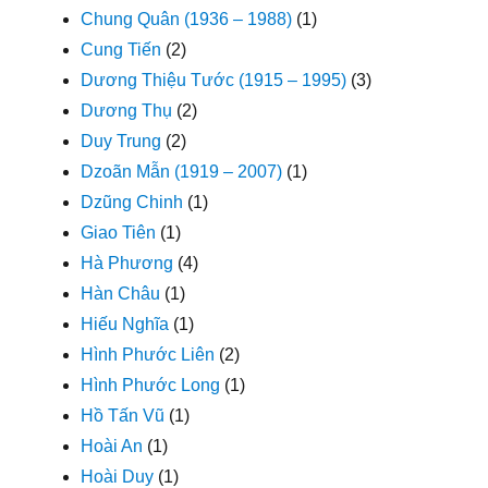
Chung Quân (1936 – 1988)
(1)
Cung Tiến
(2)
Dương Thiệu Tước (1915 – 1995)
(3)
Dương Thụ
(2)
Duy Trung
(2)
Dzoãn Mẫn (1919 – 2007)
(1)
Dzũng Chinh
(1)
Giao Tiên
(1)
Hà Phương
(4)
Hàn Châu
(1)
Hiếu Nghĩa
(1)
Hình Phước Liên
(2)
Hình Phước Long
(1)
Hồ Tấn Vũ
(1)
Hoài An
(1)
Hoài Duy
(1)