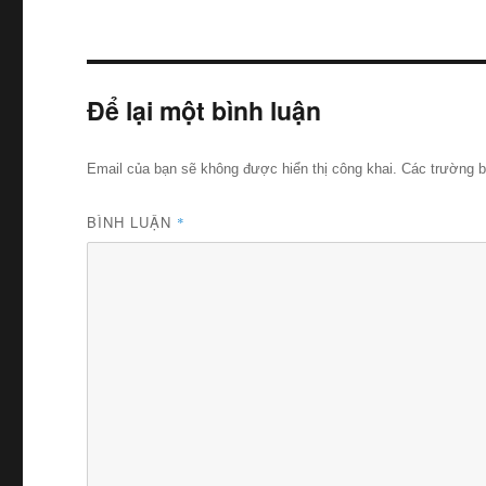
Để lại một bình luận
Email của bạn sẽ không được hiển thị công khai.
Các trường 
BÌNH LUẬN
*