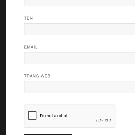
TÊN
EMAIL
TRANG WEB