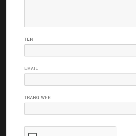
TÊN
EMAIL
TRANG WEB