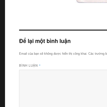
Để lại một bình luận
Email của bạn sẽ không được hiển thị công khai.
Các trường 
BÌNH LUẬN
*