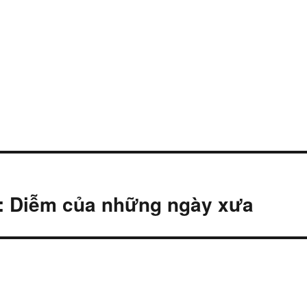
): Diễm của những ngày xưa