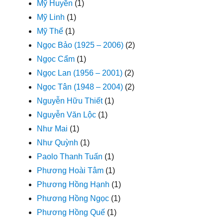
Mỹ Huyền
(1)
Mỹ Linh
(1)
Mỹ Thể
(1)
Ngọc Bảo (1925 – 2006)
(2)
Ngọc Cẩm
(1)
Ngọc Lan (1956 – 2001)
(2)
Ngọc Tân (1948 – 2004)
(2)
Nguyễn Hữu Thiết
(1)
Nguyễn Văn Lộc
(1)
Như Mai
(1)
Như Quỳnh
(1)
Paolo Thanh Tuấn
(1)
Phương Hoài Tâm
(1)
Phương Hồng Hạnh
(1)
Phương Hồng Ngọc
(1)
Phương Hồng Quế
(1)