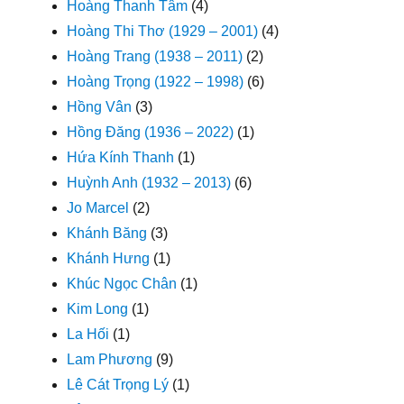
Hoàng Thanh Tâm
(4)
Hoàng Thi Thơ (1929 – 2001)
(4)
Hoàng Trang (1938 – 2011)
(2)
Hoàng Trọng (1922 – 1998)
(6)
Hồng Vân
(3)
Hồng Đăng (1936 – 2022)
(1)
Hứa Kính Thanh
(1)
Huỳnh Anh (1932 – 2013)
(6)
Jo Marcel
(2)
Khánh Băng
(3)
Khánh Hưng
(1)
Khúc Ngọc Chân
(1)
Kim Long
(1)
La Hối
(1)
Lam Phương
(9)
Lê Cát Trọng Lý
(1)