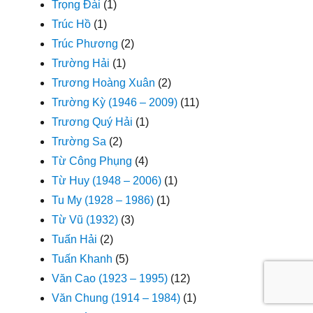
Trọng Đài
(1)
Trúc Hồ
(1)
Trúc Phương
(2)
Trường Hải
(1)
Trương Hoàng Xuân
(2)
Trường Kỳ (1946 – 2009)
(11)
Trương Quý Hải
(1)
Trường Sa
(2)
Từ Công Phụng
(4)
Từ Huy (1948 – 2006)
(1)
Tu My (1928 – 1986)
(1)
Từ Vũ (1932)
(3)
Tuấn Hải
(2)
Tuấn Khanh
(5)
Văn Cao (1923 – 1995)
(12)
Văn Chung (1914 – 1984)
(1)