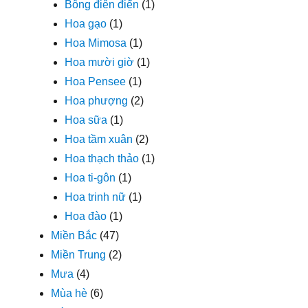
Bông điên điển
(1)
Hoa gạo
(1)
Hoa Mimosa
(1)
Hoa mười giờ
(1)
Hoa Pensee
(1)
Hoa phượng
(2)
Hoa sữa
(1)
Hoa tầm xuân
(2)
Hoa thạch thảo
(1)
Hoa ti-gôn
(1)
Hoa trinh nữ
(1)
Hoa đào
(1)
Miền Bắc
(47)
Miền Trung
(2)
Mưa
(4)
Mùa hè
(6)