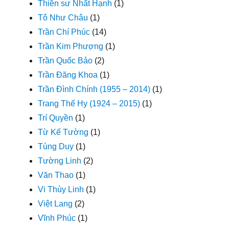
Thiền sư Nhất Hạnh
(1)
Tô Như Châu
(1)
Trần Chí Phúc
(14)
Trần Kim Phượng
(1)
Trần Quốc Bảo
(2)
Trần Đăng Khoa
(1)
Trần Đình Chính (1955 – 2014)
(1)
Trang Thế Hy (1924 – 2015)
(1)
Trí Quyền
(1)
Từ Kế Tường
(1)
Tùng Duy
(1)
Tường Linh
(2)
Văn Thao
(1)
Vi Thùy Linh
(1)
Việt Lang
(2)
Vĩnh Phúc
(1)