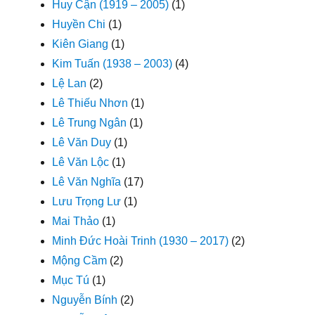
Huy Cận (1919 – 2005)
(1)
Huyền Chi
(1)
Kiên Giang
(1)
Kim Tuấn (1938 – 2003)
(4)
Lệ Lan
(2)
Lê Thiếu Nhơn
(1)
Lê Trung Ngân
(1)
Lê Văn Duy
(1)
Lê Văn Lộc
(1)
Lê Văn Nghĩa
(17)
Lưu Trọng Lư
(1)
Mai Thảo
(1)
Minh Đức Hoài Trinh (1930 – 2017)
(2)
Mộng Cầm
(2)
Mục Tú
(1)
Nguyễn Bính
(2)