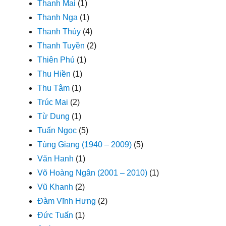
Thanh Mai
(1)
Thanh Nga
(1)
Thanh Thúy
(4)
Thanh Tuyền
(2)
Thiên Phú
(1)
Thu Hiền
(1)
Thu Tâm
(1)
Trúc Mai
(2)
Từ Dung
(1)
Tuấn Ngọc
(5)
Tùng Giang (1940 – 2009)
(5)
Văn Hanh
(1)
Võ Hoàng Ngân (2001 – 2010)
(1)
Vũ Khanh
(2)
Đàm Vĩnh Hưng
(2)
Đức Tuấn
(1)