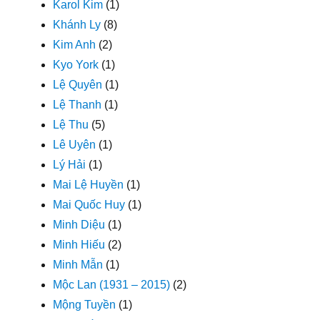
Karol Kim
(1)
Khánh Ly
(8)
Kim Anh
(2)
Kyo York
(1)
Lệ Quyên
(1)
Lệ Thanh
(1)
Lệ Thu
(5)
Lê Uyên
(1)
Lý Hải
(1)
Mai Lệ Huyền
(1)
Mai Quốc Huy
(1)
Minh Diệu
(1)
Minh Hiếu
(2)
Minh Mẫn
(1)
Mộc Lan (1931 – 2015)
(2)
Mộng Tuyền
(1)