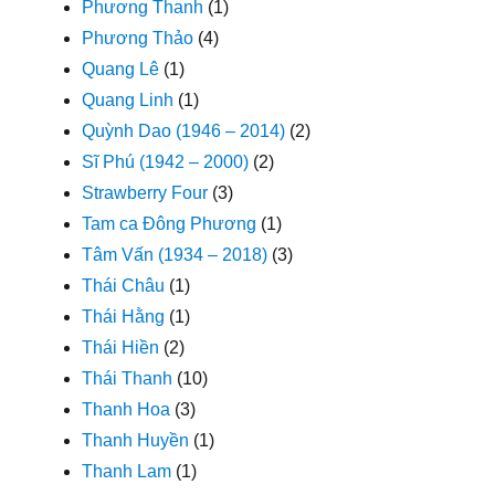
Phương Thanh
(1)
Phương Thảo
(4)
Quang Lê
(1)
Quang Linh
(1)
Quỳnh Dao (1946 – 2014)
(2)
Sĩ Phú (1942 – 2000)
(2)
Strawberry Four
(3)
Tam ca Đông Phương
(1)
Tâm Vấn (1934 – 2018)
(3)
Thái Châu
(1)
Thái Hằng
(1)
Thái Hiền
(2)
Thái Thanh
(10)
Thanh Hoa
(3)
Thanh Huyền
(1)
Thanh Lam
(1)