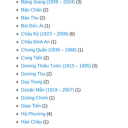
Bằng Giang (1938 – 2024)
(3)
Bảo Chấn
(2)
Bảo Thu
(2)
Bùi Đức Ái
(1)
Châu Kỳ (1923 – 2008)
(6)
Châu Đình An
(1)
Chung Quân (1936 – 1988)
(1)
Cung Tiến
(2)
Dương Thiệu Tước (1915 – 1995)
(3)
Dương Thụ
(2)
Duy Trung
(2)
Dzoãn Mẫn (1919 – 2007)
(1)
Dzũng Chinh
(1)
Giao Tiên
(1)
Hà Phương
(4)
Hàn Châu
(1)