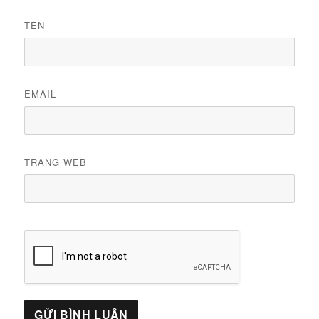
TÊN
EMAIL
TRANG WEB