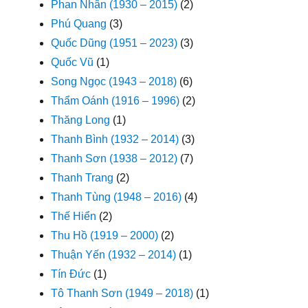
Phan Nhân (1930 – 2015)
(2)
Phú Quang
(3)
Quốc Dũng (1951 – 2023)
(3)
Quốc Vũ
(1)
Song Ngọc (1943 – 2018)
(6)
Thẩm Oánh (1916 – 1996)
(2)
Thăng Long
(1)
Thanh Bình (1932 – 2014)
(3)
Thanh Sơn (1938 – 2012)
(7)
Thanh Trang
(2)
Thanh Tùng (1948 – 2016)
(4)
Thế Hiển
(2)
Thu Hồ (1919 – 2000)
(2)
Thuận Yến (1932 – 2014)
(1)
Tín Đức
(1)
Tô Thanh Sơn (1949 – 2018)
(1)