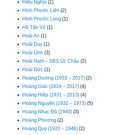
Hiếu Nghĩa
(1)
Hình Phước Liên
(2)
Hình Phước Long
(1)
Hồ Tấn Vũ
(1)
Hoài An
(1)
Hoài Duy
(1)
Hoài Linh
(3)
Hoài Nam – SBS Úc Châu
(2)
Hoài Đức
(1)
Hoàng Dương (1933 – 2017)
(2)
Hoàng Giác (1924 – 2017)
(4)
Hoàng Hiệp (1931 – 2013)
(4)
Hoàng Nguyên (1932 – 1973)
(5)
Hoàng Nhạc Đô (1940)
(3)
Hoàng Phương
(2)
Hoàng Quý (1920 – 1946)
(2)