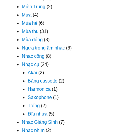
Miền Trung
(2)
Mưa
(4)
Mùa hè
(6)
Mùa thu
(31)
Mùa đông
(8)
Ngựa trong âm nhạc
(6)
Nhạc công
(8)
Nhạc cụ
(24)
Akai
(2)
Băng cassette
(2)
Harmonica
(1)
Saxophone
(1)
Trống
(2)
Đĩa nhựa
(5)
Nhạc Giáng Sinh
(7)
Nhạc phim
(2)