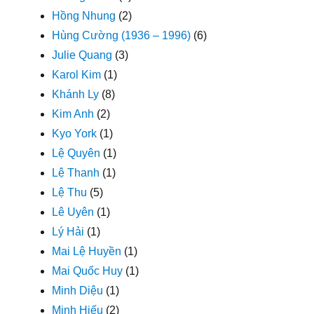
Hồng Nhung
(2)
Hùng Cường (1936 – 1996)
(6)
Julie Quang
(3)
Karol Kim
(1)
Khánh Ly
(8)
Kim Anh
(2)
Kyo York
(1)
Lệ Quyên
(1)
Lệ Thanh
(1)
Lệ Thu
(5)
Lê Uyên
(1)
Lý Hải
(1)
Mai Lệ Huyền
(1)
Mai Quốc Huy
(1)
Minh Diệu
(1)
Minh Hiếu
(2)