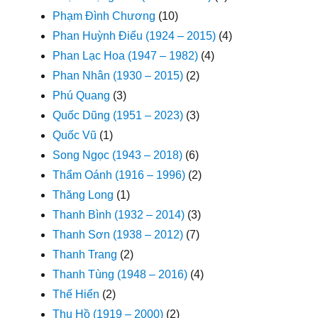
Phạm Đình Chương
(10)
Phan Huỳnh Điểu (1924 – 2015)
(4)
Phan Lạc Hoa (1947 – 1982)
(4)
Phan Nhân (1930 – 2015)
(2)
Phú Quang
(3)
Quốc Dũng (1951 – 2023)
(3)
Quốc Vũ
(1)
Song Ngọc (1943 – 2018)
(6)
Thẩm Oánh (1916 – 1996)
(2)
Thăng Long
(1)
Thanh Bình (1932 – 2014)
(3)
Thanh Sơn (1938 – 2012)
(7)
Thanh Trang
(2)
Thanh Tùng (1948 – 2016)
(4)
Thế Hiển
(2)
Thu Hồ (1919 – 2000)
(2)