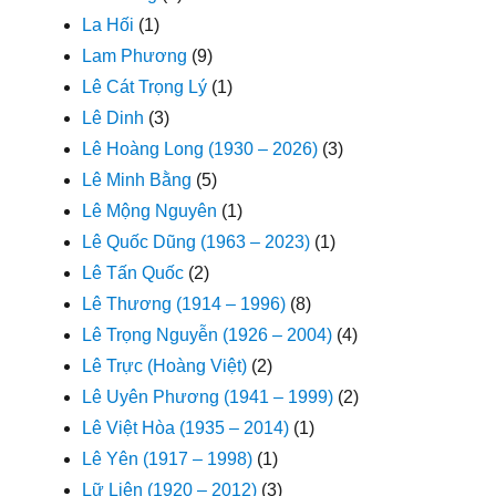
La Hối
(1)
Lam Phương
(9)
Lê Cát Trọng Lý
(1)
Lê Dinh
(3)
Lê Hoàng Long (1930 – 2026)
(3)
Lê Minh Bằng
(5)
Lê Mộng Nguyên
(1)
Lê Quốc Dũng (1963 – 2023)
(1)
Lê Tấn Quốc
(2)
Lê Thương (1914 – 1996)
(8)
Lê Trọng Nguyễn (1926 – 2004)
(4)
Lê Trực (Hoàng Việt)
(2)
Lê Uyên Phương (1941 – 1999)
(2)
Lê Việt Hòa (1935 – 2014)
(1)
Lê Yên (1917 – 1998)
(1)
Lữ Liên (1920 – 2012)
(3)