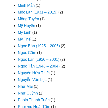
Minh Mẫn
(1)
Mộc Lan (1931 – 2015)
(2)
Mộng Tuyền
(1)
Mỹ Huyền
(1)
Mỹ Linh
(1)
Mỹ Thể
(1)
Ngọc Bảo (1925 – 2006)
(2)
Ngọc Cẩm
(1)
Ngọc Lan (1956 – 2001)
(2)
Ngọc Tân (1948 – 2004)
(2)
Nguyễn Hữu Thiết
(1)
Nguyễn Văn Lộc
(1)
Như Mai
(1)
Như Quỳnh
(1)
Paolo Thanh Tuấn
(1)
Phương Hoài Tâm
(1)