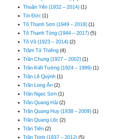
Thuận Yến (1932 – 2014)
(1)
Tín Đức
(1)
Tô Thanh Sơn (1949 – 2018)
(1)
Tô Thanh Tùng (1944 – 2017)
(5)
Tô Vũ (1923 – 2014)
(2)
Trầm Tử Thiêng
(4)
Trần Chung (1927 – 2002)
(1)
Trần Kiết Tường (1924 – 1999)
(1)
Trần Lê Quỳnh
(1)
Trần Long Ẩn
(2)
Trần Ngọc Sơn
(1)
Trần Quang Hải
(2)
Trần Quang Huy (1938 – 2009)
(1)
Trần Quang Lộc
(2)
Trần Tiến
(2)
Trần Trịnh (1937 – 2012)
(5)