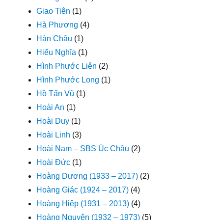
Giao Tiên
(1)
Hà Phương
(4)
Hàn Châu
(1)
Hiếu Nghĩa
(1)
Hình Phước Liên
(2)
Hình Phước Long
(1)
Hồ Tấn Vũ
(1)
Hoài An
(1)
Hoài Duy
(1)
Hoài Linh
(3)
Hoài Nam – SBS Úc Châu
(2)
Hoài Đức
(1)
Hoàng Dương (1933 – 2017)
(2)
Hoàng Giác (1924 – 2017)
(4)
Hoàng Hiệp (1931 – 2013)
(4)
Hoàng Nguyên (1932 – 1973)
(5)