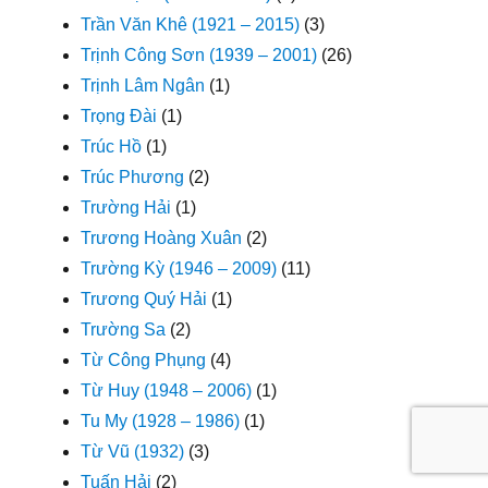
Trần Văn Khê (1921 – 2015)
(3)
Trịnh Công Sơn (1939 – 2001)
(26)
Trịnh Lâm Ngân
(1)
Trọng Đài
(1)
Trúc Hồ
(1)
Trúc Phương
(2)
Trường Hải
(1)
Trương Hoàng Xuân
(2)
Trường Kỳ (1946 – 2009)
(11)
Trương Quý Hải
(1)
Trường Sa
(2)
Từ Công Phụng
(4)
Từ Huy (1948 – 2006)
(1)
Tu My (1928 – 1986)
(1)
Từ Vũ (1932)
(3)
Tuấn Hải
(2)