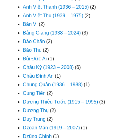
Anh Việt Thanh (1936 – 2015)
(2)
Anh Việt Thu (1939 – 1975)
(2)
Băn Vi
(2)
Bằng Giang (1938 – 2024)
(3)
Bảo Chấn
(2)
Bảo Thu
(2)
Bùi Đức Ái
(1)
Châu Kỳ (1923 – 2008)
(6)
Châu Đình An
(1)
Chung Quân (1936 – 1988)
(1)
Cung Tiến
(2)
Dương Thiệu Tước (1915 – 1995)
(3)
Dương Thụ
(2)
Duy Trung
(2)
Dzoãn Mẫn (1919 – 2007)
(1)
Dzũng Chinh
(1)