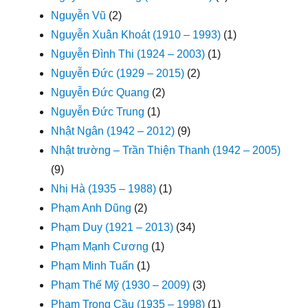
Nguyễn Vũ
(2)
Nguyễn Xuân Khoát (1910 – 1993)
(1)
Nguyễn Đình Thi (1924 – 2003)
(1)
Nguyễn Đức (1929 – 2015)
(2)
Nguyễn Đức Quang
(2)
Nguyễn Đức Trung
(1)
Nhật Ngân (1942 – 2012)
(9)
Nhật trường – Trần Thiện Thanh (1942 – 2005)
(9)
Nhị Hà (1935 – 1988)
(1)
Phạm Anh Dũng
(2)
Phạm Duy (1921 – 2013)
(34)
Phạm Mạnh Cương
(1)
Phạm Minh Tuấn
(1)
Phạm Thế Mỹ (1930 – 2009)
(3)
Phạm Trọng Cầu (1935 – 1998)
(1)