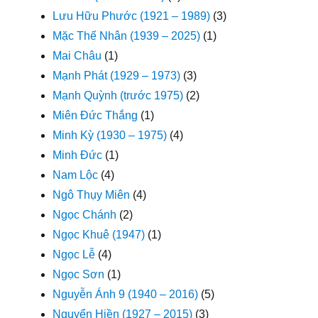
Lưu Hữu Phước (1921 – 1989)
(3)
Mặc Thế Nhân (1939 – 2025)
(1)
Mai Châu
(1)
Mạnh Phát (1929 – 1973)
(3)
Mạnh Quỳnh (trước 1975)
(2)
Miên Đức Thắng
(1)
Minh Kỳ (1930 – 1975)
(4)
Minh Đức
(1)
Nam Lộc
(4)
Ngô Thụy Miên
(4)
Ngọc Chánh
(2)
Ngọc Khuê (1947)
(1)
Ngọc Lễ
(4)
Ngọc Sơn
(1)
Nguyễn Ánh 9 (1940 – 2016)
(5)
Nguyển Hiền (1927 – 2015)
(3)