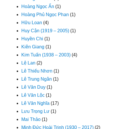
Hoàng Ngọc Ẩn
(1)
Hoàng Phủ Ngọc Phan
(1)
Hữu Loan
(4)
Huy Cận (1919 – 2005)
(1)
Huyền Chi
(1)
Kiên Giang
(1)
Kim Tuấn (1938 – 2003)
(4)
Lệ Lan
(2)
Lê Thiếu Nhơn
(1)
Lê Trung Ngân
(1)
Lê Văn Duy
(1)
Lê Văn Lộc
(1)
Lê Văn Nghĩa
(17)
Lưu Trọng Lư
(1)
Mai Thảo
(1)
Minh Đức Hoài Trinh (1930 – 2017)
(2)