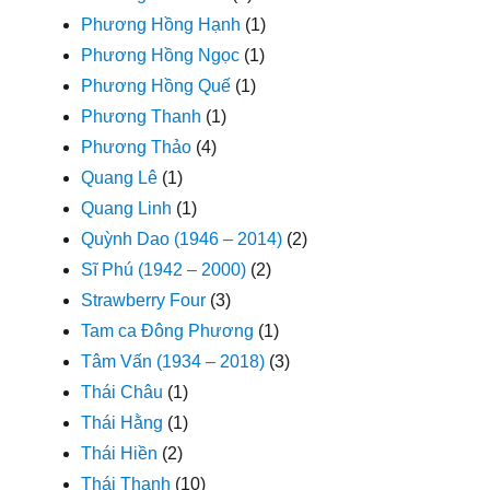
Phương Hồng Hạnh
(1)
Phương Hồng Ngọc
(1)
Phương Hồng Quế
(1)
Phương Thanh
(1)
Phương Thảo
(4)
Quang Lê
(1)
Quang Linh
(1)
Quỳnh Dao (1946 – 2014)
(2)
Sĩ Phú (1942 – 2000)
(2)
Strawberry Four
(3)
Tam ca Đông Phương
(1)
Tâm Vấn (1934 – 2018)
(3)
Thái Châu
(1)
Thái Hằng
(1)
Thái Hiền
(2)
Thái Thanh
(10)