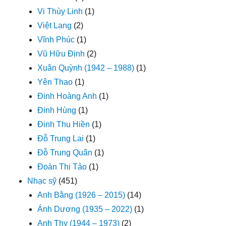
Vi Thùy Linh
(1)
Việt Lang
(2)
Vĩnh Phúc
(1)
Vũ Hữu Định
(2)
Xuân Quỳnh (1942 – 1988)
(1)
Yên Thao
(1)
Đinh Hoàng Anh
(1)
Đinh Hùng
(1)
Đinh Thu Hiền
(1)
Đỗ Trung Lai
(1)
Đỗ Trung Quân
(1)
Đoàn Thị Tảo
(1)
Nhạc sỹ
(451)
Anh Bằng (1926 – 2015)
(14)
Ánh Dương (1935 – 2022)
(1)
Anh Thy (1944 – 1973)
(2)