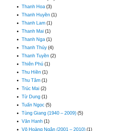
Thanh Hoa
(3)
Thanh Huyền
(1)
Thanh Lam
(1)
Thanh Mai
(1)
Thanh Nga
(1)
Thanh Thúy
(4)
Thanh Tuyền
(2)
Thiên Phú
(1)
Thu Hiền
(1)
Thu Tâm
(1)
Trúc Mai
(2)
Từ Dung
(1)
Tuấn Ngọc
(5)
Tùng Giang (1940 – 2009)
(5)
Văn Hanh
(1)
Võ Hoàng Ngân (2001 – 2010)
(1)