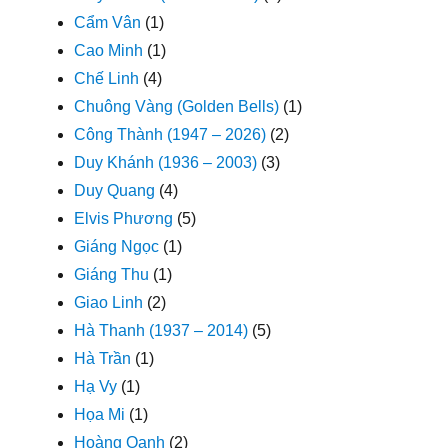
Cẩm Vân
(1)
Cao Minh
(1)
Chế Linh
(4)
Chuông Vàng (Golden Bells)
(1)
Công Thành (1947 – 2026)
(2)
Duy Khánh (1936 – 2003)
(3)
Duy Quang
(4)
Elvis Phương
(5)
Giáng Ngọc
(1)
Giáng Thu
(1)
Giao Linh
(2)
Hà Thanh (1937 – 2014)
(5)
Hà Trần
(1)
Hạ Vy
(1)
Họa Mi
(1)
Hoàng Oanh
(2)