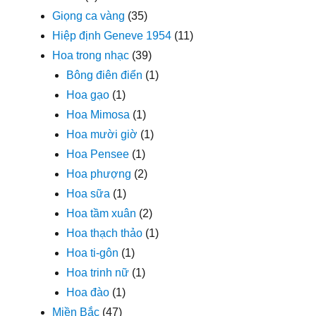
Giọng ca vàng
(35)
Hiệp định Geneve 1954
(11)
Hoa trong nhạc
(39)
Bông điên điển
(1)
Hoa gạo
(1)
Hoa Mimosa
(1)
Hoa mười giờ
(1)
Hoa Pensee
(1)
Hoa phượng
(2)
Hoa sữa
(1)
Hoa tầm xuân
(2)
Hoa thạch thảo
(1)
Hoa ti-gôn
(1)
Hoa trinh nữ
(1)
Hoa đào
(1)
Miền Bắc
(47)