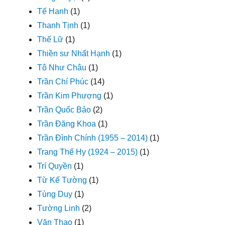
Tế Hanh
(1)
Thanh Tịnh
(1)
Thế Lữ
(1)
Thiền sư Nhất Hạnh
(1)
Tô Như Châu
(1)
Trần Chí Phúc
(14)
Trần Kim Phượng
(1)
Trần Quốc Bảo
(2)
Trần Đăng Khoa
(1)
Trần Đình Chính (1955 – 2014)
(1)
Trang Thế Hy (1924 – 2015)
(1)
Trí Quyền
(1)
Từ Kế Tường
(1)
Tùng Duy
(1)
Tường Linh
(2)
Văn Thao
(1)