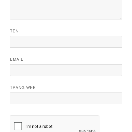
TÊN
EMAIL
TRANG WEB