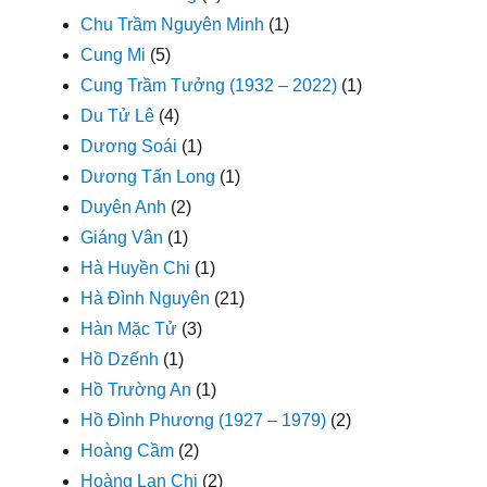
Chu Trầm Nguyên Minh
(1)
Cung Mi
(5)
Cung Trầm Tưởng (1932 – 2022)
(1)
Du Tử Lê
(4)
Dương Soái
(1)
Dương Tấn Long
(1)
Duyên Anh
(2)
Giáng Vân
(1)
Hà Huyền Chi
(1)
Hà Đình Nguyên
(21)
Hàn Mặc Tử
(3)
Hồ Dzếnh
(1)
Hồ Trường An
(1)
Hồ Đình Phương (1927 – 1979)
(2)
Hoàng Cầm
(2)
Hoàng Lan Chi
(2)