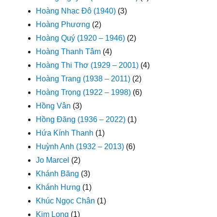
Hoàng Nhạc Đô (1940)
(3)
Hoàng Phương
(2)
Hoàng Quý (1920 – 1946)
(2)
Hoàng Thanh Tâm
(4)
Hoàng Thi Thơ (1929 – 2001)
(4)
Hoàng Trang (1938 – 2011)
(2)
Hoàng Trọng (1922 – 1998)
(6)
Hồng Vân
(3)
Hồng Đăng (1936 – 2022)
(1)
Hứa Kính Thanh
(1)
Huỳnh Anh (1932 – 2013)
(6)
Jo Marcel
(2)
Khánh Băng
(3)
Khánh Hưng
(1)
Khúc Ngọc Chân
(1)
Kim Long
(1)