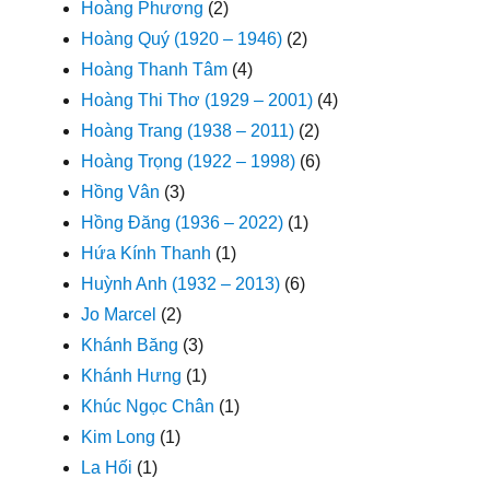
Hoàng Phương
(2)
Hoàng Quý (1920 – 1946)
(2)
Hoàng Thanh Tâm
(4)
Hoàng Thi Thơ (1929 – 2001)
(4)
Hoàng Trang (1938 – 2011)
(2)
Hoàng Trọng (1922 – 1998)
(6)
Hồng Vân
(3)
Hồng Đăng (1936 – 2022)
(1)
Hứa Kính Thanh
(1)
Huỳnh Anh (1932 – 2013)
(6)
Jo Marcel
(2)
Khánh Băng
(3)
Khánh Hưng
(1)
Khúc Ngọc Chân
(1)
Kim Long
(1)
La Hối
(1)