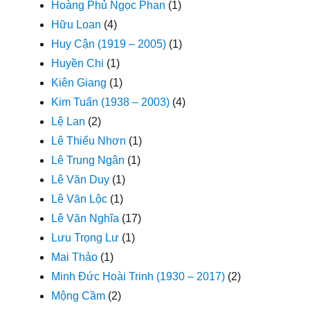
Hoàng Phủ Ngọc Phan
(1)
Hữu Loan
(4)
Huy Cận (1919 – 2005)
(1)
Huyền Chi
(1)
Kiên Giang
(1)
Kim Tuấn (1938 – 2003)
(4)
Lệ Lan
(2)
Lê Thiếu Nhơn
(1)
Lê Trung Ngân
(1)
Lê Văn Duy
(1)
Lê Văn Lộc
(1)
Lê Văn Nghĩa
(17)
Lưu Trọng Lư
(1)
Mai Thảo
(1)
Minh Đức Hoài Trinh (1930 – 2017)
(2)
Mộng Cầm
(2)