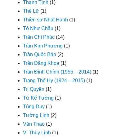
Thanh Tịnh
(1)
Thế Lữ
(1)
Thiền sư Nhất Hạnh
(1)
Tô Như Châu
(1)
Trần Chí Phúc
(14)
Trần Kim Phượng
(1)
Trần Quốc Bảo
(2)
Trần Đăng Khoa
(1)
Trần Đình Chính (1955 – 2014)
(1)
Trang Thế Hy (1924 – 2015)
(1)
Trí Quyền
(1)
Từ Kế Tường
(1)
Tùng Duy
(1)
Tường Linh
(2)
Văn Thao
(1)
Vi Thùy Linh
(1)