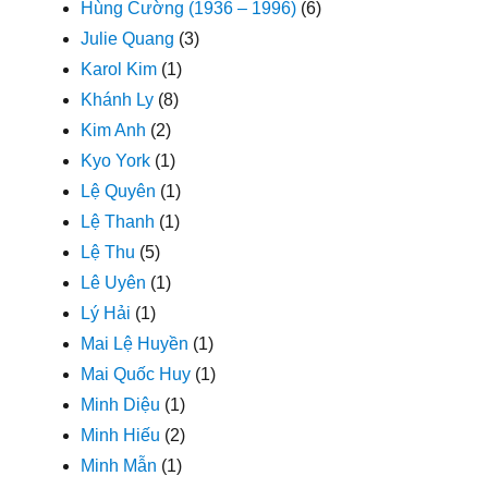
Hùng Cường (1936 – 1996)
(6)
Julie Quang
(3)
Karol Kim
(1)
Khánh Ly
(8)
Kim Anh
(2)
Kyo York
(1)
Lệ Quyên
(1)
Lệ Thanh
(1)
Lệ Thu
(5)
Lê Uyên
(1)
Lý Hải
(1)
Mai Lệ Huyền
(1)
Mai Quốc Huy
(1)
Minh Diệu
(1)
Minh Hiếu
(2)
Minh Mẫn
(1)