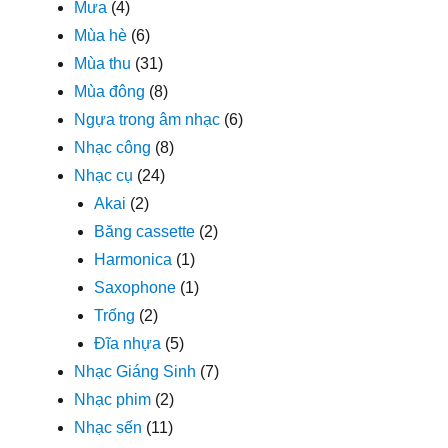
Mưa
(4)
Mùa hè
(6)
Mùa thu
(31)
Mùa đông
(8)
Ngựa trong âm nhạc
(6)
Nhạc công
(8)
Nhạc cụ
(24)
Akai
(2)
Băng cassette
(2)
Harmonica
(1)
Saxophone
(1)
Trống
(2)
Đĩa nhựa
(5)
Nhạc Giáng Sinh
(7)
Nhạc phim
(2)
Nhạc sến
(11)