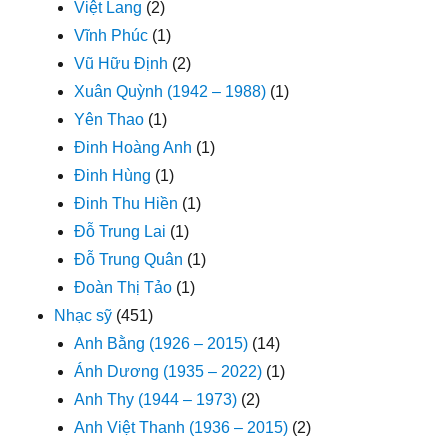
Việt Lang
(2)
Vĩnh Phúc
(1)
Vũ Hữu Định
(2)
Xuân Quỳnh (1942 – 1988)
(1)
Yên Thao
(1)
Đinh Hoàng Anh
(1)
Đinh Hùng
(1)
Đinh Thu Hiền
(1)
Đỗ Trung Lai
(1)
Đỗ Trung Quân
(1)
Đoàn Thị Tảo
(1)
Nhạc sỹ
(451)
Anh Bằng (1926 – 2015)
(14)
Ánh Dương (1935 – 2022)
(1)
Anh Thy (1944 – 1973)
(2)
Anh Việt Thanh (1936 – 2015)
(2)