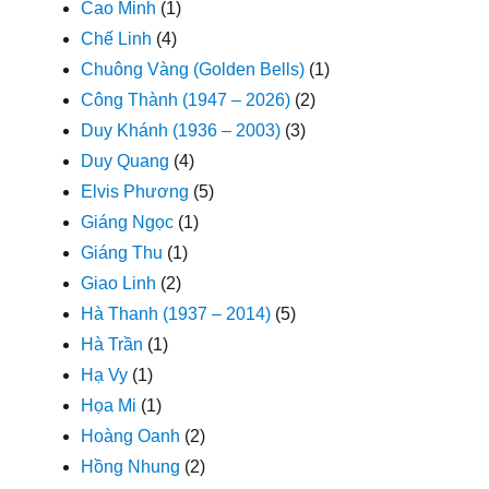
Cao Minh
(1)
Chế Linh
(4)
Chuông Vàng (Golden Bells)
(1)
Công Thành (1947 – 2026)
(2)
Duy Khánh (1936 – 2003)
(3)
Duy Quang
(4)
Elvis Phương
(5)
Giáng Ngọc
(1)
Giáng Thu
(1)
Giao Linh
(2)
Hà Thanh (1937 – 2014)
(5)
Hà Trần
(1)
Hạ Vy
(1)
Họa Mi
(1)
Hoàng Oanh
(2)
Hồng Nhung
(2)