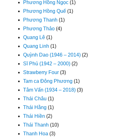
Phương Hồng Ngọc
(1)
Phương Hồng Quế
(1)
Phương Thanh
(1)
Phương Thảo
(4)
Quang Lê
(1)
Quang Linh
(1)
Quỳnh Dao (1946 – 2014)
(2)
Sĩ Phú (1942 – 2000)
(2)
Strawberry Four
(3)
Tam ca Đông Phương
(1)
Tâm Vấn (1934 – 2018)
(3)
Thái Châu
(1)
Thái Hằng
(1)
Thái Hiền
(2)
Thái Thanh
(10)
Thanh Hoa
(3)