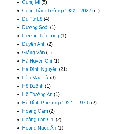
Cung Mi
(5)
Cung Trầm Tưởng (1932 – 2022)
(1)
Du Tử Lê
(4)
Dương Soái
(1)
Dương Tấn Long
(1)
Duyên Anh
(2)
Giáng Vân
(1)
Hà Huyền Chi
(1)
Hà Đình Nguyên
(21)
Hàn Mặc Tử
(3)
Hồ Dzếnh
(1)
Hồ Trường An
(1)
Hồ Đình Phương (1927 – 1979)
(2)
Hoàng Cầm
(2)
Hoàng Lan Chi
(2)
Hoàng Ngọc Ẩn
(1)