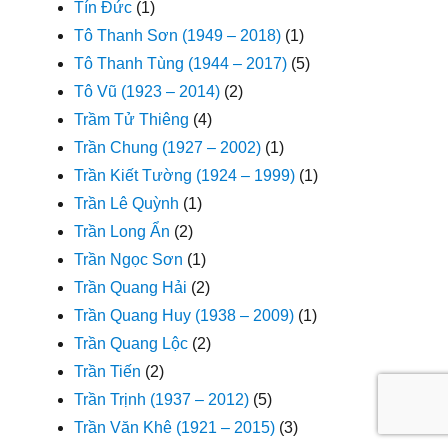
Tín Đức
(1)
Tô Thanh Sơn (1949 – 2018)
(1)
Tô Thanh Tùng (1944 – 2017)
(5)
Tô Vũ (1923 – 2014)
(2)
Trầm Tử Thiêng
(4)
Trần Chung (1927 – 2002)
(1)
Trần Kiết Tường (1924 – 1999)
(1)
Trần Lê Quỳnh
(1)
Trần Long Ẩn
(2)
Trần Ngọc Sơn
(1)
Trần Quang Hải
(2)
Trần Quang Huy (1938 – 2009)
(1)
Trần Quang Lộc
(2)
Trần Tiến
(2)
Trần Trịnh (1937 – 2012)
(5)
Trần Văn Khê (1921 – 2015)
(3)