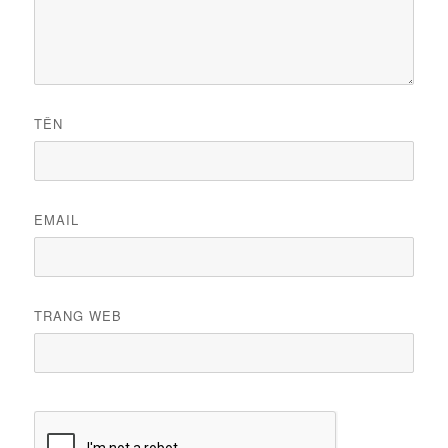
TÊN
EMAIL
TRANG WEB