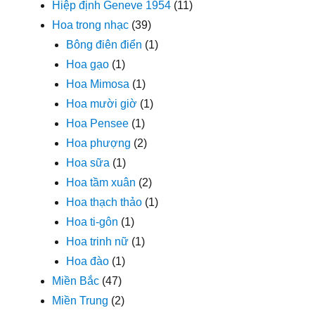
Hiệp định Geneve 1954
(11)
Hoa trong nhạc
(39)
Bông điên điển
(1)
Hoa gạo
(1)
Hoa Mimosa
(1)
Hoa mười giờ
(1)
Hoa Pensee
(1)
Hoa phượng
(2)
Hoa sữa
(1)
Hoa tầm xuân
(2)
Hoa thạch thảo
(1)
Hoa ti-gôn
(1)
Hoa trinh nữ
(1)
Hoa đào
(1)
Miền Bắc
(47)
Miền Trung
(2)