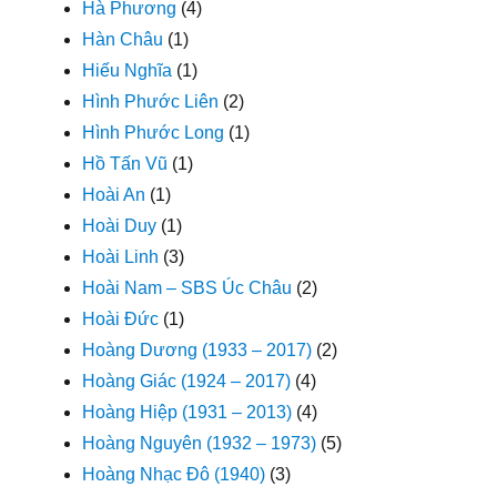
Hà Phương
(4)
Hàn Châu
(1)
Hiếu Nghĩa
(1)
Hình Phước Liên
(2)
Hình Phước Long
(1)
Hồ Tấn Vũ
(1)
Hoài An
(1)
Hoài Duy
(1)
Hoài Linh
(3)
Hoài Nam – SBS Úc Châu
(2)
Hoài Đức
(1)
Hoàng Dương (1933 – 2017)
(2)
Hoàng Giác (1924 – 2017)
(4)
Hoàng Hiệp (1931 – 2013)
(4)
Hoàng Nguyên (1932 – 1973)
(5)
Hoàng Nhạc Đô (1940)
(3)