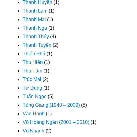
Thanh Huyền
(1)
Thanh Lam
(1)
Thanh Mai
(1)
Thanh Nga
(1)
Thanh Thúy
(4)
Thanh Tuyền
(2)
Thiên Phú
(1)
Thu Hiền
(1)
Thu Tâm
(1)
Trúc Mai
(2)
Từ Dung
(1)
Tuấn Ngọc
(5)
Tùng Giang (1940 – 2009)
(5)
Văn Hanh
(1)
Võ Hoàng Ngân (2001 – 2010)
(1)
Vũ Khanh
(2)