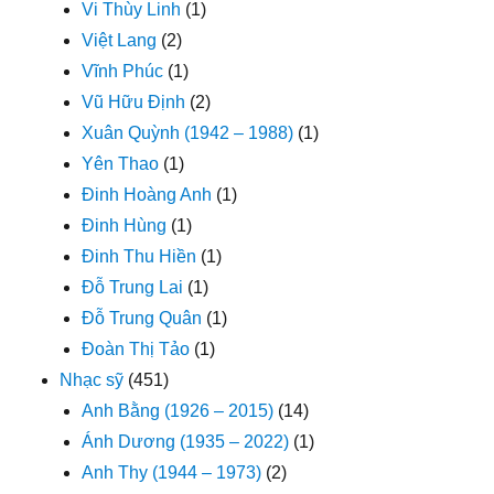
Vi Thùy Linh
(1)
Việt Lang
(2)
Vĩnh Phúc
(1)
Vũ Hữu Định
(2)
Xuân Quỳnh (1942 – 1988)
(1)
Yên Thao
(1)
Đinh Hoàng Anh
(1)
Đinh Hùng
(1)
Đinh Thu Hiền
(1)
Đỗ Trung Lai
(1)
Đỗ Trung Quân
(1)
Đoàn Thị Tảo
(1)
Nhạc sỹ
(451)
Anh Bằng (1926 – 2015)
(14)
Ánh Dương (1935 – 2022)
(1)
Anh Thy (1944 – 1973)
(2)