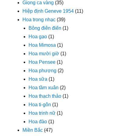
Giọng ca vàng
(35)
Hiệp định Geneve 1954
(11)
Hoa trong nhạc
(39)
Bông điên điển
(1)
Hoa gạo
(1)
Hoa Mimosa
(1)
Hoa mười giờ
(1)
Hoa Pensee
(1)
Hoa phượng
(2)
Hoa sữa
(1)
Hoa tầm xuân
(2)
Hoa thạch thảo
(1)
Hoa ti-gôn
(1)
Hoa trinh nữ
(1)
Hoa đào
(1)
Miền Bắc
(47)