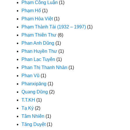
Phạm Công Luận
(1)
Phạm Hổ
(1)
Phạm Hòa Việt
(1)
Phạm Thành Tài (1932 – 1997)
(1)
Phạm Thiên Thư
(6)
Phan Anh Dũng
(1)
Phan Huyền Thư
(1)
Phan Lạc Tuyên
(1)
Phan Thị Thanh Nhàn
(1)
Phan Vũ
(1)
Phanxipăng
(1)
Quang Dũng
(2)
T.T.KH
(1)
Tạ Ký
(2)
Tâm Nhiên
(1)
Tăng Duyệt
(1)