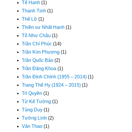
Tế Hanh
(1)
Thanh Tịnh
(1)
Thế Lữ
(1)
Thiền sư Nhất Hạnh
(1)
Tô Như Châu
(1)
Trần Chí Phúc
(14)
Trần Kim Phượng
(1)
Trần Quốc Bảo
(2)
Trần Đăng Khoa
(1)
Trần Đình Chính (1955 – 2014)
(1)
Trang Thế Hy (1924 – 2015)
(1)
Trí Quyền
(1)
Từ Kế Tường
(1)
Tùng Duy
(1)
Tường Linh
(2)
Văn Thao
(1)