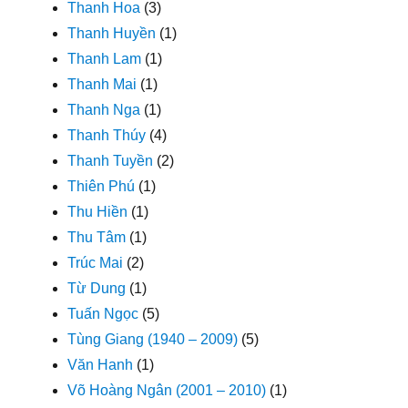
Thanh Hoa
(3)
Thanh Huyền
(1)
Thanh Lam
(1)
Thanh Mai
(1)
Thanh Nga
(1)
Thanh Thúy
(4)
Thanh Tuyền
(2)
Thiên Phú
(1)
Thu Hiền
(1)
Thu Tâm
(1)
Trúc Mai
(2)
Từ Dung
(1)
Tuấn Ngọc
(5)
Tùng Giang (1940 – 2009)
(5)
Văn Hanh
(1)
Võ Hoàng Ngân (2001 – 2010)
(1)