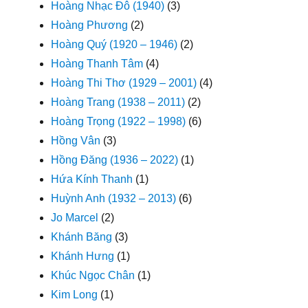
Hoàng Nhạc Đô (1940)
(3)
Hoàng Phương
(2)
Hoàng Quý (1920 – 1946)
(2)
Hoàng Thanh Tâm
(4)
Hoàng Thi Thơ (1929 – 2001)
(4)
Hoàng Trang (1938 – 2011)
(2)
Hoàng Trọng (1922 – 1998)
(6)
Hồng Vân
(3)
Hồng Đăng (1936 – 2022)
(1)
Hứa Kính Thanh
(1)
Huỳnh Anh (1932 – 2013)
(6)
Jo Marcel
(2)
Khánh Băng
(3)
Khánh Hưng
(1)
Khúc Ngọc Chân
(1)
Kim Long
(1)