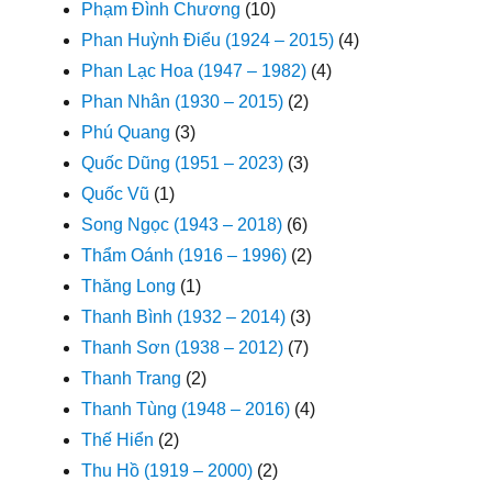
Phạm Đình Chương
(10)
Phan Huỳnh Điểu (1924 – 2015)
(4)
Phan Lạc Hoa (1947 – 1982)
(4)
Phan Nhân (1930 – 2015)
(2)
Phú Quang
(3)
Quốc Dũng (1951 – 2023)
(3)
Quốc Vũ
(1)
Song Ngọc (1943 – 2018)
(6)
Thẩm Oánh (1916 – 1996)
(2)
Thăng Long
(1)
Thanh Bình (1932 – 2014)
(3)
Thanh Sơn (1938 – 2012)
(7)
Thanh Trang
(2)
Thanh Tùng (1948 – 2016)
(4)
Thế Hiển
(2)
Thu Hồ (1919 – 2000)
(2)