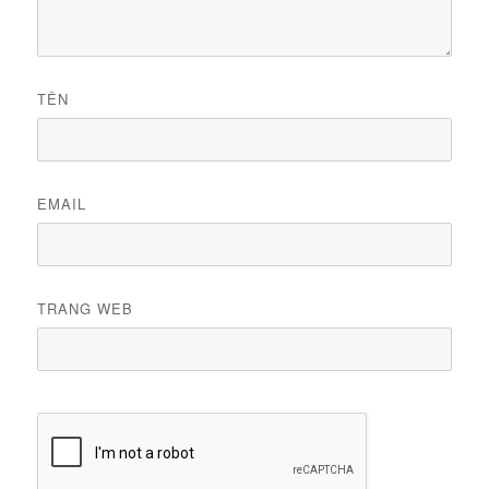
TÊN
EMAIL
TRANG WEB