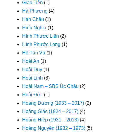
Giao Tiên
(1)
Hà Phương
(4)
Hàn Châu
(1)
Hiếu Nghĩa
(1)
Hình Phước Liên
(2)
Hình Phước Long
(1)
Hồ Tấn Vũ
(1)
Hoài An
(1)
Hoài Duy
(1)
Hoài Linh
(3)
Hoài Nam – SBS Úc Châu
(2)
Hoài Đức
(1)
Hoàng Dương (1933 – 2017)
(2)
Hoàng Giác (1924 – 2017)
(4)
Hoàng Hiệp (1931 – 2013)
(4)
Hoàng Nguyên (1932 – 1973)
(5)