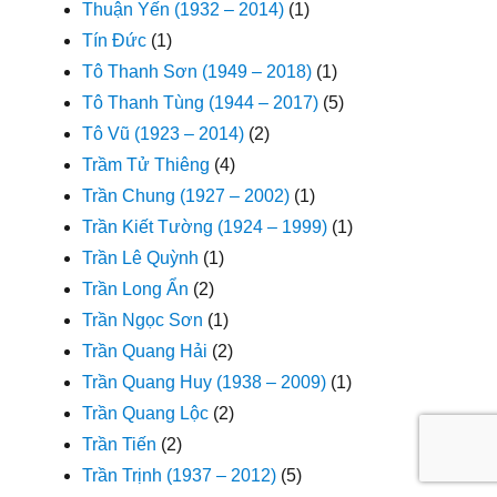
Thuận Yến (1932 – 2014)
(1)
Tín Đức
(1)
Tô Thanh Sơn (1949 – 2018)
(1)
Tô Thanh Tùng (1944 – 2017)
(5)
Tô Vũ (1923 – 2014)
(2)
Trầm Tử Thiêng
(4)
Trần Chung (1927 – 2002)
(1)
Trần Kiết Tường (1924 – 1999)
(1)
Trần Lê Quỳnh
(1)
Trần Long Ẩn
(2)
Trần Ngọc Sơn
(1)
Trần Quang Hải
(2)
Trần Quang Huy (1938 – 2009)
(1)
Trần Quang Lộc
(2)
Trần Tiến
(2)
Trần Trịnh (1937 – 2012)
(5)