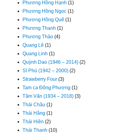
Phương Hồng Hạnh
(1)
Phương Hồng Ngọc
(1)
Phương Hồng Quế
(1)
Phương Thanh
(1)
Phương Thảo
(4)
Quang Lê
(1)
Quang Linh
(1)
Quỳnh Dao (1946 – 2014)
(2)
Sĩ Phú (1942 – 2000)
(2)
Strawberry Four
(3)
Tam ca Đông Phương
(1)
Tâm Vấn (1934 – 2018)
(3)
Thái Châu
(1)
Thái Hằng
(1)
Thái Hiền
(2)
Thái Thanh
(10)