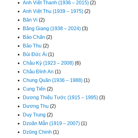
Anh Việt Thanh (1936 – 2015)
(2)
Anh Việt Thu (1939 – 1975)
(2)
Băn Vi
(2)
Bằng Giang (1938 – 2024)
(3)
Bảo Chấn
(2)
Bảo Thu
(2)
Bùi Đức Ái
(1)
Châu Kỳ (1923 – 2008)
(6)
Châu Đình An
(1)
Chung Quân (1936 – 1988)
(1)
Cung Tiến
(2)
Dương Thiệu Tước (1915 – 1995)
(3)
Dương Thụ
(2)
Duy Trung
(2)
Dzoãn Mẫn (1919 – 2007)
(1)
Dzũng Chinh
(1)