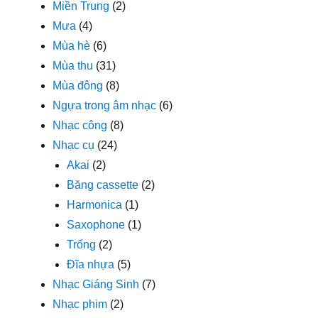
Miền Trung
(2)
Mưa
(4)
Mùa hè
(6)
Mùa thu
(31)
Mùa đông
(8)
Ngựa trong âm nhạc
(6)
Nhạc công
(8)
Nhạc cụ
(24)
Akai
(2)
Băng cassette
(2)
Harmonica
(1)
Saxophone
(1)
Trống
(2)
Đĩa nhựa
(5)
Nhạc Giáng Sinh
(7)
Nhạc phim
(2)