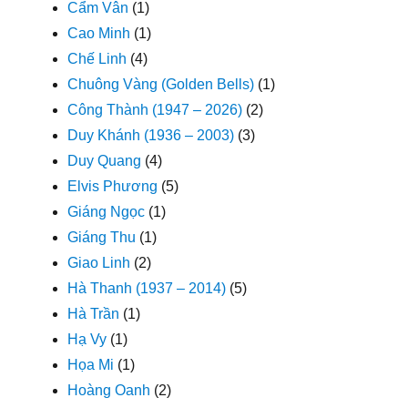
Cẩm Vân
(1)
Cao Minh
(1)
Chế Linh
(4)
Chuông Vàng (Golden Bells)
(1)
Công Thành (1947 – 2026)
(2)
Duy Khánh (1936 – 2003)
(3)
Duy Quang
(4)
Elvis Phương
(5)
Giáng Ngọc
(1)
Giáng Thu
(1)
Giao Linh
(2)
Hà Thanh (1937 – 2014)
(5)
Hà Trần
(1)
Hạ Vy
(1)
Họa Mi
(1)
Hoàng Oanh
(2)