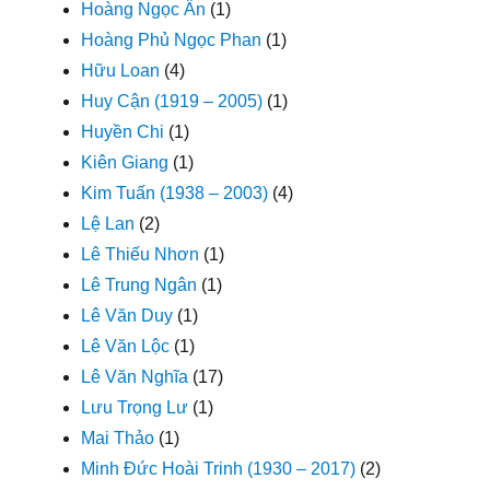
Hoàng Ngọc Ẩn
(1)
Hoàng Phủ Ngọc Phan
(1)
Hữu Loan
(4)
Huy Cận (1919 – 2005)
(1)
Huyền Chi
(1)
Kiên Giang
(1)
Kim Tuấn (1938 – 2003)
(4)
Lệ Lan
(2)
Lê Thiếu Nhơn
(1)
Lê Trung Ngân
(1)
Lê Văn Duy
(1)
Lê Văn Lộc
(1)
Lê Văn Nghĩa
(17)
Lưu Trọng Lư
(1)
Mai Thảo
(1)
Minh Đức Hoài Trinh (1930 – 2017)
(2)