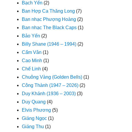
Bạch Yến
(2)
Ban Hợp Ca Thăng Long
(7)
Ban nhạc Phượng Hoàng
(2)
Ban nhạc The Black Caps
(1)
Bảo Yến
(2)
Billy Shane (1946 – 1994)
(2)
Cẩm Vân
(1)
Cao Minh
(1)
Chế Linh
(4)
Chuông Vàng (Golden Bells)
(1)
Công Thành (1947 – 2026)
(2)
Duy Khánh (1936 – 2003)
(3)
Duy Quang
(4)
Elvis Phương
(5)
Giáng Ngọc
(1)
Giáng Thu
(1)