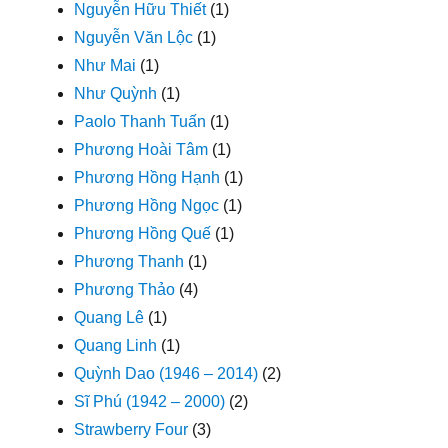
Nguyễn Hữu Thiết
(1)
Nguyễn Văn Lộc
(1)
Như Mai
(1)
Như Quỳnh
(1)
Paolo Thanh Tuấn
(1)
Phương Hoài Tâm
(1)
Phương Hồng Hạnh
(1)
Phương Hồng Ngọc
(1)
Phương Hồng Quế
(1)
Phương Thanh
(1)
Phương Thảo
(4)
Quang Lê
(1)
Quang Linh
(1)
Quỳnh Dao (1946 – 2014)
(2)
Sĩ Phú (1942 – 2000)
(2)
Strawberry Four
(3)