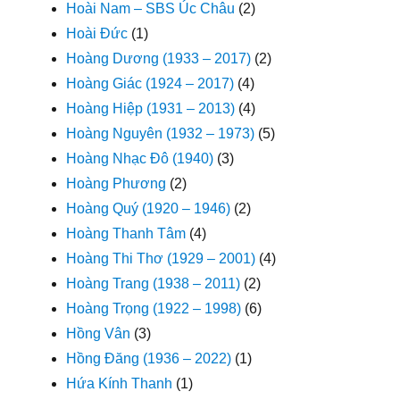
Hoài Nam – SBS Úc Châu
(2)
Hoài Đức
(1)
Hoàng Dương (1933 – 2017)
(2)
Hoàng Giác (1924 – 2017)
(4)
Hoàng Hiệp (1931 – 2013)
(4)
Hoàng Nguyên (1932 – 1973)
(5)
Hoàng Nhạc Đô (1940)
(3)
Hoàng Phương
(2)
Hoàng Quý (1920 – 1946)
(2)
Hoàng Thanh Tâm
(4)
Hoàng Thi Thơ (1929 – 2001)
(4)
Hoàng Trang (1938 – 2011)
(2)
Hoàng Trọng (1922 – 1998)
(6)
Hồng Vân
(3)
Hồng Đăng (1936 – 2022)
(1)
Hứa Kính Thanh
(1)