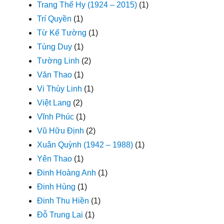
Trang Thế Hy (1924 – 2015)
(1)
Trí Quyền
(1)
Từ Kế Tường
(1)
Tùng Duy
(1)
Tường Linh
(2)
Văn Thao
(1)
Vi Thùy Linh
(1)
Việt Lang
(2)
Vĩnh Phúc
(1)
Vũ Hữu Định
(2)
Xuân Quỳnh (1942 – 1988)
(1)
Yên Thao
(1)
Đinh Hoàng Anh
(1)
Đinh Hùng
(1)
Đinh Thu Hiền
(1)
Đỗ Trung Lai
(1)