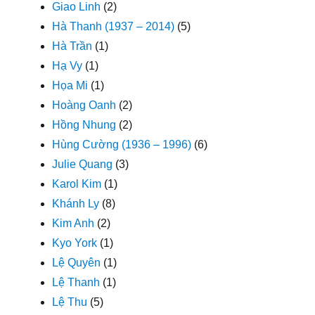
Giao Linh
(2)
Hà Thanh (1937 – 2014)
(5)
Hà Trần
(1)
Hạ Vy
(1)
Họa Mi
(1)
Hoàng Oanh
(2)
Hồng Nhung
(2)
Hùng Cường (1936 – 1996)
(6)
Julie Quang
(3)
Karol Kim
(1)
Khánh Ly
(8)
Kim Anh
(2)
Kyo York
(1)
Lệ Quyên
(1)
Lệ Thanh
(1)
Lệ Thu
(5)