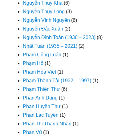
Nguyễn Thụy Kha
(6)
Nguyễn Thụy Long
(3)
Nguyễn Vĩnh Nguyên
(6)
Nguyễn Đắc Xuân
(2)
Nguyễn Đình Toàn (1936 – 2023)
(8)
Nhất Tuấn (1935 – 2021)
(2)
Phạm Công Luận
(1)
Phạm Hổ
(1)
Phạm Hòa Việt
(1)
Phạm Thành Tài (1932 – 1997)
(1)
Phạm Thiên Thư
(6)
Phan Anh Dũng
(1)
Phan Huyền Thư
(1)
Phan Lạc Tuyên
(1)
Phan Thị Thanh Nhàn
(1)
Phan Vũ
(1)