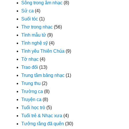
Sông trong âm nhạc
(8)
Sử ca
(4)
Suối tóc
(1)
Thơ trong nhạc
(56)
Tình mẫu tử
(9)
Tình nghệ sỹ
(4)
Tình yêu Thiên Chúa
(9)
Tờ nhạc
(4)
Trao đổi
(13)
Trung tâm băng nhạc
(1)
Trung thu
(2)
Trường ca
(8)
Truyện ca
(8)
Tuổi học trò
(5)
Tuổi trẻ & Nhạc xưa
(4)
Tưởng rằng đã quên
(30)