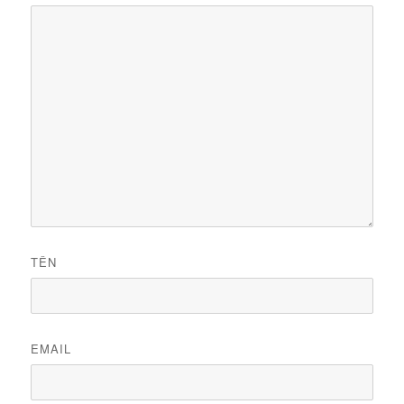
TÊN
EMAIL