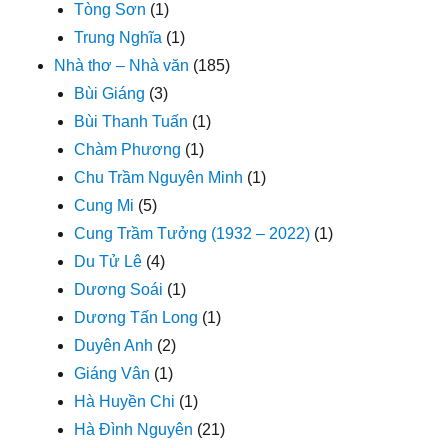
Tòng Sơn
(1)
Trung Nghĩa
(1)
Nhà thơ – Nhà văn
(185)
Bùi Giáng
(3)
Bùi Thanh Tuấn
(1)
Chàm Phương
(1)
Chu Trầm Nguyên Minh
(1)
Cung Mi
(5)
Cung Trầm Tưởng (1932 – 2022)
(1)
Du Tử Lê
(4)
Dương Soái
(1)
Dương Tấn Long
(1)
Duyên Anh
(2)
Giáng Vân
(1)
Hà Huyền Chi
(1)
Hà Đình Nguyên
(21)