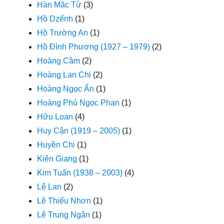
Hàn Mặc Tử
(3)
Hồ Dzếnh
(1)
Hồ Trường An
(1)
Hồ Đình Phương (1927 – 1979)
(2)
Hoàng Cầm
(2)
Hoàng Lan Chi
(2)
Hoàng Ngọc Ẩn
(1)
Hoàng Phủ Ngọc Phan
(1)
Hữu Loan
(4)
Huy Cận (1919 – 2005)
(1)
Huyền Chi
(1)
Kiên Giang
(1)
Kim Tuấn (1938 – 2003)
(4)
Lệ Lan
(2)
Lê Thiếu Nhơn
(1)
Lê Trung Ngân
(1)