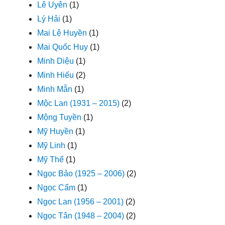
Lê Uyên
(1)
Lý Hải
(1)
Mai Lệ Huyền
(1)
Mai Quốc Huy
(1)
Minh Diệu
(1)
Minh Hiếu
(2)
Minh Mẫn
(1)
Mộc Lan (1931 – 2015)
(2)
Mộng Tuyền
(1)
Mỹ Huyền
(1)
Mỹ Linh
(1)
Mỹ Thể
(1)
Ngọc Bảo (1925 – 2006)
(2)
Ngọc Cẩm
(1)
Ngọc Lan (1956 – 2001)
(2)
Ngọc Tân (1948 – 2004)
(2)