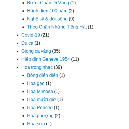
Bước Chân Dĩ Vãng
(1)
Hãnh diện 100 năm
(2)
Nghệ sỹ & đời sống
(9)
Theo Chân Những Tiếng Hát
(1)
Covid-19
(21)
Du ca
(1)
Giọng ca vàng
(35)
Hiệp định Geneve 1954
(11)
Hoa trong nhạc
(39)
Bông điên điển
(1)
Hoa gạo
(1)
Hoa Mimosa
(1)
Hoa mười giờ
(1)
Hoa Pensee
(1)
Hoa phượng
(2)
Hoa sữa
(1)