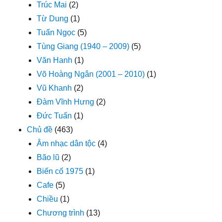
Trúc Mai
(2)
Từ Dung
(1)
Tuấn Ngọc
(5)
Tùng Giang (1940 – 2009)
(5)
Văn Hanh
(1)
Võ Hoàng Ngân (2001 – 2010)
(1)
Vũ Khanh
(2)
Đàm Vĩnh Hưng
(2)
Đức Tuấn
(1)
Chủ đề
(463)
Âm nhạc dân tộc
(4)
Bão lũ
(2)
Biến cố 1975
(1)
Cafe
(5)
Chiều
(1)
Chương trình
(13)