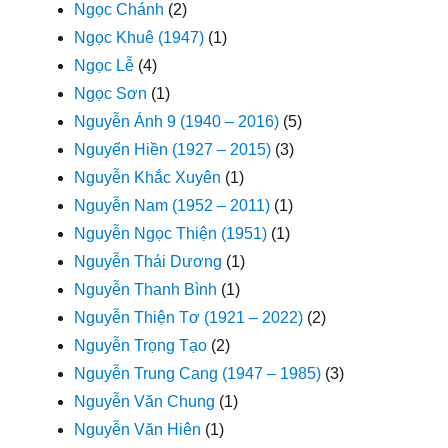
Ngọc Chánh
(2)
Ngọc Khuê (1947)
(1)
Ngọc Lễ
(4)
Ngọc Sơn
(1)
Nguyễn Ánh 9 (1940 – 2016)
(5)
Nguyển Hiền (1927 – 2015)
(3)
Nguyễn Khắc Xuyên
(1)
Nguyễn Nam (1952 – 2011)
(1)
Nguyễn Ngọc Thiện (1951)
(1)
Nguyễn Thái Dương
(1)
Nguyễn Thanh Bình
(1)
Nguyễn Thiện Tơ (1921 – 2022)
(2)
Nguyễn Trọng Tạo
(2)
Nguyễn Trung Cang (1947 – 1985)
(3)
Nguyễn Văn Chung
(1)
Nguyễn Văn Hiên
(1)