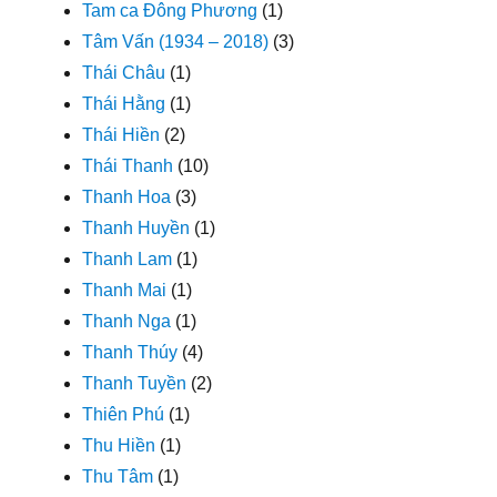
Tam ca Đông Phương
(1)
Tâm Vấn (1934 – 2018)
(3)
Thái Châu
(1)
Thái Hằng
(1)
Thái Hiền
(2)
Thái Thanh
(10)
Thanh Hoa
(3)
Thanh Huyền
(1)
Thanh Lam
(1)
Thanh Mai
(1)
Thanh Nga
(1)
Thanh Thúy
(4)
Thanh Tuyền
(2)
Thiên Phú
(1)
Thu Hiền
(1)
Thu Tâm
(1)