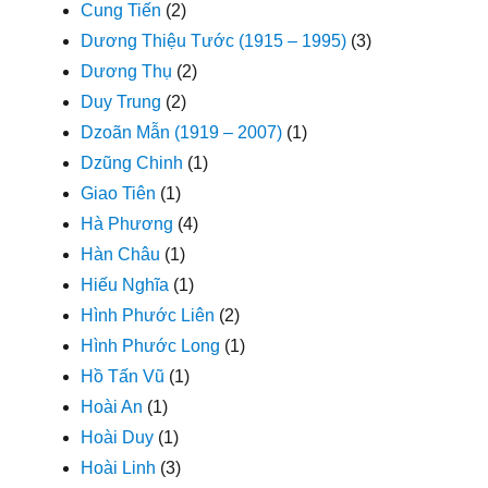
Cung Tiến
(2)
Dương Thiệu Tước (1915 – 1995)
(3)
Dương Thụ
(2)
Duy Trung
(2)
Dzoãn Mẫn (1919 – 2007)
(1)
Dzũng Chinh
(1)
Giao Tiên
(1)
Hà Phương
(4)
Hàn Châu
(1)
Hiếu Nghĩa
(1)
Hình Phước Liên
(2)
Hình Phước Long
(1)
Hồ Tấn Vũ
(1)
Hoài An
(1)
Hoài Duy
(1)
Hoài Linh
(3)