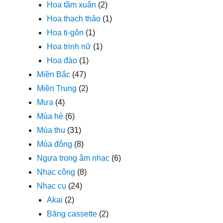
Hoa tầm xuân
(2)
Hoa thạch thảo
(1)
Hoa ti-gôn
(1)
Hoa trinh nữ
(1)
Hoa đào
(1)
Miền Bắc
(47)
Miền Trung
(2)
Mưa
(4)
Mùa hè
(6)
Mùa thu
(31)
Mùa đông
(8)
Ngựa trong âm nhạc
(6)
Nhạc công
(8)
Nhạc cụ
(24)
Akai
(2)
Băng cassette
(2)