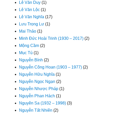
Lê Văn Duy
(1)
Lê Văn Lộc
(1)
Lê Văn Nghĩa
(17)
Lưu Trọng Lư
(1)
Mai Thảo
(1)
Minh Đức Hoài Trinh (1930 – 2017)
(2)
Mộng Cầm
(2)
Mục Tú
(1)
Nguyễn Bính
(2)
Nguyễn Công Hoan (1903 – 1977)
(2)
Nguyễn Hữu Nghĩa
(1)
Nguyễn Ngọc Ngạn
(2)
Nguyễn Nhược Pháp
(1)
Nguyễn Phan Hách
(1)
Nguyên Sa (1932 – 1998)
(3)
Nguyễn Tất Nhiên
(2)