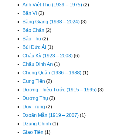
Anh Việt Thu (1939 – 1975)
(2)
Băn Vi
(2)
Bằng Giang (1938 – 2024)
(3)
Bảo Chấn
(2)
Bảo Thu
(2)
Bùi Đức Ái
(1)
Châu Kỳ (1923 – 2008)
(6)
Châu Đình An
(1)
Chung Quân (1936 – 1988)
(1)
Cung Tiến
(2)
Dương Thiệu Tước (1915 – 1995)
(3)
Dương Thụ
(2)
Duy Trung
(2)
Dzoãn Mẫn (1919 – 2007)
(1)
Dzũng Chinh
(1)
Giao Tiên
(1)