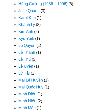
Hùng Cường (1936 – 1996)
(6)
Julie Quang
(3)
Karol Kim
(1)
Khánh Ly
(8)
Kim Anh
(2)
Kyo York
(1)
Lệ Quyên
(1)
Lệ Thanh
(1)
Lệ Thu
(5)
Lê Uyên
(1)
Lý Hải
(1)
Mai Lệ Huyền
(1)
Mai Quốc Huy
(1)
Minh Diệu
(1)
Minh Hiếu
(2)
Minh Mẫn
(1)