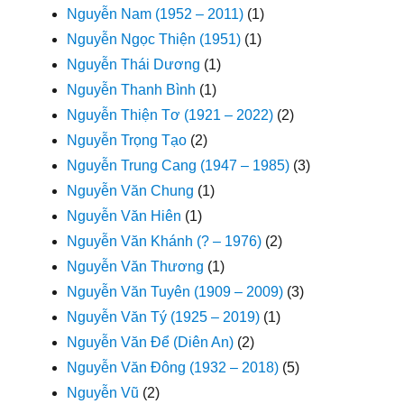
Nguyễn Nam (1952 – 2011)
(1)
Nguyễn Ngọc Thiện (1951)
(1)
Nguyễn Thái Dương
(1)
Nguyễn Thanh Bình
(1)
Nguyễn Thiện Tơ (1921 – 2022)
(2)
Nguyễn Trọng Tạo
(2)
Nguyễn Trung Cang (1947 – 1985)
(3)
Nguyễn Văn Chung
(1)
Nguyễn Văn Hiên
(1)
Nguyễn Văn Khánh (? – 1976)
(2)
Nguyễn Văn Thương
(1)
Nguyễn Văn Tuyên (1909 – 2009)
(3)
Nguyễn Văn Tý (1925 – 2019)
(1)
Nguyễn Văn Để (Diên An)
(2)
Nguyễn Văn Đông (1932 – 2018)
(5)
Nguyễn Vũ
(2)