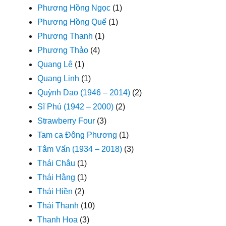
Phương Hồng Ngọc
(1)
Phương Hồng Quế
(1)
Phương Thanh
(1)
Phương Thảo
(4)
Quang Lê
(1)
Quang Linh
(1)
Quỳnh Dao (1946 – 2014)
(2)
Sĩ Phú (1942 – 2000)
(2)
Strawberry Four
(3)
Tam ca Đông Phương
(1)
Tâm Vấn (1934 – 2018)
(3)
Thái Châu
(1)
Thái Hằng
(1)
Thái Hiền
(2)
Thái Thanh
(10)
Thanh Hoa
(3)