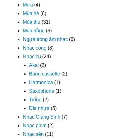
Mưa
(4)
Mùa hè
(6)
Mùa thu
(31)
Mùa đông
(8)
Ngựa trong âm nhạc
(6)
Nhạc công
(8)
Nhạc cụ
(24)
Akai
(2)
Băng cassette
(2)
Harmonica
(1)
Saxophone
(1)
Trống
(2)
Đĩa nhựa
(5)
Nhạc Giáng Sinh
(7)
Nhạc phim
(2)
Nhạc sến
(11)