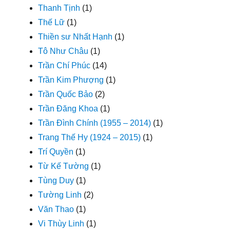
Thanh Tịnh
(1)
Thế Lữ
(1)
Thiền sư Nhất Hạnh
(1)
Tô Như Châu
(1)
Trần Chí Phúc
(14)
Trần Kim Phượng
(1)
Trần Quốc Bảo
(2)
Trần Đăng Khoa
(1)
Trần Đình Chính (1955 – 2014)
(1)
Trang Thế Hy (1924 – 2015)
(1)
Trí Quyền
(1)
Từ Kế Tường
(1)
Tùng Duy
(1)
Tường Linh
(2)
Văn Thao
(1)
Vi Thùy Linh
(1)