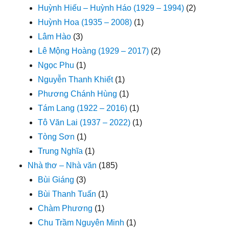
Huỳnh Hiếu – Huỳnh Háo (1929 – 1994)
(2)
Huỳnh Hoa (1935 – 2008)
(1)
Lâm Hào
(3)
Lê Mộng Hoàng (1929 – 2017)
(2)
Ngọc Phu
(1)
Nguyễn Thanh Khiết
(1)
Phương Chánh Hùng
(1)
Tám Lang (1922 – 2016)
(1)
Tô Văn Lai (1937 – 2022)
(1)
Tòng Sơn
(1)
Trung Nghĩa
(1)
Nhà thơ – Nhà văn
(185)
Bùi Giáng
(3)
Bùi Thanh Tuấn
(1)
Chàm Phương
(1)
Chu Trầm Nguyên Minh
(1)