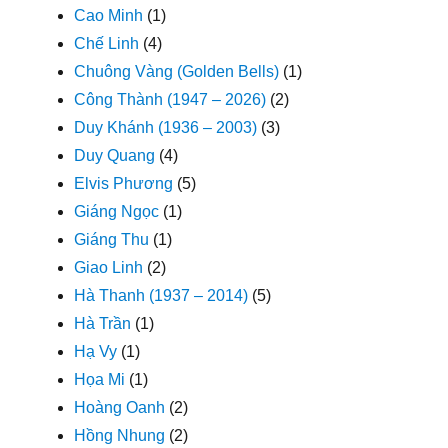
Cao Minh
(1)
Chế Linh
(4)
Chuông Vàng (Golden Bells)
(1)
Công Thành (1947 – 2026)
(2)
Duy Khánh (1936 – 2003)
(3)
Duy Quang
(4)
Elvis Phương
(5)
Giáng Ngọc
(1)
Giáng Thu
(1)
Giao Linh
(2)
Hà Thanh (1937 – 2014)
(5)
Hà Trần
(1)
Hạ Vy
(1)
Họa Mi
(1)
Hoàng Oanh
(2)
Hồng Nhung
(2)