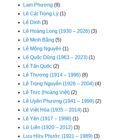
Lam Phương
(9)
Lê Cát Trọng Lý
(1)
Lê Dinh
(3)
Lê Hoàng Long (1930 – 2026)
(3)
Lê Minh Bằng
(5)
Lê Mộng Nguyên
(1)
Lê Quốc Dũng (1963 – 2023)
(1)
Lê Tấn Quốc
(2)
Lê Thương (1914 – 1996)
(8)
Lê Trọng Nguyễn (1926 – 2004)
(4)
Lê Trực (Hoàng Việt)
(2)
Lê Uyên Phương (1941 – 1999)
(2)
Lê Việt Hòa (1935 – 2014)
(1)
Lê Yên (1917 – 1998)
(1)
Lữ Liên (1920 – 2012)
(3)
Lưu Hữu Phước (1921 – 1989)
(3)