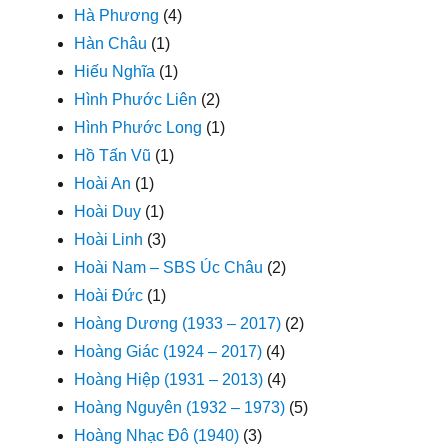
Hà Phương
(4)
Hàn Châu
(1)
Hiếu Nghĩa
(1)
Hình Phước Liên
(2)
Hình Phước Long
(1)
Hồ Tấn Vũ
(1)
Hoài An
(1)
Hoài Duy
(1)
Hoài Linh
(3)
Hoài Nam – SBS Úc Châu
(2)
Hoài Đức
(1)
Hoàng Dương (1933 – 2017)
(2)
Hoàng Giác (1924 – 2017)
(4)
Hoàng Hiệp (1931 – 2013)
(4)
Hoàng Nguyên (1932 – 1973)
(5)
Hoàng Nhạc Đô (1940)
(3)