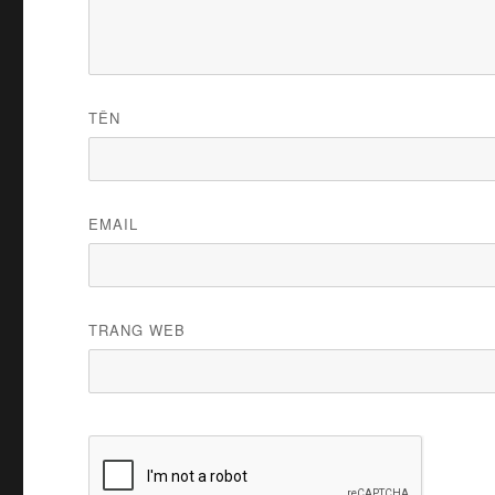
TÊN
EMAIL
TRANG WEB