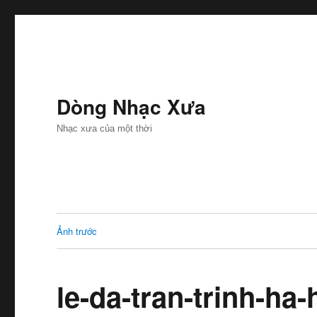
Dòng Nhạc Xưa
Nhạc xưa của một thời
Ảnh trước
le-da-tran-trinh-ha-