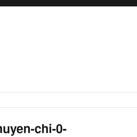
huyen-chi-0-