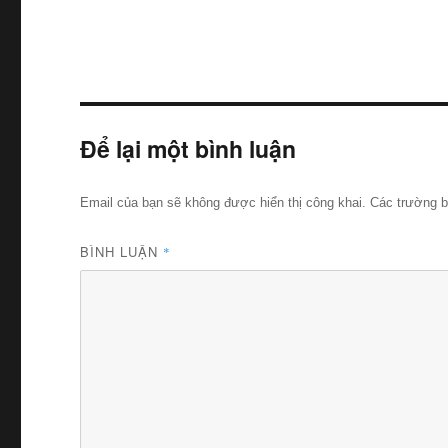
Để lại một bình luận
Email của bạn sẽ không được hiển thị công khai.
Các trường 
BÌNH LUẬN
*