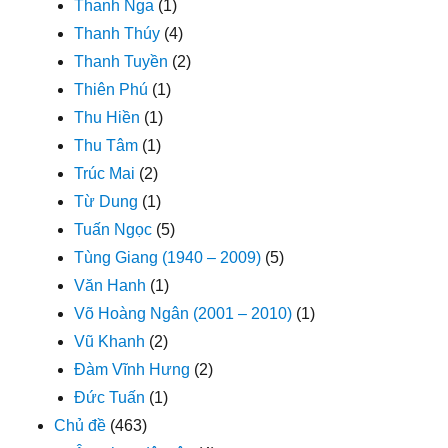
Thanh Nga
(1)
Thanh Thúy
(4)
Thanh Tuyền
(2)
Thiên Phú
(1)
Thu Hiền
(1)
Thu Tâm
(1)
Trúc Mai
(2)
Từ Dung
(1)
Tuấn Ngọc
(5)
Tùng Giang (1940 – 2009)
(5)
Văn Hanh
(1)
Võ Hoàng Ngân (2001 – 2010)
(1)
Vũ Khanh
(2)
Đàm Vĩnh Hưng
(2)
Đức Tuấn
(1)
Chủ đề
(463)