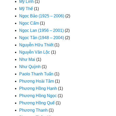
Mỹ Linh
(1)
Mỹ Thể
(1)
Ngọc Bảo (1925 – 2006)
(2)
Ngọc Cẩm
(1)
Ngọc Lan (1956 – 2001)
(2)
Ngọc Tân (1948 – 2004)
(2)
Nguyễn Hữu Thiết
(1)
Nguyễn Văn Lộc
(1)
Như Mai
(1)
Như Quỳnh
(1)
Paolo Thanh Tuấn
(1)
Phương Hoài Tâm
(1)
Phương Hồng Hạnh
(1)
Phương Hồng Ngọc
(1)
Phương Hồng Quế
(1)
Phương Thanh
(1)