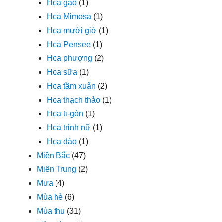
Hoa gạo
(1)
Hoa Mimosa
(1)
Hoa mười giờ
(1)
Hoa Pensee
(1)
Hoa phượng
(2)
Hoa sữa
(1)
Hoa tầm xuân
(2)
Hoa thạch thảo
(1)
Hoa ti-gôn
(1)
Hoa trinh nữ
(1)
Hoa đào
(1)
Miền Bắc
(47)
Miền Trung
(2)
Mưa
(4)
Mùa hè
(6)
Mùa thu
(31)