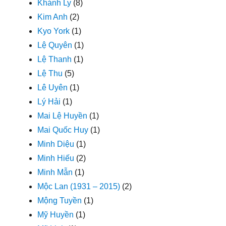
Khánh Ly
(8)
Kim Anh
(2)
Kyo York
(1)
Lệ Quyên
(1)
Lệ Thanh
(1)
Lệ Thu
(5)
Lê Uyên
(1)
Lý Hải
(1)
Mai Lệ Huyền
(1)
Mai Quốc Huy
(1)
Minh Diệu
(1)
Minh Hiếu
(2)
Minh Mẫn
(1)
Mộc Lan (1931 – 2015)
(2)
Mộng Tuyền
(1)
Mỹ Huyền
(1)