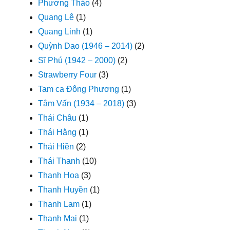
Phương Thảo
(4)
Quang Lê
(1)
Quang Linh
(1)
Quỳnh Dao (1946 – 2014)
(2)
Sĩ Phú (1942 – 2000)
(2)
Strawberry Four
(3)
Tam ca Đông Phương
(1)
Tâm Vấn (1934 – 2018)
(3)
Thái Châu
(1)
Thái Hằng
(1)
Thái Hiền
(2)
Thái Thanh
(10)
Thanh Hoa
(3)
Thanh Huyền
(1)
Thanh Lam
(1)
Thanh Mai
(1)