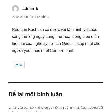
admin
viết:
2012-09-05 lúc 4:55 chiều
Nếu bạn Kachusa có được vài tấm hình về cuộc
sống thường ngày cũng như hoạt động biểu diễn
hiện tại của nghệ sỹ Lê Tấn Quốc thì cập nhật cho
người yêu nhạc nhé! Cảm ơn bạn!
Trả lời
Để lại một bình luận
Email của bạn sẽ không được hiển thị công khai.
Các trường bắt