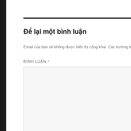
Để lại một bình luận
Email của bạn sẽ không được hiển thị công khai.
Các trường 
BÌNH LUẬN
*