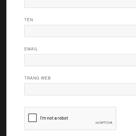
TÊN
EMAIL
TRANG WEB