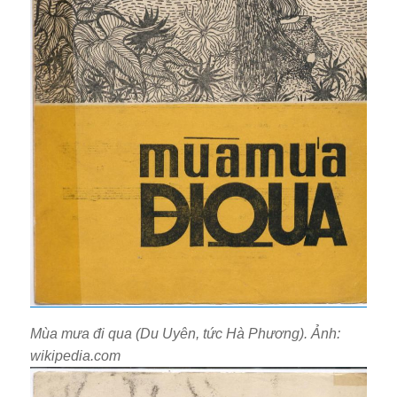
Mùa mưa đi qua (Du Uyên, tức Hà Phương). Ảnh:
wikipedia.com