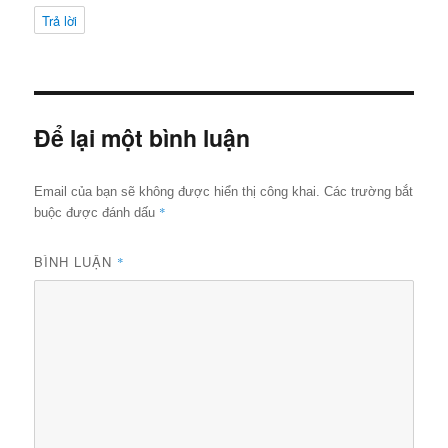
Trả lời
Để lại một bình luận
Email của bạn sẽ không được hiển thị công khai.
Các trường bắt
*
buộc được đánh dấu
BÌNH LUẬN
*