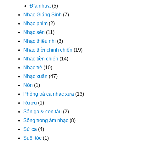
Đĩa nhựa
(5)
Nhạc Giáng Sinh
(7)
Nhạc phim
(2)
Nhạc sến
(11)
Nhạc thiếu nhi
(3)
Nhạc thời chinh chiến
(19)
Nhạc tiền chiến
(14)
Nhạc trẻ
(10)
Nhạc xuân
(47)
Nón
(1)
Phòng trà ca nhạc xưa
(13)
Rượu
(1)
Sân ga & con tàu
(2)
Sông trong âm nhạc
(8)
Sử ca
(4)
Suối tóc
(1)