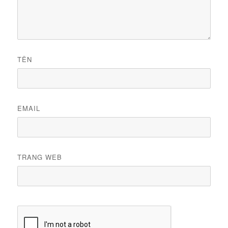
TÊN
EMAIL
TRANG WEB