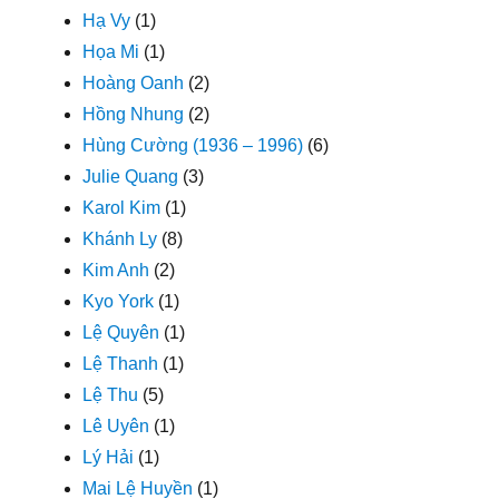
Hạ Vy
(1)
Họa Mi
(1)
Hoàng Oanh
(2)
Hồng Nhung
(2)
Hùng Cường (1936 – 1996)
(6)
Julie Quang
(3)
Karol Kim
(1)
Khánh Ly
(8)
Kim Anh
(2)
Kyo York
(1)
Lệ Quyên
(1)
Lệ Thanh
(1)
Lệ Thu
(5)
Lê Uyên
(1)
Lý Hải
(1)
Mai Lệ Huyền
(1)