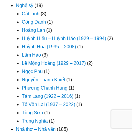
Nghệ sỹ
(19)
Cát Linh
(3)
Công Danh
(1)
Hoàng Lan
(1)
Huỳnh Hiếu – Huỳnh Háo (1929 – 1994)
(2)
Huỳnh Hoa (1935 – 2008)
(1)
Lâm Hào
(3)
Lê Mộng Hoàng (1929 – 2017)
(2)
Ngọc Phu
(1)
Nguyễn Thanh Khiết
(1)
Phương Chánh Hùng
(1)
Tám Lang (1922 – 2016)
(1)
Tô Văn Lai (1937 – 2022)
(1)
Tòng Sơn
(1)
Trung Nghĩa
(1)
Nhà thơ – Nhà văn
(185)