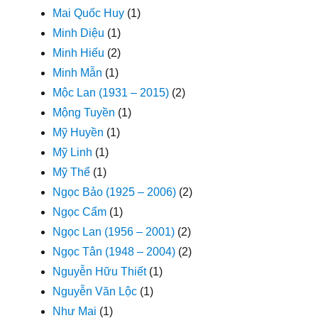
Mai Quốc Huy
(1)
Minh Diệu
(1)
Minh Hiếu
(2)
Minh Mẫn
(1)
Mộc Lan (1931 – 2015)
(2)
Mộng Tuyền
(1)
Mỹ Huyền
(1)
Mỹ Linh
(1)
Mỹ Thể
(1)
Ngọc Bảo (1925 – 2006)
(2)
Ngọc Cẩm
(1)
Ngọc Lan (1956 – 2001)
(2)
Ngọc Tân (1948 – 2004)
(2)
Nguyễn Hữu Thiết
(1)
Nguyễn Văn Lộc
(1)
Như Mai
(1)