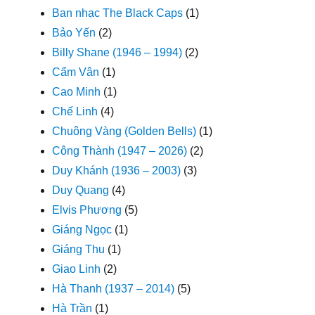
Ban nhạc The Black Caps
(1)
Bảo Yến
(2)
Billy Shane (1946 – 1994)
(2)
Cẩm Vân
(1)
Cao Minh
(1)
Chế Linh
(4)
Chuông Vàng (Golden Bells)
(1)
Công Thành (1947 – 2026)
(2)
Duy Khánh (1936 – 2003)
(3)
Duy Quang
(4)
Elvis Phương
(5)
Giáng Ngọc
(1)
Giáng Thu
(1)
Giao Linh
(2)
Hà Thanh (1937 – 2014)
(5)
Hà Trần
(1)