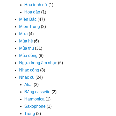
Hoa trinh nữ
(1)
Hoa đào
(1)
Miền Bắc
(47)
Miền Trung
(2)
Mưa
(4)
Mùa hè
(6)
Mùa thu
(31)
Mùa đông
(8)
Ngựa trong âm nhạc
(6)
Nhạc công
(8)
Nhạc cụ
(24)
Akai
(2)
Băng cassette
(2)
Harmonica
(1)
Saxophone
(1)
Trống
(2)