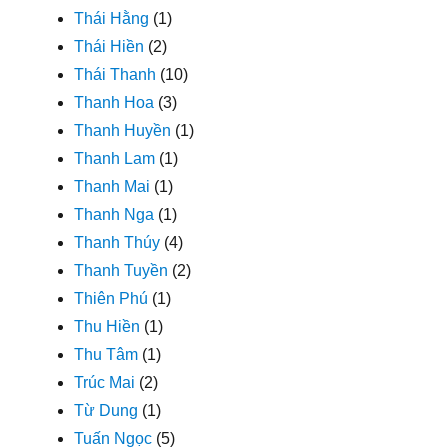
Thái Hằng
(1)
Thái Hiền
(2)
Thái Thanh
(10)
Thanh Hoa
(3)
Thanh Huyền
(1)
Thanh Lam
(1)
Thanh Mai
(1)
Thanh Nga
(1)
Thanh Thúy
(4)
Thanh Tuyền
(2)
Thiên Phú
(1)
Thu Hiền
(1)
Thu Tâm
(1)
Trúc Mai
(2)
Từ Dung
(1)
Tuấn Ngọc
(5)