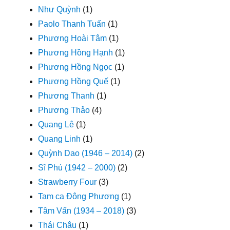
Như Quỳnh
(1)
Paolo Thanh Tuấn
(1)
Phương Hoài Tâm
(1)
Phương Hồng Hạnh
(1)
Phương Hồng Ngọc
(1)
Phương Hồng Quế
(1)
Phương Thanh
(1)
Phương Thảo
(4)
Quang Lê
(1)
Quang Linh
(1)
Quỳnh Dao (1946 – 2014)
(2)
Sĩ Phú (1942 – 2000)
(2)
Strawberry Four
(3)
Tam ca Đông Phương
(1)
Tâm Vấn (1934 – 2018)
(3)
Thái Châu
(1)