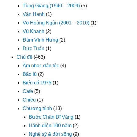
Tùng Giang (1940 – 2009)
(5)
Văn Hanh
(1)
Võ Hoàng Ngân (2001 – 2010)
(1)
Vũ Khanh
(2)
Đàm Vĩnh Hưng
(2)
Đức Tuấn
(1)
Chủ đề
(463)
Âm nhạc dân tộc
(4)
Bão lũ
(2)
Biến cố 1975
(1)
Cafe
(5)
Chiều
(1)
Chương trình
(13)
Bước Chân Dĩ Vãng
(1)
Hãnh diện 100 năm
(2)
Nghệ sỹ & đời sống
(9)