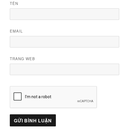
TÊN
EMAIL
TRANG WEB