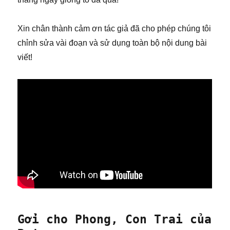
Xin chân thành cảm ơn tác giả đã cho phép chúng tôi
chỉnh sửa vài đoạn và sử dụng toàn bộ nội dung bài
viết!
Gởi cho Phong, Con Trai của