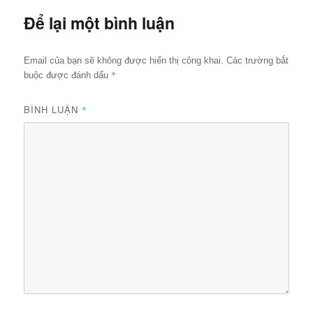
Để lại một bình luận
Email của bạn sẽ không được hiển thị công khai.
Các trường bắt
*
buộc được đánh dấu
BÌNH LUẬN
*