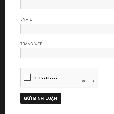
EMAIL
TRANG WEB