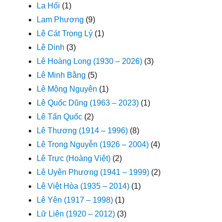
La Hối
(1)
Lam Phương
(9)
Lê Cát Trọng Lý
(1)
Lê Dinh
(3)
Lê Hoàng Long (1930 – 2026)
(3)
Lê Minh Bằng
(5)
Lê Mộng Nguyên
(1)
Lê Quốc Dũng (1963 – 2023)
(1)
Lê Tấn Quốc
(2)
Lê Thương (1914 – 1996)
(8)
Lê Trọng Nguyễn (1926 – 2004)
(4)
Lê Trực (Hoàng Việt)
(2)
Lê Uyên Phương (1941 – 1999)
(2)
Lê Việt Hòa (1935 – 2014)
(1)
Lê Yên (1917 – 1998)
(1)
Lữ Liên (1920 – 2012)
(3)