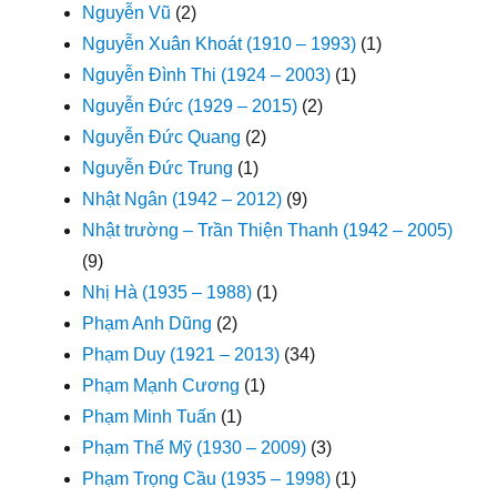
Nguyễn Vũ
(2)
Nguyễn Xuân Khoát (1910 – 1993)
(1)
Nguyễn Đình Thi (1924 – 2003)
(1)
Nguyễn Đức (1929 – 2015)
(2)
Nguyễn Đức Quang
(2)
Nguyễn Đức Trung
(1)
Nhật Ngân (1942 – 2012)
(9)
Nhật trường – Trần Thiện Thanh (1942 – 2005)
(9)
Nhị Hà (1935 – 1988)
(1)
Phạm Anh Dũng
(2)
Phạm Duy (1921 – 2013)
(34)
Phạm Mạnh Cương
(1)
Phạm Minh Tuấn
(1)
Phạm Thế Mỹ (1930 – 2009)
(3)
Phạm Trọng Cầu (1935 – 1998)
(1)