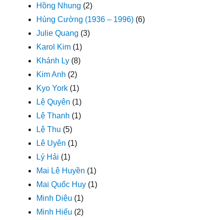
Hồng Nhung
(2)
Hùng Cường (1936 – 1996)
(6)
Julie Quang
(3)
Karol Kim
(1)
Khánh Ly
(8)
Kim Anh
(2)
Kyo York
(1)
Lệ Quyên
(1)
Lệ Thanh
(1)
Lệ Thu
(5)
Lê Uyên
(1)
Lý Hải
(1)
Mai Lệ Huyền
(1)
Mai Quốc Huy
(1)
Minh Diệu
(1)
Minh Hiếu
(2)