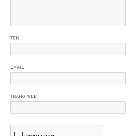
TÊN
EMAIL
TRANG WEB