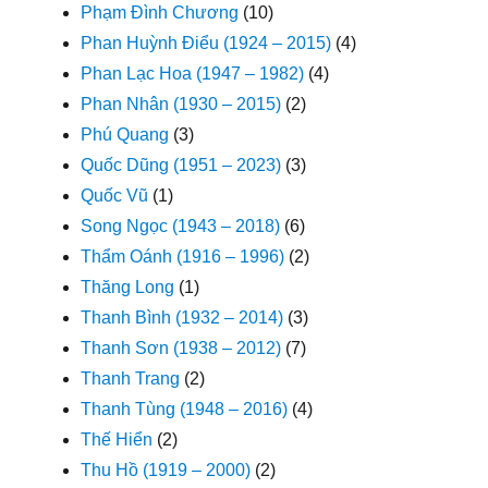
Phạm Đình Chương
(10)
Phan Huỳnh Điểu (1924 – 2015)
(4)
Phan Lạc Hoa (1947 – 1982)
(4)
Phan Nhân (1930 – 2015)
(2)
Phú Quang
(3)
Quốc Dũng (1951 – 2023)
(3)
Quốc Vũ
(1)
Song Ngọc (1943 – 2018)
(6)
Thẩm Oánh (1916 – 1996)
(2)
Thăng Long
(1)
Thanh Bình (1932 – 2014)
(3)
Thanh Sơn (1938 – 2012)
(7)
Thanh Trang
(2)
Thanh Tùng (1948 – 2016)
(4)
Thế Hiển
(2)
Thu Hồ (1919 – 2000)
(2)