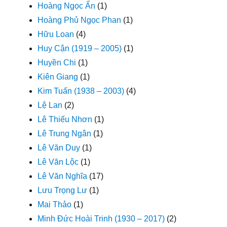
Hoàng Ngọc Ẩn
(1)
Hoàng Phủ Ngọc Phan
(1)
Hữu Loan
(4)
Huy Cận (1919 – 2005)
(1)
Huyền Chi
(1)
Kiên Giang
(1)
Kim Tuấn (1938 – 2003)
(4)
Lệ Lan
(2)
Lê Thiếu Nhơn
(1)
Lê Trung Ngân
(1)
Lê Văn Duy
(1)
Lê Văn Lộc
(1)
Lê Văn Nghĩa
(17)
Lưu Trọng Lư
(1)
Mai Thảo
(1)
Minh Đức Hoài Trinh (1930 – 2017)
(2)