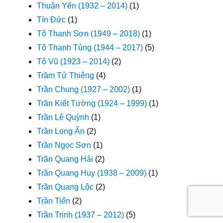
Thuận Yến (1932 – 2014)
(1)
Tín Đức
(1)
Tô Thanh Sơn (1949 – 2018)
(1)
Tô Thanh Tùng (1944 – 2017)
(5)
Tô Vũ (1923 – 2014)
(2)
Trầm Tử Thiêng
(4)
Trần Chung (1927 – 2002)
(1)
Trần Kiết Tường (1924 – 1999)
(1)
Trần Lê Quỳnh
(1)
Trần Long Ẩn
(2)
Trần Ngọc Sơn
(1)
Trần Quang Hải
(2)
Trần Quang Huy (1938 – 2009)
(1)
Trần Quang Lộc
(2)
Trần Tiến
(2)
Trần Trịnh (1937 – 2012)
(5)