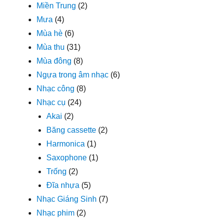
Miền Trung
(2)
Mưa
(4)
Mùa hè
(6)
Mùa thu
(31)
Mùa đông
(8)
Ngựa trong âm nhạc
(6)
Nhạc công
(8)
Nhạc cụ
(24)
Akai
(2)
Băng cassette
(2)
Harmonica
(1)
Saxophone
(1)
Trống
(2)
Đĩa nhựa
(5)
Nhạc Giáng Sinh
(7)
Nhạc phim
(2)