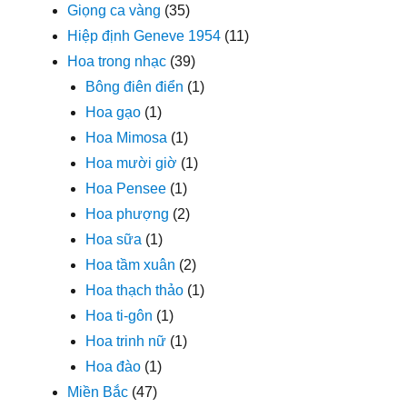
Giọng ca vàng
(35)
Hiệp định Geneve 1954
(11)
Hoa trong nhạc
(39)
Bông điên điển
(1)
Hoa gạo
(1)
Hoa Mimosa
(1)
Hoa mười giờ
(1)
Hoa Pensee
(1)
Hoa phượng
(2)
Hoa sữa
(1)
Hoa tầm xuân
(2)
Hoa thạch thảo
(1)
Hoa ti-gôn
(1)
Hoa trinh nữ
(1)
Hoa đào
(1)
Miền Bắc
(47)