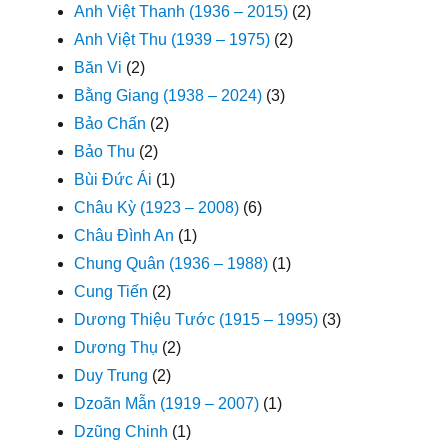
Anh Việt Thanh (1936 – 2015)
(2)
Anh Việt Thu (1939 – 1975)
(2)
Băn Vi
(2)
Bằng Giang (1938 – 2024)
(3)
Bảo Chấn
(2)
Bảo Thu
(2)
Bùi Đức Ái
(1)
Châu Kỳ (1923 – 2008)
(6)
Châu Đình An
(1)
Chung Quân (1936 – 1988)
(1)
Cung Tiến
(2)
Dương Thiệu Tước (1915 – 1995)
(3)
Dương Thụ
(2)
Duy Trung
(2)
Dzoãn Mẫn (1919 – 2007)
(1)
Dzũng Chinh
(1)