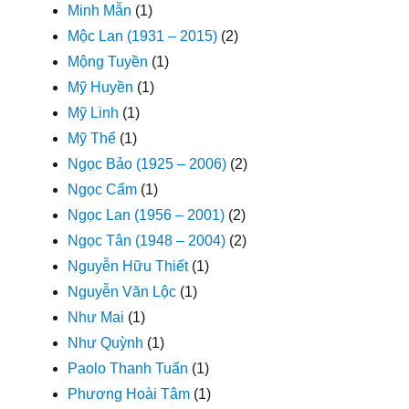
Minh Mẫn
(1)
Mộc Lan (1931 – 2015)
(2)
Mộng Tuyền
(1)
Mỹ Huyền
(1)
Mỹ Linh
(1)
Mỹ Thể
(1)
Ngọc Bảo (1925 – 2006)
(2)
Ngọc Cẩm
(1)
Ngọc Lan (1956 – 2001)
(2)
Ngọc Tân (1948 – 2004)
(2)
Nguyễn Hữu Thiết
(1)
Nguyễn Văn Lộc
(1)
Như Mai
(1)
Như Quỳnh
(1)
Paolo Thanh Tuấn
(1)
Phương Hoài Tâm
(1)