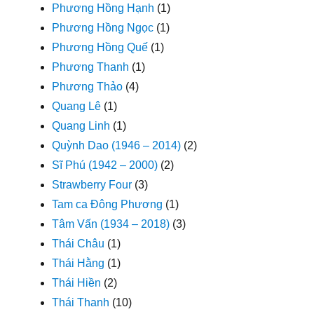
Phương Hồng Hạnh
(1)
Phương Hồng Ngọc
(1)
Phương Hồng Quế
(1)
Phương Thanh
(1)
Phương Thảo
(4)
Quang Lê
(1)
Quang Linh
(1)
Quỳnh Dao (1946 – 2014)
(2)
Sĩ Phú (1942 – 2000)
(2)
Strawberry Four
(3)
Tam ca Đông Phương
(1)
Tâm Vấn (1934 – 2018)
(3)
Thái Châu
(1)
Thái Hằng
(1)
Thái Hiền
(2)
Thái Thanh
(10)