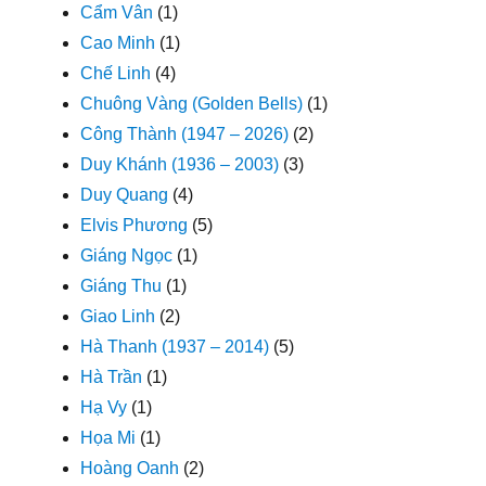
Cẩm Vân
(1)
Cao Minh
(1)
Chế Linh
(4)
Chuông Vàng (Golden Bells)
(1)
Công Thành (1947 – 2026)
(2)
Duy Khánh (1936 – 2003)
(3)
Duy Quang
(4)
Elvis Phương
(5)
Giáng Ngọc
(1)
Giáng Thu
(1)
Giao Linh
(2)
Hà Thanh (1937 – 2014)
(5)
Hà Trần
(1)
Hạ Vy
(1)
Họa Mi
(1)
Hoàng Oanh
(2)