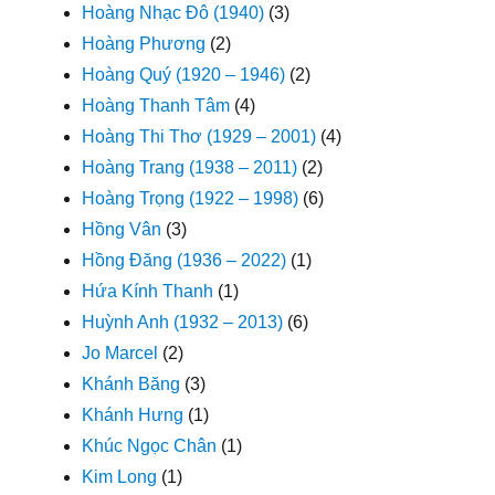
Hoàng Nhạc Đô (1940)
(3)
Hoàng Phương
(2)
Hoàng Quý (1920 – 1946)
(2)
Hoàng Thanh Tâm
(4)
Hoàng Thi Thơ (1929 – 2001)
(4)
Hoàng Trang (1938 – 2011)
(2)
Hoàng Trọng (1922 – 1998)
(6)
Hồng Vân
(3)
Hồng Đăng (1936 – 2022)
(1)
Hứa Kính Thanh
(1)
Huỳnh Anh (1932 – 2013)
(6)
Jo Marcel
(2)
Khánh Băng
(3)
Khánh Hưng
(1)
Khúc Ngọc Chân
(1)
Kim Long
(1)