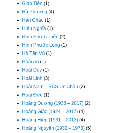
Giao Tiên
(1)
Hà Phương
(4)
Hàn Châu
(1)
Hiếu Nghĩa
(1)
Hình Phước Liên
(2)
Hình Phước Long
(1)
Hồ Tấn Vũ
(1)
Hoài An
(1)
Hoài Duy
(1)
Hoài Linh
(3)
Hoài Nam – SBS Úc Châu
(2)
Hoài Đức
(1)
Hoàng Dương (1933 – 2017)
(2)
Hoàng Giác (1924 – 2017)
(4)
Hoàng Hiệp (1931 – 2013)
(4)
Hoàng Nguyên (1932 – 1973)
(5)