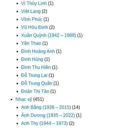
Vi Thùy Linh
(1)
Việt Lang
(2)
Vĩnh Phúc
(1)
Vũ Hữu Định
(2)
Xuân Quỳnh (1942 – 1988)
(1)
Yên Thao
(1)
Đinh Hoàng Anh
(1)
Đinh Hùng
(1)
Đinh Thu Hiền
(1)
Đỗ Trung Lai
(1)
Đỗ Trung Quân
(1)
Đoàn Thị Tảo
(1)
Nhạc sỹ
(451)
Anh Bằng (1926 – 2015)
(14)
Ánh Dương (1935 – 2022)
(1)
Anh Thy (1944 – 1973)
(2)