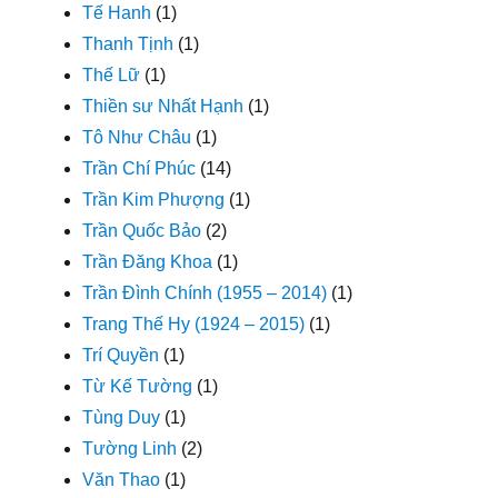
Tế Hanh
(1)
Thanh Tịnh
(1)
Thế Lữ
(1)
Thiền sư Nhất Hạnh
(1)
Tô Như Châu
(1)
Trần Chí Phúc
(14)
Trần Kim Phượng
(1)
Trần Quốc Bảo
(2)
Trần Đăng Khoa
(1)
Trần Đình Chính (1955 – 2014)
(1)
Trang Thế Hy (1924 – 2015)
(1)
Trí Quyền
(1)
Từ Kế Tường
(1)
Tùng Duy
(1)
Tường Linh
(2)
Văn Thao
(1)