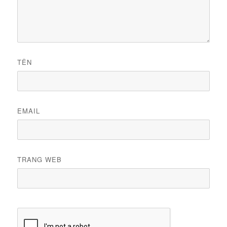
TÊN
EMAIL
TRANG WEB