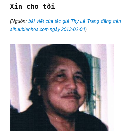
Xin cho tôi
(Nguồn:
bài viết của tác giả Thy Lệ Trang đăng trên
aihuubienhoa.com ngày 2013-02-04
)