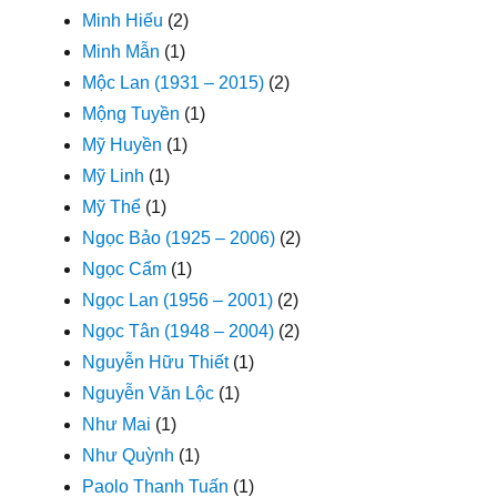
Minh Hiếu
(2)
Minh Mẫn
(1)
Mộc Lan (1931 – 2015)
(2)
Mộng Tuyền
(1)
Mỹ Huyền
(1)
Mỹ Linh
(1)
Mỹ Thể
(1)
Ngọc Bảo (1925 – 2006)
(2)
Ngọc Cẩm
(1)
Ngọc Lan (1956 – 2001)
(2)
Ngọc Tân (1948 – 2004)
(2)
Nguyễn Hữu Thiết
(1)
Nguyễn Văn Lộc
(1)
Như Mai
(1)
Như Quỳnh
(1)
Paolo Thanh Tuấn
(1)