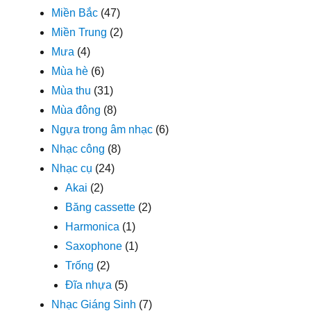
Miền Bắc
(47)
Miền Trung
(2)
Mưa
(4)
Mùa hè
(6)
Mùa thu
(31)
Mùa đông
(8)
Ngựa trong âm nhạc
(6)
Nhạc công
(8)
Nhạc cụ
(24)
Akai
(2)
Băng cassette
(2)
Harmonica
(1)
Saxophone
(1)
Trống
(2)
Đĩa nhựa
(5)
Nhạc Giáng Sinh
(7)