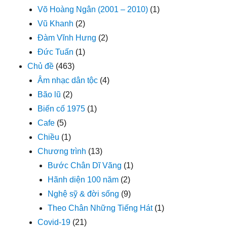
Võ Hoàng Ngân (2001 – 2010)
(1)
Vũ Khanh
(2)
Đàm Vĩnh Hưng
(2)
Đức Tuấn
(1)
Chủ đề
(463)
Âm nhạc dân tộc
(4)
Bão lũ
(2)
Biến cố 1975
(1)
Cafe
(5)
Chiều
(1)
Chương trình
(13)
Bước Chân Dĩ Vãng
(1)
Hãnh diện 100 năm
(2)
Nghệ sỹ & đời sống
(9)
Theo Chân Những Tiếng Hát
(1)
Covid-19
(21)