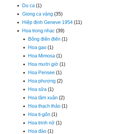
Du ca
(1)
Giọng ca vàng
(35)
Hiệp định Geneve 1954
(11)
Hoa trong nhạc
(39)
Bông điên điển
(1)
Hoa gạo
(1)
Hoa Mimosa
(1)
Hoa mười giờ
(1)
Hoa Pensee
(1)
Hoa phượng
(2)
Hoa sữa
(1)
Hoa tầm xuân
(2)
Hoa thạch thảo
(1)
Hoa ti-gôn
(1)
Hoa trinh nữ
(1)
Hoa đào
(1)