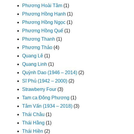
Phương Hoài Tâm
(1)
Phương Hồng Hạnh
(1)
Phương Hồng Ngọc
(1)
Phương Hồng Quế
(1)
Phương Thanh
(1)
Phương Thảo
(4)
Quang Lê
(1)
Quang Linh
(1)
Quỳnh Dao (1946 – 2014)
(2)
Sĩ Phú (1942 – 2000)
(2)
Strawberry Four
(3)
Tam ca Đông Phương
(1)
Tâm Vấn (1934 – 2018)
(3)
Thái Châu
(1)
Thái Hằng
(1)
Thái Hiền
(2)