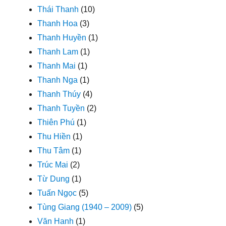
Thái Thanh
(10)
Thanh Hoa
(3)
Thanh Huyền
(1)
Thanh Lam
(1)
Thanh Mai
(1)
Thanh Nga
(1)
Thanh Thúy
(4)
Thanh Tuyền
(2)
Thiên Phú
(1)
Thu Hiền
(1)
Thu Tâm
(1)
Trúc Mai
(2)
Từ Dung
(1)
Tuấn Ngọc
(5)
Tùng Giang (1940 – 2009)
(5)
Văn Hanh
(1)