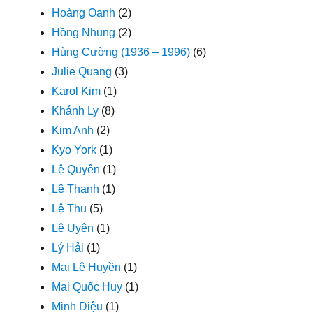
Hoàng Oanh
(2)
Hồng Nhung
(2)
Hùng Cường (1936 – 1996)
(6)
Julie Quang
(3)
Karol Kim
(1)
Khánh Ly
(8)
Kim Anh
(2)
Kyo York
(1)
Lệ Quyên
(1)
Lệ Thanh
(1)
Lệ Thu
(5)
Lê Uyên
(1)
Lý Hải
(1)
Mai Lệ Huyền
(1)
Mai Quốc Huy
(1)
Minh Diệu
(1)