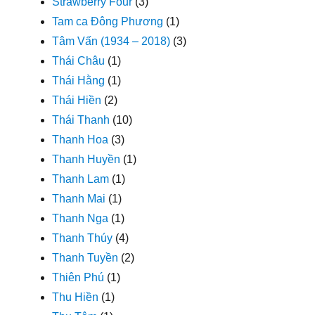
Strawberry Four
(3)
Tam ca Đông Phương
(1)
Tâm Vấn (1934 – 2018)
(3)
Thái Châu
(1)
Thái Hằng
(1)
Thái Hiền
(2)
Thái Thanh
(10)
Thanh Hoa
(3)
Thanh Huyền
(1)
Thanh Lam
(1)
Thanh Mai
(1)
Thanh Nga
(1)
Thanh Thúy
(4)
Thanh Tuyền
(2)
Thiên Phú
(1)
Thu Hiền
(1)