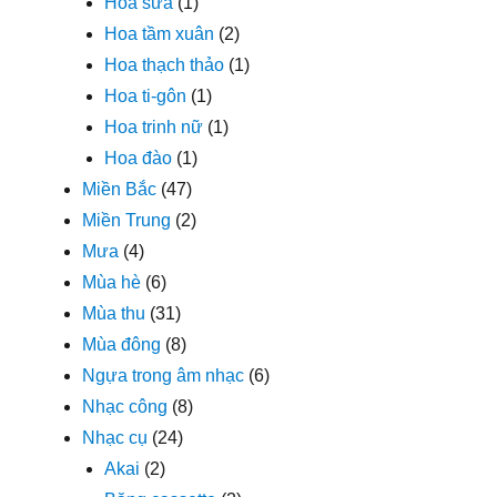
Hoa sữa
(1)
Hoa tầm xuân
(2)
Hoa thạch thảo
(1)
Hoa ti-gôn
(1)
Hoa trinh nữ
(1)
Hoa đào
(1)
Miền Bắc
(47)
Miền Trung
(2)
Mưa
(4)
Mùa hè
(6)
Mùa thu
(31)
Mùa đông
(8)
Ngựa trong âm nhạc
(6)
Nhạc công
(8)
Nhạc cụ
(24)
Akai
(2)