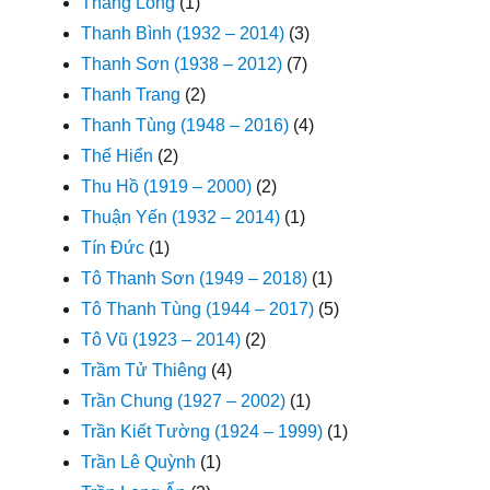
Thăng Long
(1)
Thanh Bình (1932 – 2014)
(3)
Thanh Sơn (1938 – 2012)
(7)
Thanh Trang
(2)
Thanh Tùng (1948 – 2016)
(4)
Thế Hiển
(2)
Thu Hồ (1919 – 2000)
(2)
Thuận Yến (1932 – 2014)
(1)
Tín Đức
(1)
Tô Thanh Sơn (1949 – 2018)
(1)
Tô Thanh Tùng (1944 – 2017)
(5)
Tô Vũ (1923 – 2014)
(2)
Trầm Tử Thiêng
(4)
Trần Chung (1927 – 2002)
(1)
Trần Kiết Tường (1924 – 1999)
(1)
Trần Lê Quỳnh
(1)