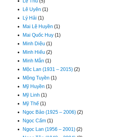
Lệ Thu
(5)
Lê Uyên
(1)
Lý Hải
(1)
Mai Lệ Huyền
(1)
Mai Quốc Huy
(1)
Minh Diệu
(1)
Minh Hiếu
(2)
Minh Mẫn
(1)
Mộc Lan (1931 – 2015)
(2)
Mộng Tuyền
(1)
Mỹ Huyền
(1)
Mỹ Linh
(1)
Mỹ Thể
(1)
Ngọc Bảo (1925 – 2006)
(2)
Ngọc Cẩm
(1)
Ngọc Lan (1956 – 2001)
(2)