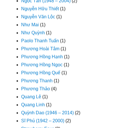
Ngọc Tân (1948 – 2004)
(2)
Nguyễn Hữu Thiết
(1)
Nguyễn Văn Lộc
(1)
Như Mai
(1)
Như Quỳnh
(1)
Paolo Thanh Tuấn
(1)
Phương Hoài Tâm
(1)
Phương Hồng Hạnh
(1)
Phương Hồng Ngọc
(1)
Phương Hồng Quế
(1)
Phương Thanh
(1)
Phương Thảo
(4)
Quang Lê
(1)
Quang Linh
(1)
Quỳnh Dao (1946 – 2014)
(2)
Sĩ Phú (1942 – 2000)
(2)