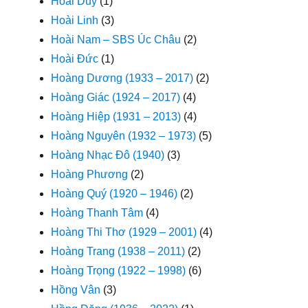
Hoài Duy
(1)
Hoài Linh
(3)
Hoài Nam – SBS Úc Châu
(2)
Hoài Đức
(1)
Hoàng Dương (1933 – 2017)
(2)
Hoàng Giác (1924 – 2017)
(4)
Hoàng Hiệp (1931 – 2013)
(4)
Hoàng Nguyên (1932 – 1973)
(5)
Hoàng Nhạc Đô (1940)
(3)
Hoàng Phương
(2)
Hoàng Quý (1920 – 1946)
(2)
Hoàng Thanh Tâm
(4)
Hoàng Thi Thơ (1929 – 2001)
(4)
Hoàng Trang (1938 – 2011)
(2)
Hoàng Trọng (1922 – 1998)
(6)
Hồng Vân
(3)