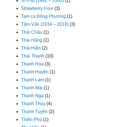
Sĩ Phú (1942 – 2000)
(2)
Strawberry Four
(3)
Tam ca Đông Phương
(1)
Tâm Vấn (1934 – 2018)
(3)
Thái Châu
(1)
Thái Hằng
(1)
Thái Hiền
(2)
Thái Thanh
(10)
Thanh Hoa
(3)
Thanh Huyền
(1)
Thanh Lam
(1)
Thanh Mai
(1)
Thanh Nga
(1)
Thanh Thúy
(4)
Thanh Tuyền
(2)
Thiên Phú
(1)