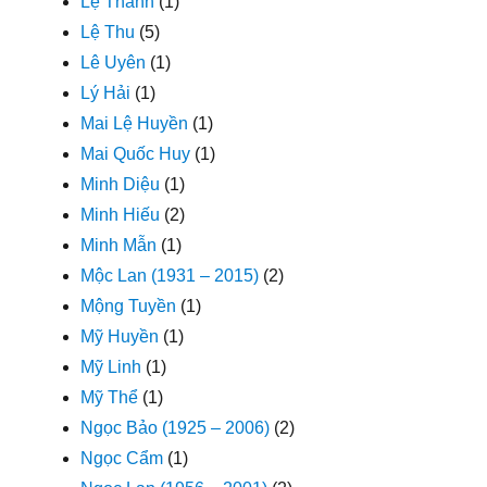
Lệ Thanh
(1)
Lệ Thu
(5)
Lê Uyên
(1)
Lý Hải
(1)
Mai Lệ Huyền
(1)
Mai Quốc Huy
(1)
Minh Diệu
(1)
Minh Hiếu
(2)
Minh Mẫn
(1)
Mộc Lan (1931 – 2015)
(2)
Mộng Tuyền
(1)
Mỹ Huyền
(1)
Mỹ Linh
(1)
Mỹ Thể
(1)
Ngọc Bảo (1925 – 2006)
(2)
Ngọc Cẩm
(1)