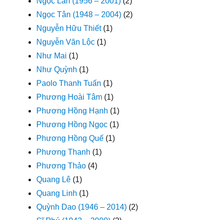
Ngọc Lan (1956 – 2001)
(2)
Ngọc Tân (1948 – 2004)
(2)
Nguyễn Hữu Thiết
(1)
Nguyễn Văn Lộc
(1)
Như Mai
(1)
Như Quỳnh
(1)
Paolo Thanh Tuấn
(1)
Phương Hoài Tâm
(1)
Phương Hồng Hạnh
(1)
Phương Hồng Ngọc
(1)
Phương Hồng Quế
(1)
Phương Thanh
(1)
Phương Thảo
(4)
Quang Lê
(1)
Quang Linh
(1)
Quỳnh Dao (1946 – 2014)
(2)