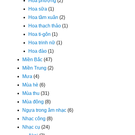
Hoa phượng
(2)
Hoa sữa
(1)
Hoa tầm xuân
(2)
Hoa thạch thảo
(1)
Hoa ti-gôn
(1)
Hoa trinh nữ
(1)
Hoa đào
(1)
Miền Bắc
(47)
Miền Trung
(2)
Mưa
(4)
Mùa hè
(6)
Mùa thu
(31)
Mùa đông
(8)
Ngựa trong âm nhạc
(6)
Nhạc công
(8)
Nhạc cụ
(24)