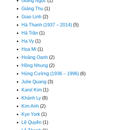
Giáng Ngọc
(1)
Giáng Thu
(1)
Giao Linh
(2)
Hà Thanh (1937 – 2014)
(5)
Hà Trần
(1)
Hạ Vy
(1)
Họa Mi
(1)
Hoàng Oanh
(2)
Hồng Nhung
(2)
Hùng Cường (1936 – 1996)
(6)
Julie Quang
(3)
Karol Kim
(1)
Khánh Ly
(8)
Kim Anh
(2)
Kyo York
(1)
Lệ Quyên
(1)