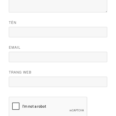
TÊN
EMAIL
TRANG WEB