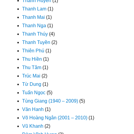
Thanh Huyền
(1)
Thanh Lam
(1)
Thanh Mai
(1)
Thanh Nga
(1)
Thanh Thúy
(4)
Thanh Tuyền
(2)
Thiên Phú
(1)
Thu Hiền
(1)
Thu Tâm
(1)
Trúc Mai
(2)
Từ Dung
(1)
Tuấn Ngọc
(5)
Tùng Giang (1940 – 2009)
(5)
Văn Hanh
(1)
Võ Hoàng Ngân (2001 – 2010)
(1)
Vũ Khanh
(2)