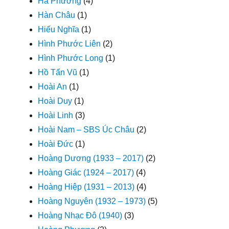
Hà Phương
(4)
Hàn Châu
(1)
Hiếu Nghĩa
(1)
Hình Phước Liên
(2)
Hình Phước Long
(1)
Hồ Tấn Vũ
(1)
Hoài An
(1)
Hoài Duy
(1)
Hoài Linh
(3)
Hoài Nam – SBS Úc Châu
(2)
Hoài Đức
(1)
Hoàng Dương (1933 – 2017)
(2)
Hoàng Giác (1924 – 2017)
(4)
Hoàng Hiệp (1931 – 2013)
(4)
Hoàng Nguyên (1932 – 1973)
(5)
Hoàng Nhạc Đô (1940)
(3)