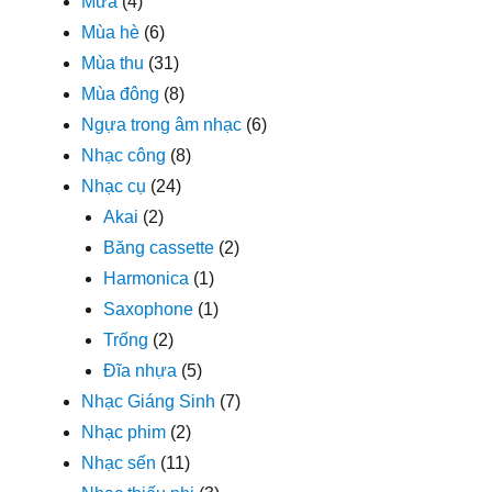
Mưa
(4)
Mùa hè
(6)
Mùa thu
(31)
Mùa đông
(8)
Ngựa trong âm nhạc
(6)
Nhạc công
(8)
Nhạc cụ
(24)
Akai
(2)
Băng cassette
(2)
Harmonica
(1)
Saxophone
(1)
Trống
(2)
Đĩa nhựa
(5)
Nhạc Giáng Sinh
(7)
Nhạc phim
(2)
Nhạc sến
(11)