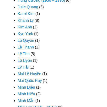
Hùng Cường (1936 – 1996)
(6)
Julie Quang
(3)
Karol Kim
(1)
Khánh Ly
(8)
Kim Anh
(2)
Kyo York
(1)
Lệ Quyên
(1)
Lệ Thanh
(1)
Lệ Thu
(5)
Lê Uyên
(1)
Lý Hải
(1)
Mai Lệ Huyền
(1)
Mai Quốc Huy
(1)
Minh Diệu
(1)
Minh Hiếu
(2)
Minh Mẫn
(1)