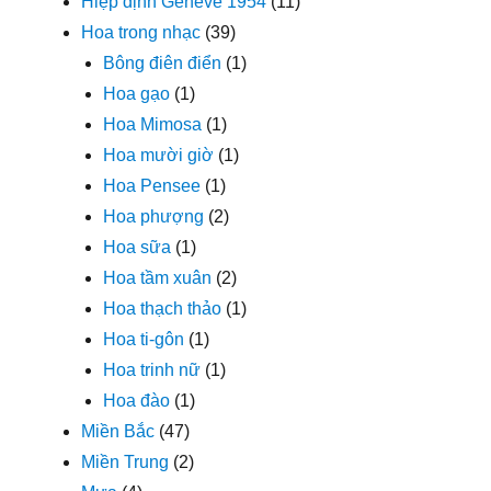
Hiệp định Geneve 1954
(11)
Hoa trong nhạc
(39)
Bông điên điển
(1)
Hoa gạo
(1)
Hoa Mimosa
(1)
Hoa mười giờ
(1)
Hoa Pensee
(1)
Hoa phượng
(2)
Hoa sữa
(1)
Hoa tầm xuân
(2)
Hoa thạch thảo
(1)
Hoa ti-gôn
(1)
Hoa trinh nữ
(1)
Hoa đào
(1)
Miền Bắc
(47)
Miền Trung
(2)