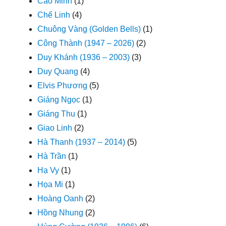
Cao Minh
(1)
Chế Linh
(4)
Chuông Vàng (Golden Bells)
(1)
Công Thành (1947 – 2026)
(2)
Duy Khánh (1936 – 2003)
(3)
Duy Quang
(4)
Elvis Phương
(5)
Giáng Ngọc
(1)
Giáng Thu
(1)
Giao Linh
(2)
Hà Thanh (1937 – 2014)
(5)
Hà Trần
(1)
Hạ Vy
(1)
Họa Mi
(1)
Hoàng Oanh
(2)
Hồng Nhung
(2)