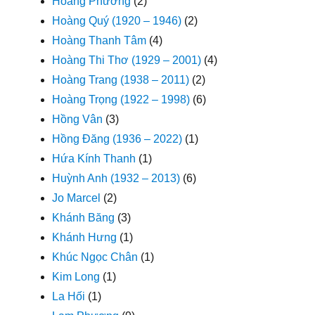
Hoàng Phương
(2)
Hoàng Quý (1920 – 1946)
(2)
Hoàng Thanh Tâm
(4)
Hoàng Thi Thơ (1929 – 2001)
(4)
Hoàng Trang (1938 – 2011)
(2)
Hoàng Trọng (1922 – 1998)
(6)
Hồng Vân
(3)
Hồng Đăng (1936 – 2022)
(1)
Hứa Kính Thanh
(1)
Huỳnh Anh (1932 – 2013)
(6)
Jo Marcel
(2)
Khánh Băng
(3)
Khánh Hưng
(1)
Khúc Ngọc Chân
(1)
Kim Long
(1)
La Hối
(1)