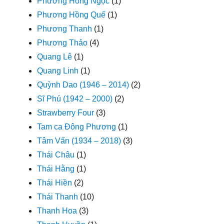
Phương Hồng Ngọc
(1)
Phương Hồng Quế
(1)
Phương Thanh
(1)
Phương Thảo
(4)
Quang Lê
(1)
Quang Linh
(1)
Quỳnh Dao (1946 – 2014)
(2)
Sĩ Phú (1942 – 2000)
(2)
Strawberry Four
(3)
Tam ca Đông Phương
(1)
Tâm Vấn (1934 – 2018)
(3)
Thái Châu
(1)
Thái Hằng
(1)
Thái Hiền
(2)
Thái Thanh
(10)
Thanh Hoa
(3)