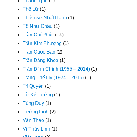
Thanh Tịnh
(1)
Thế Lữ
(1)
Thiền sư Nhất Hạnh
(1)
Tô Như Châu
(1)
Trần Chí Phúc
(14)
Trần Kim Phượng
(1)
Trần Quốc Bảo
(2)
Trần Đăng Khoa
(1)
Trần Đình Chính (1955 – 2014)
(1)
Trang Thế Hy (1924 – 2015)
(1)
Trí Quyền
(1)
Từ Kế Tường
(1)
Tùng Duy
(1)
Tường Linh
(2)
Văn Thao
(1)
Vi Thùy Linh
(1)