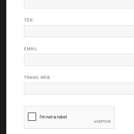
TÊN
EMAIL
TRANG WEB