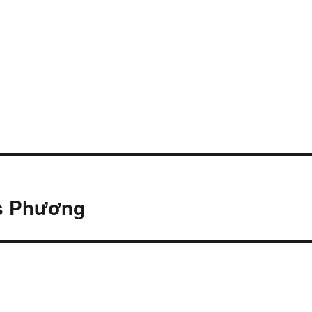
is Phương