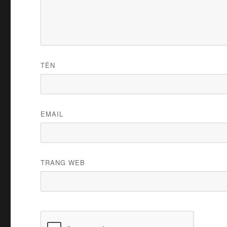
TÊN
EMAIL
TRANG WEB