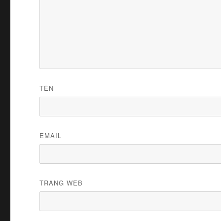
TÊN
EMAIL
TRANG WEB