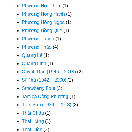
Phương Hoài Tâm
(1)
Phương Hồng Hạnh
(1)
Phương Hồng Ngọc
(1)
Phương Hồng Quế
(1)
Phương Thanh
(1)
Phương Thảo
(4)
Quang Lê
(1)
Quang Linh
(1)
Quỳnh Dao (1946 – 2014)
(2)
Sĩ Phú (1942 – 2000)
(2)
Strawberry Four
(3)
Tam ca Đông Phương
(1)
Tâm Vấn (1934 – 2018)
(3)
Thái Châu
(1)
Thái Hằng
(1)
Thái Hiền
(2)