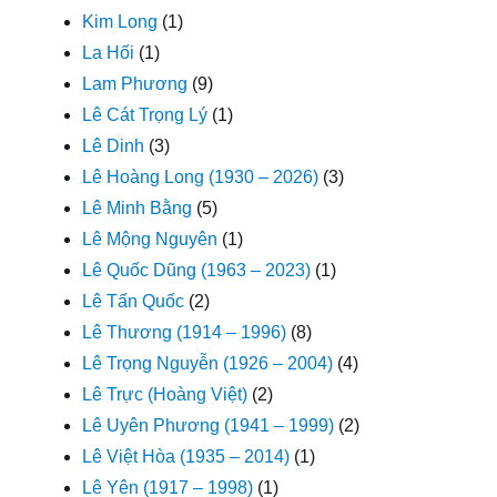
Kim Long
(1)
La Hối
(1)
Lam Phương
(9)
Lê Cát Trọng Lý
(1)
Lê Dinh
(3)
Lê Hoàng Long (1930 – 2026)
(3)
Lê Minh Bằng
(5)
Lê Mộng Nguyên
(1)
Lê Quốc Dũng (1963 – 2023)
(1)
Lê Tấn Quốc
(2)
Lê Thương (1914 – 1996)
(8)
Lê Trọng Nguyễn (1926 – 2004)
(4)
Lê Trực (Hoàng Việt)
(2)
Lê Uyên Phương (1941 – 1999)
(2)
Lê Việt Hòa (1935 – 2014)
(1)
Lê Yên (1917 – 1998)
(1)