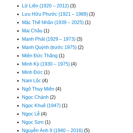
Lữ Liên (1920 – 2012)
(3)
Lưu Hữu Phước (1921 – 1989)
(3)
Mặc Thế Nhân (1939 – 2025)
(1)
Mai Châu
(1)
Mạnh Phát (1929 – 1973)
(3)
Mạnh Quỳnh (trước 1975)
(2)
Miên Đức Thắng
(1)
Minh Kỳ (1930 – 1975)
(4)
Minh Đức
(1)
Nam Lộc
(4)
Ngô Thụy Miên
(4)
Ngọc Chánh
(2)
Ngọc Khuê (1947)
(1)
Ngọc Lễ
(4)
Ngọc Sơn
(1)
Nguyễn Ánh 9 (1940 – 2016)
(5)