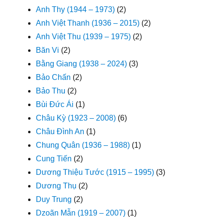
Anh Thy (1944 – 1973)
(2)
Anh Việt Thanh (1936 – 2015)
(2)
Anh Việt Thu (1939 – 1975)
(2)
Băn Vi
(2)
Bằng Giang (1938 – 2024)
(3)
Bảo Chấn
(2)
Bảo Thu
(2)
Bùi Đức Ái
(1)
Châu Kỳ (1923 – 2008)
(6)
Châu Đình An
(1)
Chung Quân (1936 – 1988)
(1)
Cung Tiến
(2)
Dương Thiệu Tước (1915 – 1995)
(3)
Dương Thụ
(2)
Duy Trung
(2)
Dzoãn Mẫn (1919 – 2007)
(1)