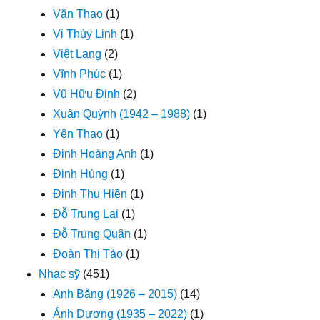
Văn Thao
(1)
Vi Thùy Linh
(1)
Việt Lang
(2)
Vĩnh Phúc
(1)
Vũ Hữu Định
(2)
Xuân Quỳnh (1942 – 1988)
(1)
Yên Thao
(1)
Đinh Hoàng Anh
(1)
Đinh Hùng
(1)
Đinh Thu Hiền
(1)
Đỗ Trung Lai
(1)
Đỗ Trung Quân
(1)
Đoàn Thị Tảo
(1)
Nhạc sỹ
(451)
Anh Bằng (1926 – 2015)
(14)
Ánh Dương (1935 – 2022)
(1)