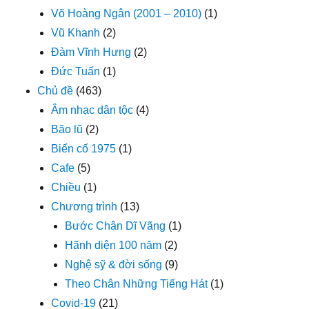
Võ Hoàng Ngân (2001 – 2010)
(1)
Vũ Khanh
(2)
Đàm Vĩnh Hưng
(2)
Đức Tuấn
(1)
Chủ đề
(463)
Âm nhạc dân tộc
(4)
Bão lũ
(2)
Biến cố 1975
(1)
Cafe
(5)
Chiều
(1)
Chương trình
(13)
Bước Chân Dĩ Vãng
(1)
Hãnh diện 100 năm
(2)
Nghệ sỹ & đời sống
(9)
Theo Chân Những Tiếng Hát
(1)
Covid-19
(21)