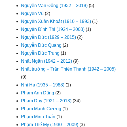
Nguyễn Văn Đông (1932 – 2018)
(5)
Nguyễn Vũ
(2)
Nguyễn Xuân Khoát (1910 – 1993)
(1)
Nguyễn Đình Thi (1924 – 2003)
(1)
Nguyễn Đức (1929 – 2015)
(2)
Nguyễn Đức Quang
(2)
Nguyễn Đức Trung
(1)
Nhật Ngân (1942 – 2012)
(9)
Nhật trường – Trần Thiện Thanh (1942 – 2005)
(9)
Nhị Hà (1935 – 1988)
(1)
Phạm Anh Dũng
(2)
Phạm Duy (1921 – 2013)
(34)
Phạm Mạnh Cương
(1)
Phạm Minh Tuấn
(1)
Phạm Thế Mỹ (1930 – 2009)
(3)