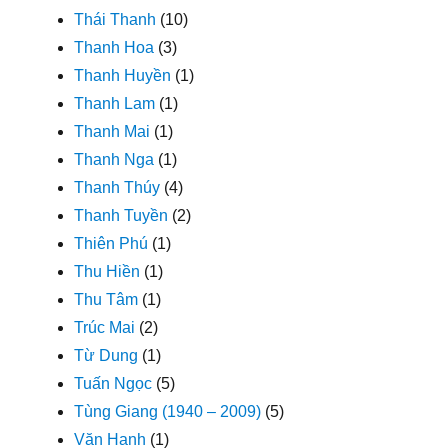
Thái Thanh
(10)
Thanh Hoa
(3)
Thanh Huyền
(1)
Thanh Lam
(1)
Thanh Mai
(1)
Thanh Nga
(1)
Thanh Thúy
(4)
Thanh Tuyền
(2)
Thiên Phú
(1)
Thu Hiền
(1)
Thu Tâm
(1)
Trúc Mai
(2)
Từ Dung
(1)
Tuấn Ngọc
(5)
Tùng Giang (1940 – 2009)
(5)
Văn Hanh
(1)