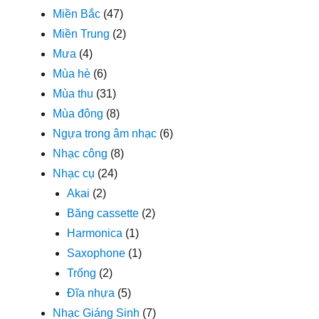
Miền Bắc
(47)
Miền Trung
(2)
Mưa
(4)
Mùa hè
(6)
Mùa thu
(31)
Mùa đông
(8)
Ngựa trong âm nhạc
(6)
Nhạc công
(8)
Nhạc cụ
(24)
Akai
(2)
Băng cassette
(2)
Harmonica
(1)
Saxophone
(1)
Trống
(2)
Đĩa nhựa
(5)
Nhạc Giáng Sinh
(7)