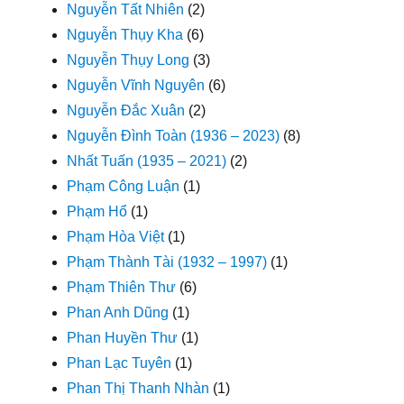
Nguyễn Tất Nhiên
(2)
Nguyễn Thụy Kha
(6)
Nguyễn Thụy Long
(3)
Nguyễn Vĩnh Nguyên
(6)
Nguyễn Đắc Xuân
(2)
Nguyễn Đình Toàn (1936 – 2023)
(8)
Nhất Tuấn (1935 – 2021)
(2)
Phạm Công Luận
(1)
Phạm Hổ
(1)
Phạm Hòa Việt
(1)
Phạm Thành Tài (1932 – 1997)
(1)
Phạm Thiên Thư
(6)
Phan Anh Dũng
(1)
Phan Huyền Thư
(1)
Phan Lạc Tuyên
(1)
Phan Thị Thanh Nhàn
(1)