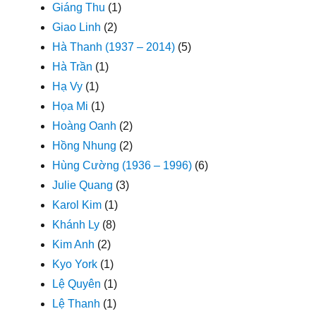
Giáng Thu
(1)
Giao Linh
(2)
Hà Thanh (1937 – 2014)
(5)
Hà Trần
(1)
Hạ Vy
(1)
Họa Mi
(1)
Hoàng Oanh
(2)
Hồng Nhung
(2)
Hùng Cường (1936 – 1996)
(6)
Julie Quang
(3)
Karol Kim
(1)
Khánh Ly
(8)
Kim Anh
(2)
Kyo York
(1)
Lệ Quyên
(1)
Lệ Thanh
(1)