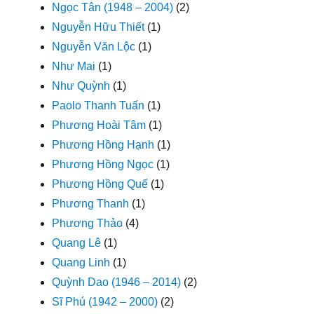
Ngọc Tân (1948 – 2004)
(2)
Nguyễn Hữu Thiết
(1)
Nguyễn Văn Lộc
(1)
Như Mai
(1)
Như Quỳnh
(1)
Paolo Thanh Tuấn
(1)
Phương Hoài Tâm
(1)
Phương Hồng Hạnh
(1)
Phương Hồng Ngọc
(1)
Phương Hồng Quế
(1)
Phương Thanh
(1)
Phương Thảo
(4)
Quang Lê
(1)
Quang Linh
(1)
Quỳnh Dao (1946 – 2014)
(2)
Sĩ Phú (1942 – 2000)
(2)