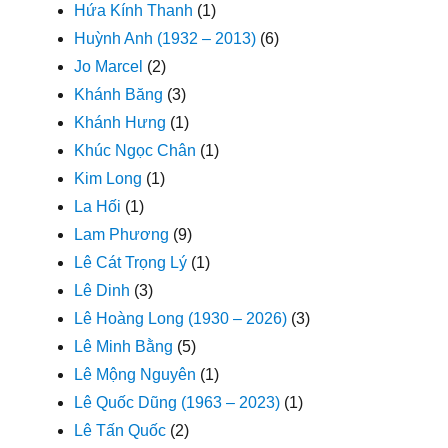
Hứa Kính Thanh
(1)
Huỳnh Anh (1932 – 2013)
(6)
Jo Marcel
(2)
Khánh Băng
(3)
Khánh Hưng
(1)
Khúc Ngọc Chân
(1)
Kim Long
(1)
La Hối
(1)
Lam Phương
(9)
Lê Cát Trọng Lý
(1)
Lê Dinh
(3)
Lê Hoàng Long (1930 – 2026)
(3)
Lê Minh Bằng
(5)
Lê Mộng Nguyên
(1)
Lê Quốc Dũng (1963 – 2023)
(1)
Lê Tấn Quốc
(2)