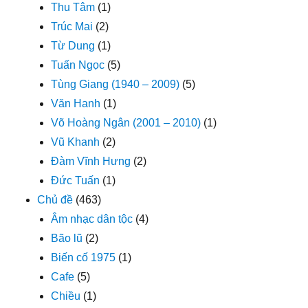
Thu Tâm
(1)
Trúc Mai
(2)
Từ Dung
(1)
Tuấn Ngọc
(5)
Tùng Giang (1940 – 2009)
(5)
Văn Hanh
(1)
Võ Hoàng Ngân (2001 – 2010)
(1)
Vũ Khanh
(2)
Đàm Vĩnh Hưng
(2)
Đức Tuấn
(1)
Chủ đề
(463)
Âm nhạc dân tộc
(4)
Bão lũ
(2)
Biến cố 1975
(1)
Cafe
(5)
Chiều
(1)