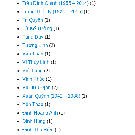
Trần Đình Chính (1955 – 2014)
(1)
Trang Thế Hy (1924 – 2015)
(1)
Trí Quyền
(1)
Từ Kế Tường
(1)
Tùng Duy
(1)
Tường Linh
(2)
Văn Thao
(1)
Vi Thùy Linh
(1)
Việt Lang
(2)
Vĩnh Phúc
(1)
Vũ Hữu Định
(2)
Xuân Quỳnh (1942 – 1988)
(1)
Yên Thao
(1)
Đinh Hoàng Anh
(1)
Đinh Hùng
(1)
Đinh Thu Hiền
(1)