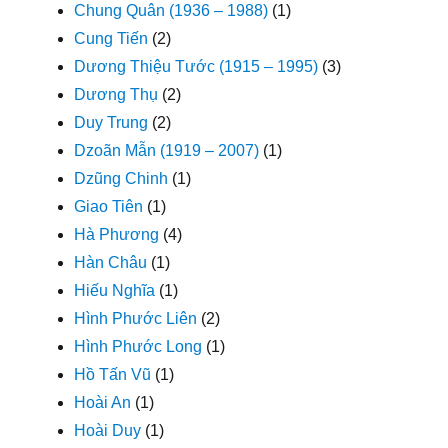
Chung Quân (1936 – 1988)
(1)
Cung Tiến
(2)
Dương Thiệu Tước (1915 – 1995)
(3)
Dương Thụ
(2)
Duy Trung
(2)
Dzoãn Mẫn (1919 – 2007)
(1)
Dzũng Chinh
(1)
Giao Tiên
(1)
Hà Phương
(4)
Hàn Châu
(1)
Hiếu Nghĩa
(1)
Hình Phước Liên
(2)
Hình Phước Long
(1)
Hồ Tấn Vũ
(1)
Hoài An
(1)
Hoài Duy
(1)