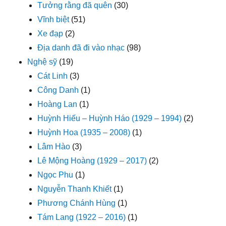
Tưởng rằng đã quên
(30)
Vĩnh biệt
(51)
Xe đạp
(2)
Địa danh đã đi vào nhạc
(98)
Nghệ sỹ
(19)
Cát Linh
(3)
Công Danh
(1)
Hoàng Lan
(1)
Huỳnh Hiếu – Huỳnh Háo (1929 – 1994)
(2)
Huỳnh Hoa (1935 – 2008)
(1)
Lâm Hào
(3)
Lê Mộng Hoàng (1929 – 2017)
(2)
Ngọc Phu
(1)
Nguyễn Thanh Khiết
(1)
Phương Chánh Hùng
(1)
Tám Lang (1922 – 2016)
(1)