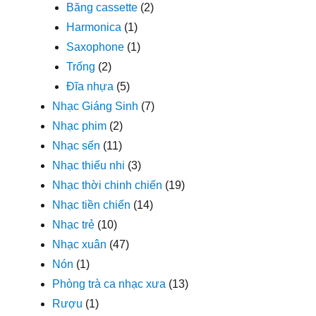
Băng cassette
(2)
Harmonica
(1)
Saxophone
(1)
Trống
(2)
Đĩa nhựa
(5)
Nhạc Giáng Sinh
(7)
Nhạc phim
(2)
Nhạc sến
(11)
Nhạc thiếu nhi
(3)
Nhạc thời chinh chiến
(19)
Nhạc tiền chiến
(14)
Nhạc trẻ
(10)
Nhạc xuân
(47)
Nón
(1)
Phòng trà ca nhạc xưa
(13)
Rượu
(1)