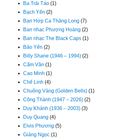
Ba Trái Táo
(1)
Bạch Yến
(2)
Ban Hợp Ca Thăng Long
(7)
Ban nhạc Phượng Hoàng
(2)
Ban nhạc The Black Caps
(1)
Bảo Yến
(2)
Billy Shane (1946 – 1994)
(2)
Cẩm Vân
(1)
Cao Minh
(1)
Chế Linh
(4)
Chuông Vàng (Golden Bells)
(1)
Công Thành (1947 – 2026)
(2)
Duy Khánh (1936 – 2003)
(3)
Duy Quang
(4)
Elvis Phương
(5)
Giáng Ngọc
(1)