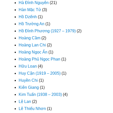
Hà Đình Nguyên
(21)
Hàn Mặc Tử
(3)
Hồ Dzếnh
(1)
Hồ Trường An
(1)
Hồ Đình Phương (1927 – 1979)
(2)
Hoàng Cầm
(2)
Hoàng Lan Chi
(2)
Hoàng Ngọc Ẩn
(1)
Hoàng Phủ Ngọc Phan
(1)
Hữu Loan
(4)
Huy Cận (1919 – 2005)
(1)
Huyền Chi
(1)
Kiên Giang
(1)
Kim Tuấn (1938 – 2003)
(4)
Lệ Lan
(2)
Lê Thiếu Nhơn
(1)