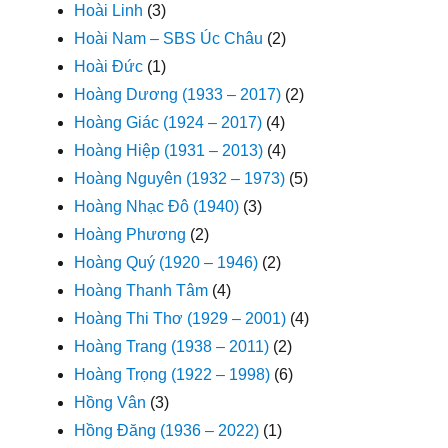
Hoài Linh
(3)
Hoài Nam – SBS Úc Châu
(2)
Hoài Đức
(1)
Hoàng Dương (1933 – 2017)
(2)
Hoàng Giác (1924 – 2017)
(4)
Hoàng Hiệp (1931 – 2013)
(4)
Hoàng Nguyên (1932 – 1973)
(5)
Hoàng Nhạc Đô (1940)
(3)
Hoàng Phương
(2)
Hoàng Quý (1920 – 1946)
(2)
Hoàng Thanh Tâm
(4)
Hoàng Thi Thơ (1929 – 2001)
(4)
Hoàng Trang (1938 – 2011)
(2)
Hoàng Trọng (1922 – 1998)
(6)
Hồng Vân
(3)
Hồng Đăng (1936 – 2022)
(1)