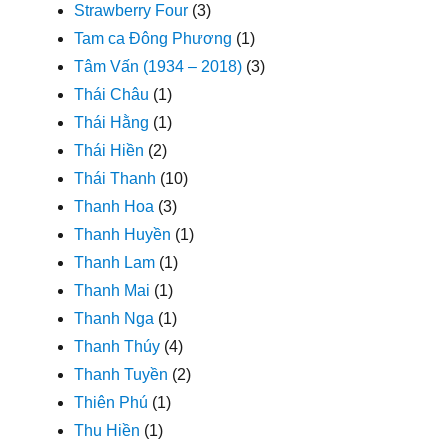
Strawberry Four
(3)
Tam ca Đông Phương
(1)
Tâm Vấn (1934 – 2018)
(3)
Thái Châu
(1)
Thái Hằng
(1)
Thái Hiền
(2)
Thái Thanh
(10)
Thanh Hoa
(3)
Thanh Huyền
(1)
Thanh Lam
(1)
Thanh Mai
(1)
Thanh Nga
(1)
Thanh Thúy
(4)
Thanh Tuyền
(2)
Thiên Phú
(1)
Thu Hiền
(1)