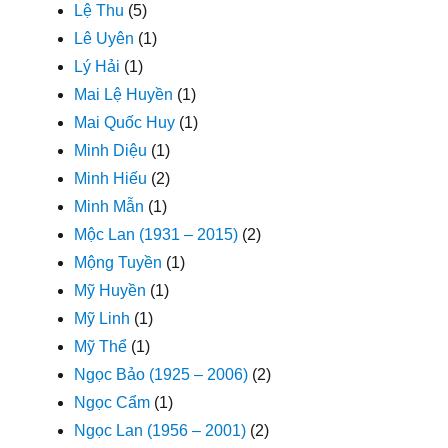
Lệ Thu
(5)
Lê Uyên
(1)
Lý Hải
(1)
Mai Lệ Huyền
(1)
Mai Quốc Huy
(1)
Minh Diệu
(1)
Minh Hiếu
(2)
Minh Mẫn
(1)
Mộc Lan (1931 – 2015)
(2)
Mộng Tuyền
(1)
Mỹ Huyền
(1)
Mỹ Linh
(1)
Mỹ Thể
(1)
Ngọc Bảo (1925 – 2006)
(2)
Ngọc Cẩm
(1)
Ngọc Lan (1956 – 2001)
(2)