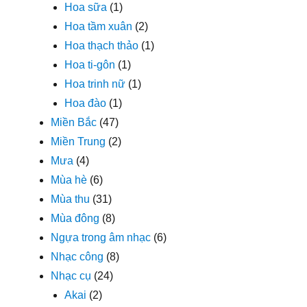
Hoa sữa
(1)
Hoa tầm xuân
(2)
Hoa thạch thảo
(1)
Hoa ti-gôn
(1)
Hoa trinh nữ
(1)
Hoa đào
(1)
Miền Bắc
(47)
Miền Trung
(2)
Mưa
(4)
Mùa hè
(6)
Mùa thu
(31)
Mùa đông
(8)
Ngựa trong âm nhạc
(6)
Nhạc công
(8)
Nhạc cụ
(24)
Akai
(2)