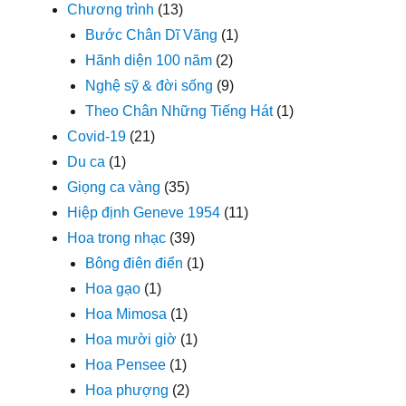
Chương trình
(13)
Bước Chân Dĩ Vãng
(1)
Hãnh diện 100 năm
(2)
Nghệ sỹ & đời sống
(9)
Theo Chân Những Tiếng Hát
(1)
Covid-19
(21)
Du ca
(1)
Giọng ca vàng
(35)
Hiệp định Geneve 1954
(11)
Hoa trong nhạc
(39)
Bông điên điển
(1)
Hoa gạo
(1)
Hoa Mimosa
(1)
Hoa mười giờ
(1)
Hoa Pensee
(1)
Hoa phượng
(2)