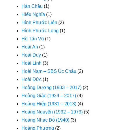
Hàn Châu
(1)
Hiếu Nghĩa
(1)
Hình Phước Liên
(2)
Hình Phước Long
(1)
Hồ Tấn Vũ
(1)
Hoài An
(1)
Hoài Duy
(1)
Hoài Linh
(3)
Hoài Nam – SBS Úc Châu
(2)
Hoài Đức
(1)
Hoàng Dương (1933 – 2017)
(2)
Hoàng Giác (1924 – 2017)
(4)
Hoàng Hiệp (1931 – 2013)
(4)
Hoàng Nguyên (1932 – 1973)
(5)
Hoàng Nhạc Đô (1940)
(3)
Hoàng Phương
(2)