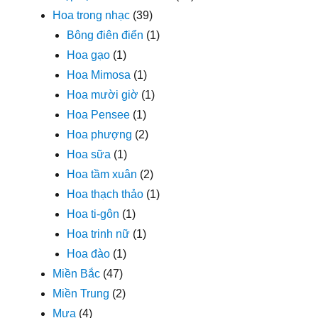
Hoa trong nhạc
(39)
Bông điên điển
(1)
Hoa gạo
(1)
Hoa Mimosa
(1)
Hoa mười giờ
(1)
Hoa Pensee
(1)
Hoa phượng
(2)
Hoa sữa
(1)
Hoa tầm xuân
(2)
Hoa thạch thảo
(1)
Hoa ti-gôn
(1)
Hoa trinh nữ
(1)
Hoa đào
(1)
Miền Bắc
(47)
Miền Trung
(2)
Mưa
(4)