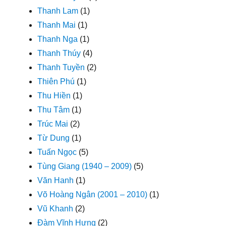
Thanh Lam
(1)
Thanh Mai
(1)
Thanh Nga
(1)
Thanh Thúy
(4)
Thanh Tuyền
(2)
Thiên Phú
(1)
Thu Hiền
(1)
Thu Tâm
(1)
Trúc Mai
(2)
Từ Dung
(1)
Tuấn Ngọc
(5)
Tùng Giang (1940 – 2009)
(5)
Văn Hanh
(1)
Võ Hoàng Ngân (2001 – 2010)
(1)
Vũ Khanh
(2)
Đàm Vĩnh Hưng
(2)