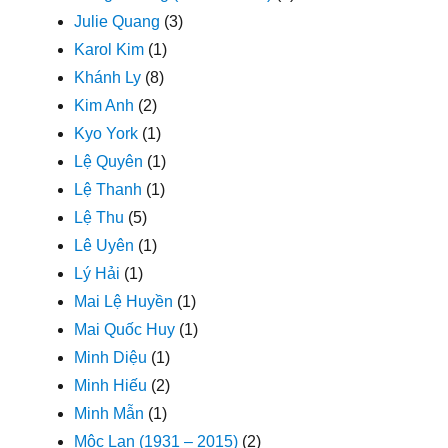
Julie Quang
(3)
Karol Kim
(1)
Khánh Ly
(8)
Kim Anh
(2)
Kyo York
(1)
Lệ Quyên
(1)
Lệ Thanh
(1)
Lệ Thu
(5)
Lê Uyên
(1)
Lý Hải
(1)
Mai Lệ Huyền
(1)
Mai Quốc Huy
(1)
Minh Diệu
(1)
Minh Hiếu
(2)
Minh Mẫn
(1)
Mộc Lan (1931 – 2015)
(2)