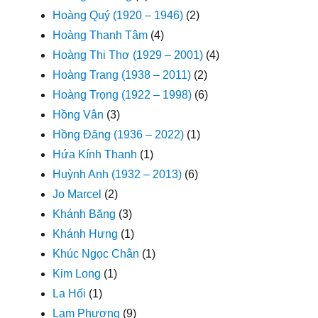
Hoàng Quý (1920 – 1946)
(2)
Hoàng Thanh Tâm
(4)
Hoàng Thi Thơ (1929 – 2001)
(4)
Hoàng Trang (1938 – 2011)
(2)
Hoàng Trọng (1922 – 1998)
(6)
Hồng Vân
(3)
Hồng Đăng (1936 – 2022)
(1)
Hứa Kính Thanh
(1)
Huỳnh Anh (1932 – 2013)
(6)
Jo Marcel
(2)
Khánh Băng
(3)
Khánh Hưng
(1)
Khúc Ngọc Chân
(1)
Kim Long
(1)
La Hối
(1)
Lam Phương
(9)