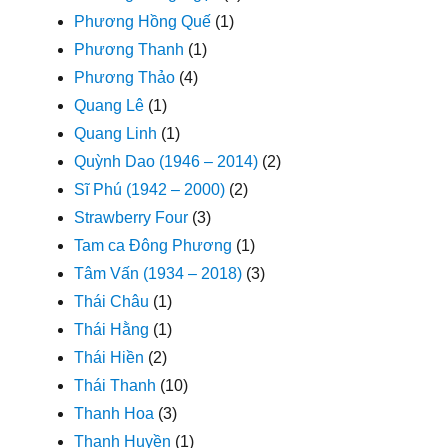
Phương Hồng Quế
(1)
Phương Thanh
(1)
Phương Thảo
(4)
Quang Lê
(1)
Quang Linh
(1)
Quỳnh Dao (1946 – 2014)
(2)
Sĩ Phú (1942 – 2000)
(2)
Strawberry Four
(3)
Tam ca Đông Phương
(1)
Tâm Vấn (1934 – 2018)
(3)
Thái Châu
(1)
Thái Hằng
(1)
Thái Hiền
(2)
Thái Thanh
(10)
Thanh Hoa
(3)
Thanh Huyền
(1)