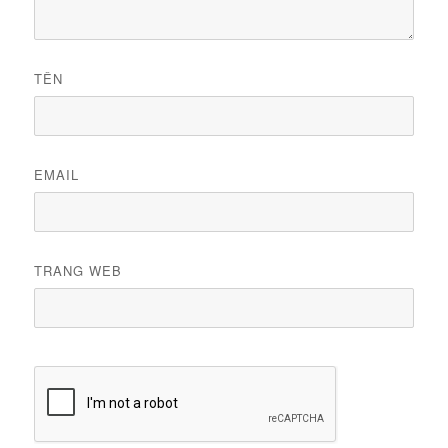
TÊN
EMAIL
TRANG WEB