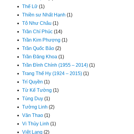
Thế Lữ
(1)
Thiền sư Nhất Hạnh
(1)
Tô Như Châu
(1)
Trần Chí Phúc
(14)
Trần Kim Phượng
(1)
Trần Quốc Bảo
(2)
Trần Đăng Khoa
(1)
Trần Đình Chính (1955 – 2014)
(1)
Trang Thế Hy (1924 – 2015)
(1)
Trí Quyền
(1)
Từ Kế Tường
(1)
Tùng Duy
(1)
Tường Linh
(2)
Văn Thao
(1)
Vi Thùy Linh
(1)
Việt Lang
(2)