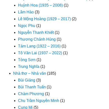
Huỳnh Hoa (1935 – 2008)
(1)
Lâm Hào
(3)
Lê Mộng Hoàng (1929 – 2017)
(2)
Ngọc Phu
(1)
Nguyễn Thanh Khiết
(1)
Phương Chánh Hùng
(1)
Tám Lang (1922 – 2016)
(1)
Tô Văn Lai (1937 – 2022)
(1)
Tòng Sơn
(1)
Trung Nghĩa
(1)
Nhà thơ – Nhà văn
(185)
Bùi Giáng
(3)
Bùi Thanh Tuấn
(1)
Chàm Phương
(1)
Chu Trầm Nguyên Minh
(1)
Cung Mi
(5)