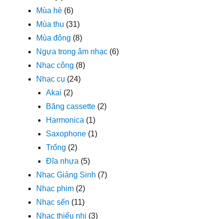
Mùa hè
(6)
Mùa thu
(31)
Mùa đông
(8)
Ngựa trong âm nhạc
(6)
Nhạc công
(8)
Nhạc cụ
(24)
Akai
(2)
Băng cassette
(2)
Harmonica
(1)
Saxophone
(1)
Trống
(2)
Đĩa nhựa
(5)
Nhạc Giáng Sinh
(7)
Nhạc phim
(2)
Nhạc sến
(11)
Nhạc thiếu nhi
(3)