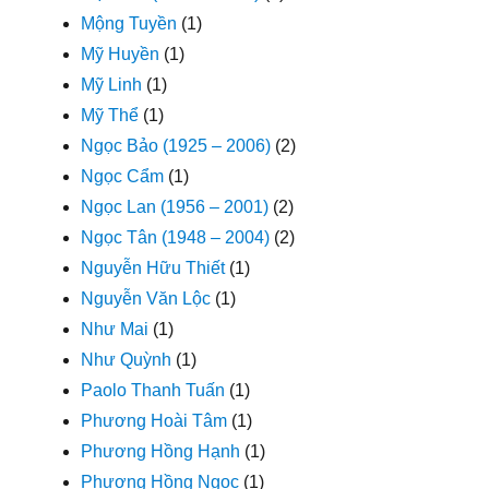
Mộng Tuyền
(1)
Mỹ Huyền
(1)
Mỹ Linh
(1)
Mỹ Thể
(1)
Ngọc Bảo (1925 – 2006)
(2)
Ngọc Cẩm
(1)
Ngọc Lan (1956 – 2001)
(2)
Ngọc Tân (1948 – 2004)
(2)
Nguyễn Hữu Thiết
(1)
Nguyễn Văn Lộc
(1)
Như Mai
(1)
Như Quỳnh
(1)
Paolo Thanh Tuấn
(1)
Phương Hoài Tâm
(1)
Phương Hồng Hạnh
(1)
Phương Hồng Ngọc
(1)