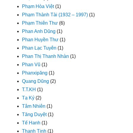
Phạm Hòa Việt
(1)
Phạm Thành Tài (1932 – 1997)
(1)
Phạm Thiên Thư
(6)
Phan Anh Dũng
(1)
Phan Huyền Thư
(1)
Phan Lạc Tuyên
(1)
Phan Thị Thanh Nhàn
(1)
Phan Vũ
(1)
Phanxipăng
(1)
Quang Dũng
(2)
T.T.KH
(1)
Tạ Ký
(2)
Tâm Nhiên
(1)
Tăng Duyệt
(1)
Tế Hanh
(1)
Thanh Tịnh
(1)