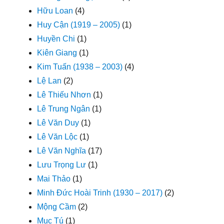
Hữu Loan
(4)
Huy Cận (1919 – 2005)
(1)
Huyền Chi
(1)
Kiên Giang
(1)
Kim Tuấn (1938 – 2003)
(4)
Lệ Lan
(2)
Lê Thiếu Nhơn
(1)
Lê Trung Ngân
(1)
Lê Văn Duy
(1)
Lê Văn Lộc
(1)
Lê Văn Nghĩa
(17)
Lưu Trọng Lư
(1)
Mai Thảo
(1)
Minh Đức Hoài Trinh (1930 – 2017)
(2)
Mộng Cầm
(2)
Mục Tú
(1)