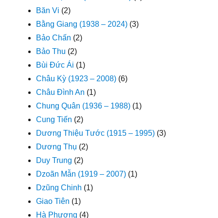
Băn Vi
(2)
Bằng Giang (1938 – 2024)
(3)
Bảo Chấn
(2)
Bảo Thu
(2)
Bùi Đức Ái
(1)
Châu Kỳ (1923 – 2008)
(6)
Châu Đình An
(1)
Chung Quân (1936 – 1988)
(1)
Cung Tiến
(2)
Dương Thiệu Tước (1915 – 1995)
(3)
Dương Thụ
(2)
Duy Trung
(2)
Dzoãn Mẫn (1919 – 2007)
(1)
Dzũng Chinh
(1)
Giao Tiên
(1)
Hà Phương
(4)