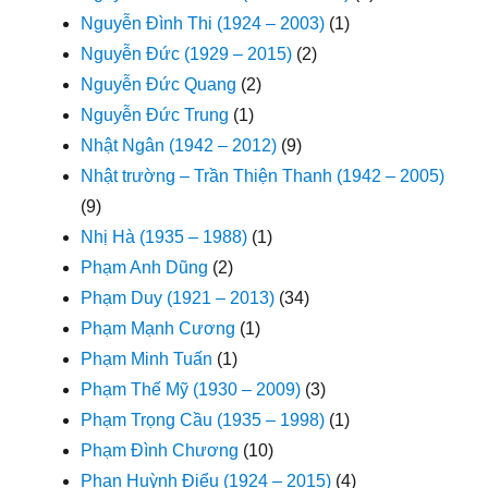
Nguyễn Đình Thi (1924 – 2003)
(1)
Nguyễn Đức (1929 – 2015)
(2)
Nguyễn Đức Quang
(2)
Nguyễn Đức Trung
(1)
Nhật Ngân (1942 – 2012)
(9)
Nhật trường – Trần Thiện Thanh (1942 – 2005)
(9)
Nhị Hà (1935 – 1988)
(1)
Phạm Anh Dũng
(2)
Phạm Duy (1921 – 2013)
(34)
Phạm Mạnh Cương
(1)
Phạm Minh Tuấn
(1)
Phạm Thế Mỹ (1930 – 2009)
(3)
Phạm Trọng Cầu (1935 – 1998)
(1)
Phạm Đình Chương
(10)
Phan Huỳnh Điểu (1924 – 2015)
(4)