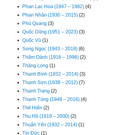
Phan Lạc Hoa (1947 – 1982)
(4)
Phan Nhân (1930 – 2015)
(2)
Phú Quang
(3)
Quốc Dũng (1951 – 2023)
(3)
Quốc Vũ
(1)
Song Ngọc (1943 – 2018)
(6)
Thẩm Oánh (1916 – 1996)
(2)
Thăng Long
(1)
Thanh Bình (1932 – 2014)
(3)
Thanh Sơn (1938 – 2012)
(7)
Thanh Trang
(2)
Thanh Tùng (1948 – 2016)
(4)
Thế Hiển
(2)
Thu Hồ (1919 – 2000)
(2)
Thuận Yến (1932 – 2014)
(1)
Tín Đức
(1)