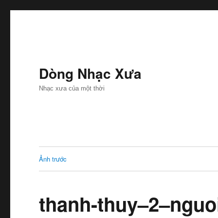
Dòng Nhạc Xưa
Nhạc xưa của một thời
Ảnh trước
thanh-thuy–2–nguo