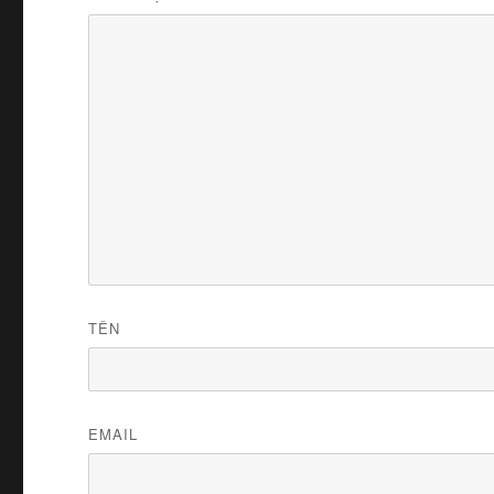
TÊN
EMAIL