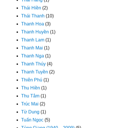
Thái Hiền
(2)
Thái Thanh
(10)
Thanh Hoa
(3)
Thanh Huyền
(1)
Thanh Lam
(1)
Thanh Mai
(1)
Thanh Nga
(1)
Thanh Thúy
(4)
Thanh Tuyền
(2)
Thiên Phú
(1)
Thu Hiền
(1)
Thu Tâm
(1)
Trúc Mai
(2)
Từ Dung
(1)
Tuấn Ngọc
(5)
Tùng Giang (1940 – 2009)
(5)