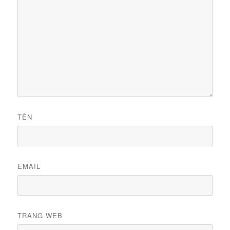
TÊN
EMAIL
TRANG WEB