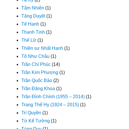
Tâm Nhiên
(1)
Tăng Duyệt
(1)
Tế Hanh
(1)
Thanh Tịnh
(1)
Thế Lữ
(1)
Thiền sư Nhất Hạnh
(1)
Tô Như Châu
(1)
Trần Chí Phúc
(14)
Trần Kim Phượng
(1)
Trần Quốc Bảo
(2)
Trần Đăng Khoa
(1)
Trần Đình Chính (1955 – 2014)
(1)
Trang Thế Hy (1924 – 2015)
(1)
Trí Quyền
(1)
Từ Kế Tường
(1)
Tùng Duy
(1)