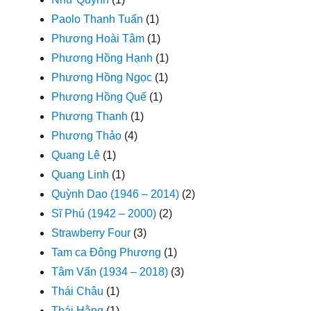
Paolo Thanh Tuấn
(1)
Phương Hoài Tâm
(1)
Phương Hồng Hạnh
(1)
Phương Hồng Ngọc
(1)
Phương Hồng Quế
(1)
Phương Thanh
(1)
Phương Thảo
(4)
Quang Lê
(1)
Quang Linh
(1)
Quỳnh Dao (1946 – 2014)
(2)
Sĩ Phú (1942 – 2000)
(2)
Strawberry Four
(3)
Tam ca Đông Phương
(1)
Tâm Vấn (1934 – 2018)
(3)
Thái Châu
(1)
Thái Hằng
(1)