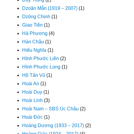
Dzoãn Mẫn (1919 – 2007)
(1)
Dzũng Chinh
(1)
Giao Tiên
(1)
Hà Phương
(4)
Hàn Châu
(1)
Hiếu Nghĩa
(1)
Hình Phước Liên
(2)
Hình Phước Long
(1)
Hồ Tấn Vũ
(1)
Hoài An
(1)
Hoài Duy
(1)
Hoài Linh
(3)
Hoài Nam – SBS Úc Châu
(2)
Hoài Đức
(1)
Hoàng Dương (1933 – 2017)
(2)
Hoàng Giác (1924 – 2017)
(4)