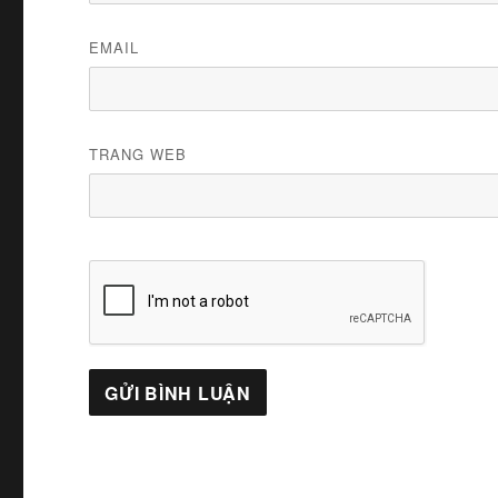
EMAIL
TRANG WEB