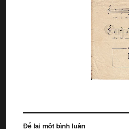
Để lại một bình luận