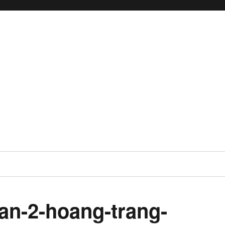
an-2-hoang-trang-